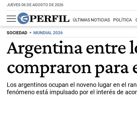
JUEVES 06 DE AGOSTO DE 2026
ÚLTIMAS NOTICIAS
POLÍTICA
SOCIEDAD
MUNDIAL 2026
Argentina entre l
compraron para 
Los argentinos ocupan el noveno lugar en el ra
fenómeno está impulsado por el interés de acomp