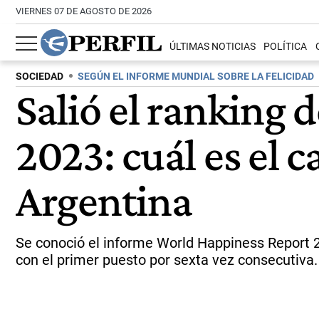
VIERNES 07 DE AGOSTO DE 2026
ÚLTIMAS NOTICIAS
POLÍTICA
SOCIEDAD
SEGÚN EL INFORME MUNDIAL SOBRE LA FELICIDAD
Salió el ranking 
2023: cuál es el
Argentina
Se conoció el informe World Happiness Report 2
con el primer puesto por sexta vez consecutiva.