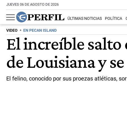
JUEVES 06 DE AGOSTO DE 2026
ÚLTIMAS NOTICIAS
POLÍTICA
VIDEO
EN PECAN ISLAND
El increíble salto
de Louisiana y se 
El felino, conocido por sus proezas atléticas, s