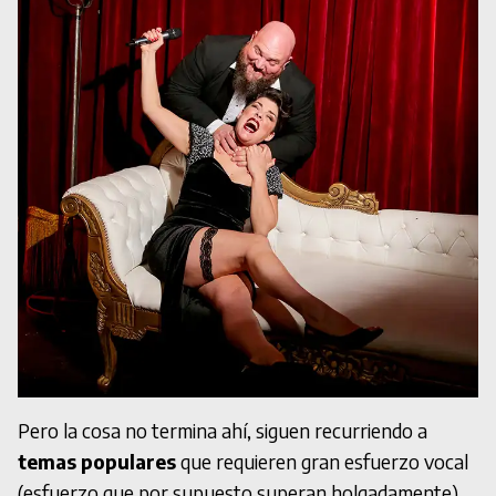
Pero la cosa no termina ahí, siguen recurriendo a
temas populares
que requieren gran esfuerzo vocal
(esfuerzo que por supuesto superan holgadamente)