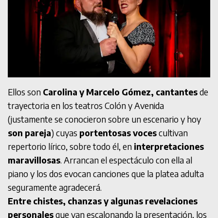
Ellos son
Carolina y Marcelo Gómez, cantantes
de
trayectoria en los teatros Colón y Avenida
(justamente se conocieron sobre un escenario y hoy
son pareja
) cuyas
portentosas voces
cultivan
repertorio lírico, sobre todo él, en
interpretaciones
maravillosas
. Arrancan el espectáculo con ella al
piano y los dos evocan canciones que la platea adulta
seguramente agradecerá.
Entre chistes, chanzas y algunas revelaciones
personales
que van escalonando la presentación, los