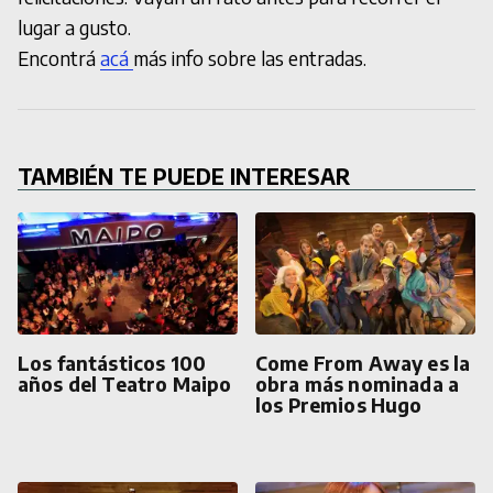
lugar a gusto.
Encontrá
acá
más info sobre las entradas.
TAMBIÉN TE PUEDE INTERESAR
Los fantásticos 100
Come From Away es la
años del Teatro Maipo
obra más nominada a
los Premios Hugo