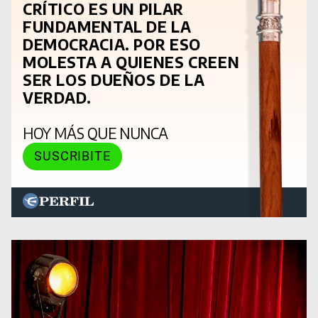
CRÍTICO ES UN PILAR
FUNDAMENTAL DE LA
DEMOCRACIA. POR ESO
MOLESTA A QUIENES CREEN
SER LOS DUEÑOS DE LA
VERDAD.
HOY MÁS QUE NUNCA
SUSCRIBITE