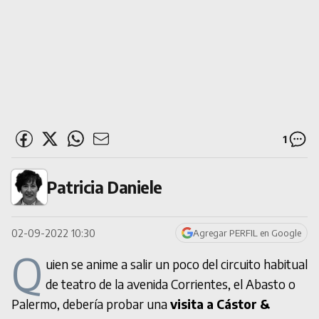
1
Patricia Daniele
02-09-2022 10:30
Agregar PERFIL en Google
Q
uien se anime a salir un poco del circuito habitual
de teatro de la avenida Corrientes, el Abasto o
Palermo, debería probar una
visita a Cástor &