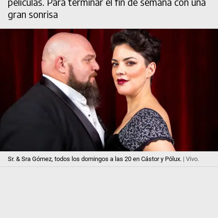
películas. Para terminar el fin de semana con una
gran sonrisa
Sr. & Sra Gómez, todos los domingos a las 20 en Cástor y Pólux.
| Vivo.