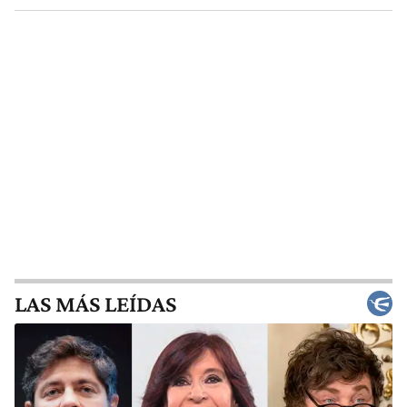
LAS MÁS LEÍDAS