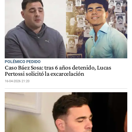
POLÉMICO PEDIDO
Caso Báez Sosa: tras 6 años detenido, Lucas
Pertossi solicitó la excarcelación
16-04-2026 21:20