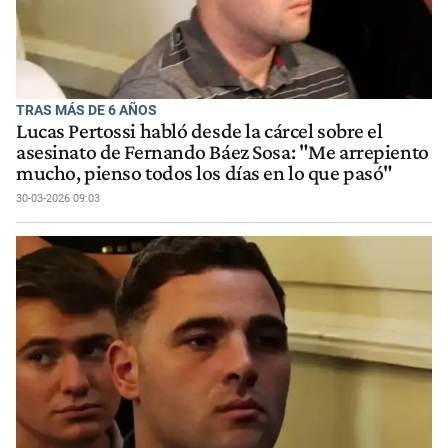
TRAS MÁS DE 6 AÑOS
Lucas Pertossi habló desde la cárcel sobre el
asesinato de Fernando Báez Sosa: "Me arrepiento
mucho, pienso todos los días en lo que pasó"
30-03-2026 09:03