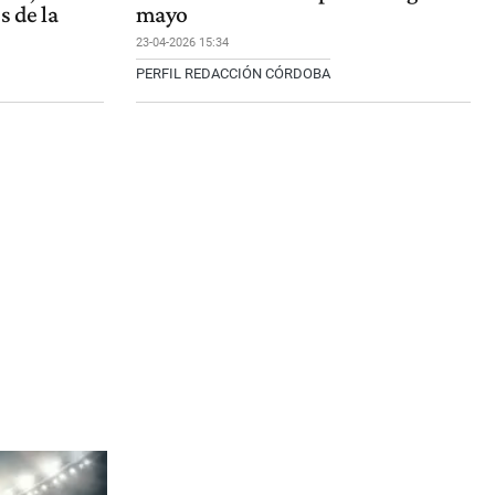
s de la
mayo
23-04-2026 15:34
PERFIL REDACCIÓN CÓRDOBA