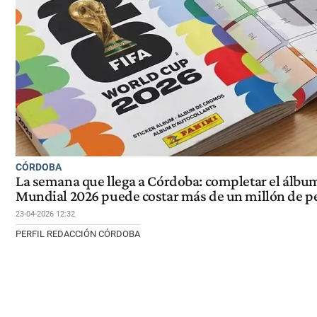
CÓRDOBA
La semana que llega a Córdoba: completar el álbu
Mundial 2026 puede costar más de un millón de p
23-04-2026 12:32
PERFIL REDACCIÓN CÓRDOBA