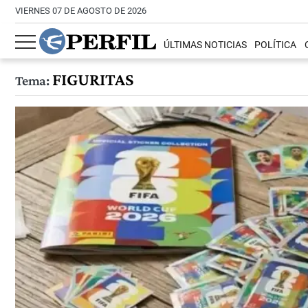
VIERNES 07 DE AGOSTO DE 2026
ÚLTIMAS NOTICIAS
POLÍTICA
FIGURITAS
Tema: