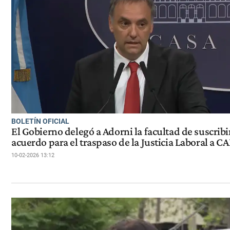
BOLETÍN OFICIAL
El Gobierno delegó a Adorni la facultad de suscribi
acuerdo para el traspaso de la Justicia Laboral a C
10-02-2026 13:12