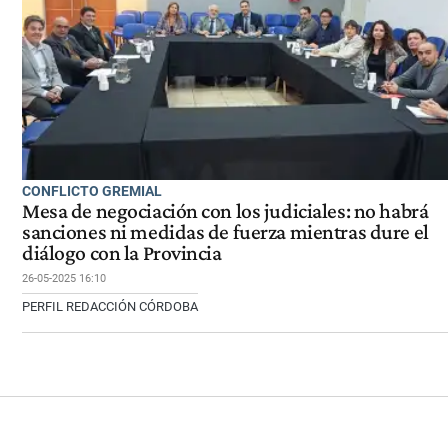
CONFLICTO GREMIAL
Mesa de negociación con los judiciales: no habrá
sanciones ni medidas de fuerza mientras dure el
diálogo con la Provincia
26-05-2025 16:10
PERFIL REDACCIÓN CÓRDOBA