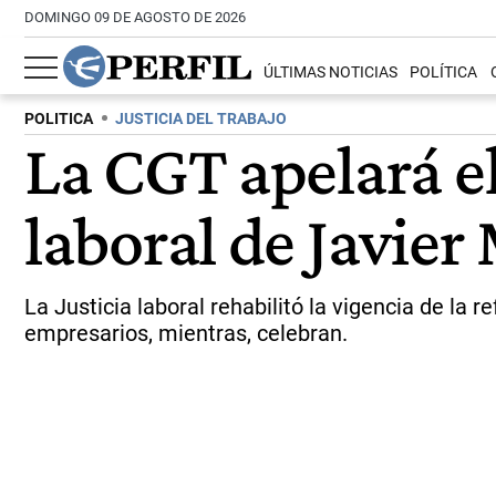
DOMINGO 09 DE AGOSTO DE 2026
ÚLTIMAS NOTICIAS
POLÍTICA
POLITICA
JUSTICIA DEL TRABAJO
La CGT apelará el
laboral de Javier 
La Justicia laboral rehabilitó la vigencia de la 
empresarios, mientras, celebran.