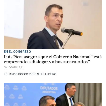
EN EL CONGRESO
Luis Picat asegura que el Gobierno Nacional "está
empezando a dialogar y a buscar acuerdos"
09-10-2025 18:11
EDUARDO BOCCO Y ORESTES LUCERO