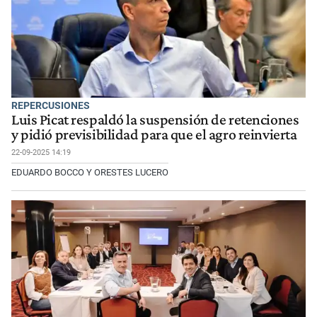
REPERCUSIONES
Luis Picat respaldó la suspensión de retenciones
y pidió previsibilidad para que el agro reinvierta
22-09-2025 14:19
EDUARDO BOCCO Y ORESTES LUCERO