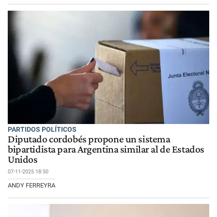
PARTIDOS POLÍTICOS
Diputado cordobés propone un sistema
bipartidista para Argentina similar al de Estados
Unidos
07-11-2025 18:50
ANDY FERREYRA