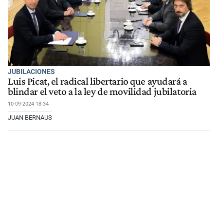
JUBILACIONES
Luis Picat, el radical libertario que ayudará a
blindar el veto a la ley de movilidad jubilatoria
10-09-2024 18:34
JUAN BERNAUS