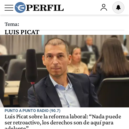
Tema:
LUIS PICAT
PUNTO A PUNTO RADIO (90.7)
Luis Picat sobre la reforma laboral: “Nada puede
ser retroactivo, los derechos son de aquí para
adelante”