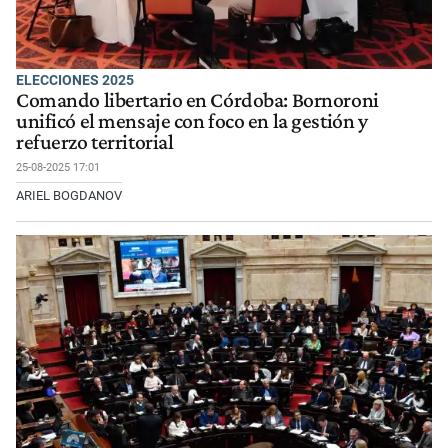
ELECCIONES 2025
Comando libertario en Córdoba: Bornoroni
unificó el mensaje con foco en la gestión y
refuerzo territorial
25-08-2025 17:01
ARIEL BOGDANOV