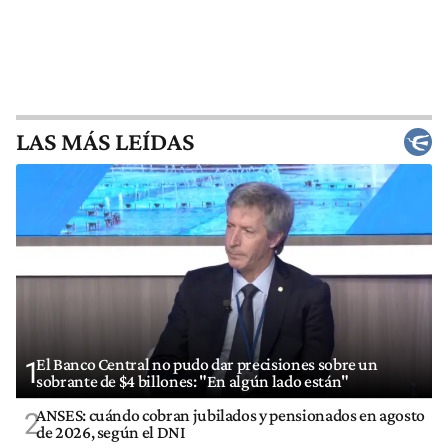
LAS MÁS LEÍDAS
El Banco Central no pudo dar precisiones sobre un
1
sobrante de $4 billones: "En algún lado están"
ANSES: cuándo cobran jubilados y pensionados en agosto
2
de 2026, según el DNI