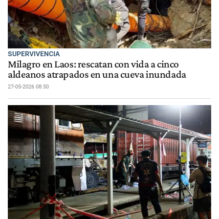
SUPERVIVENCIA
Milagro en Laos: rescatan con vida a cinco
aldeanos atrapados en una cueva inundada
27-05-2026 08:50