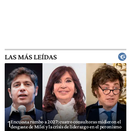
LAS MÁS LEÍDAS
Encuesta rumbo a 2027: cuatro consultoras midieron el
1
desgaste de Milei y la crisis de liderazgo en el peronismo