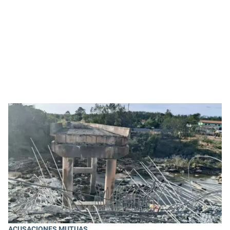
ACUSACIONES MUTUAS