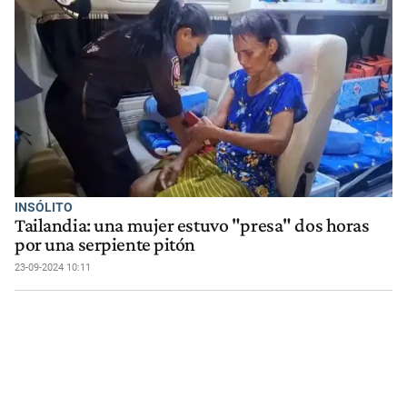
INSÓLITO
Tailandia: una mujer estuvo "presa" dos horas
por una serpiente pitón
23-09-2024 10:11