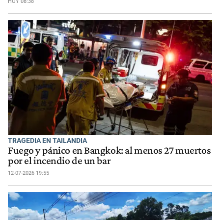
HOY 08:38
TRAGEDIA EN TAILANDIA
Fuego y pánico en Bangkok: al menos 27 muertos
por el incendio de un bar
12-07-2026 19:55