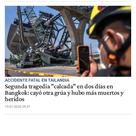
ACCIDENTE FATAL EN TAILANDIA
Segunda tragedia "calcada" en dos días en
Bangkok: cayó otra grúa y hubo más muertos y
heridos
15-01-2026 09:41