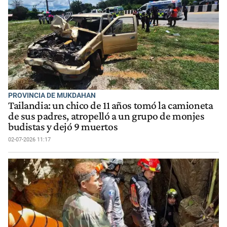
PROVINCIA DE MUKDAHAN
Tailandia: un chico de 11 años tomó la camioneta
de sus padres, atropelló a un grupo de monjes
budistas y dejó 9 muertos
02-07-2026 11:17