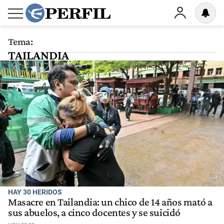
Tema:
TAILANDIA
HAY 30 HERIDOS
Masacre en Tailandia: un chico de 14 años mató a
sus abuelos, a cinco docentes y se suicidó