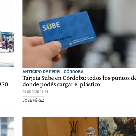
ANTICIPO DE PERFIL CÓRDOBA
Tarjeta Sube en Córdoba: todos los puntos de
.370
donde podés cargar el plástico
09-05-2025 11:44
JOSÉ PÉREZ