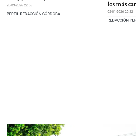
los más car
28-03-2026 22:56
02-01-2026 20:32
PERFIL REDACCIÓN CÓRDOBA
REDACCIÓN PER