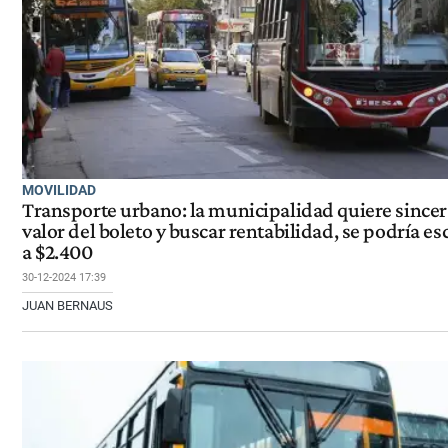
MOVILIDAD
Transporte urbano: la municipalidad quiere sincer
valor del boleto y buscar rentabilidad, se podría es
a $2.400
30-12-2024 17:39
JUAN BERNAUS