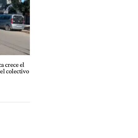
a crece el
el colectivo