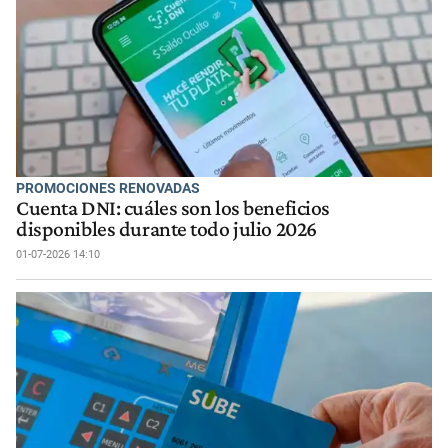
PROMOCIONES RENOVADAS
Cuenta DNI: cuáles son los beneficios
disponibles durante todo julio 2026
01-07-2026 14:10