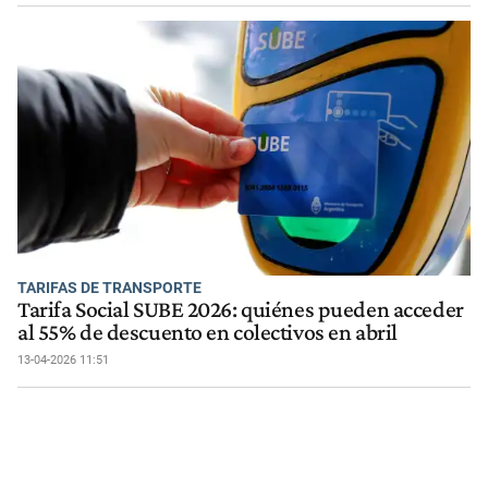
TARIFAS DE TRANSPORTE
Tarifa Social SUBE 2026: quiénes pueden acceder
al 55% de descuento en colectivos en abril
13-04-2026 11:51