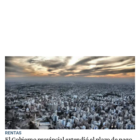
RENTAS
El Gobierno provincial extendió el plazo de pago