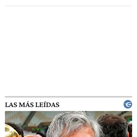
LAS MÁS LEÍDAS