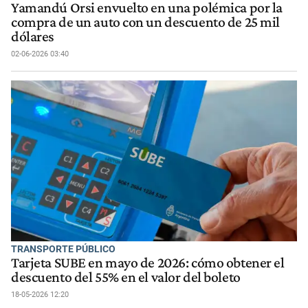
Yamandú Orsi envuelto en una polémica por la
compra de un auto con un descuento de 25 mil
dólares
02-06-2026 03:40
TRANSPORTE PÚBLICO
Tarjeta SUBE en mayo de 2026: cómo obtener el
descuento del 55% en el valor del boleto
18-05-2026 12:20