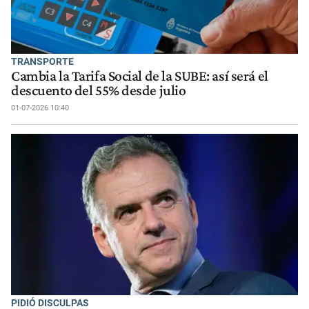
TRANSPORTE
Cambia la Tarifa Social de la SUBE: así será el
descuento del 55% desde julio
01-07-2026 10:40
PIDIÓ DISCULPAS