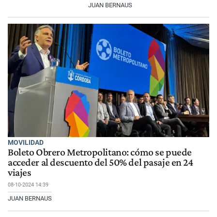
JUAN BERNAUS
MOVILIDAD
Boleto Obrero Metropolitano: cómo se puede
acceder al descuento del 50% del pasaje en 24
viajes
08-10-2024 14:39
JUAN BERNAUS