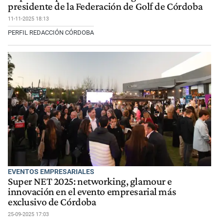
presidente de la Federación de Golf de Córdoba
11-11-2025 18:13
PERFIL REDACCIÓN CÓRDOBA
EVENTOS EMPRESARIALES
Super NET 2025: networking, glamour e
innovación en el evento empresarial más
exclusivo de Córdoba
25-09-2025 17:03