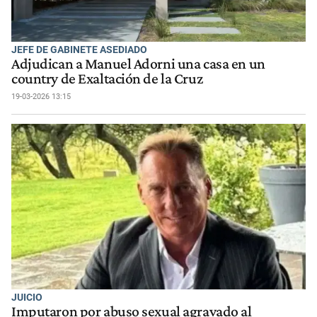
JEFE DE GABINETE ASEDIADO
Adjudican a Manuel Adorni una casa en un
country de Exaltación de la Cruz
19-03-2026 13:15
JUICIO
Imputaron por abuso sexual agravado al