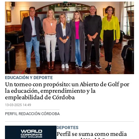
EDUCACIÓN Y DEPORTE
Un torneo con propósito: un Abierto de Golf por
la educación, emprendimiento y la
empleabilidad de Córdoba
13-03-2025 14:49
PERFIL REDACCIÓN CÓRDOBA
DEPORTES
Perfil se suma como media