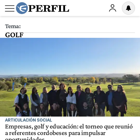
Tema:
GOLF
ARTICULACIÓN SOCIAL
Empresas, golf y educación: el torneo que reunió
a referentes cordobeses para impulsar
oportunidades