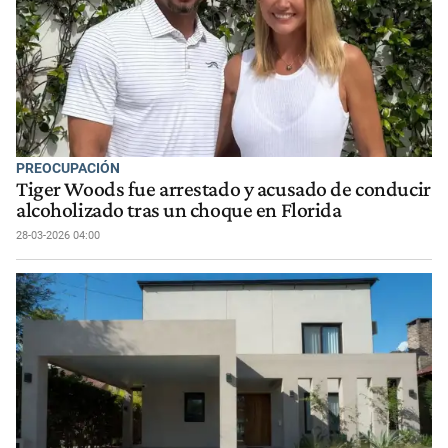
PREOCUPACIÓN
Tiger Woods fue arrestado y acusado de conducir
alcoholizado tras un choque en Florida
28-03-2026 04:00