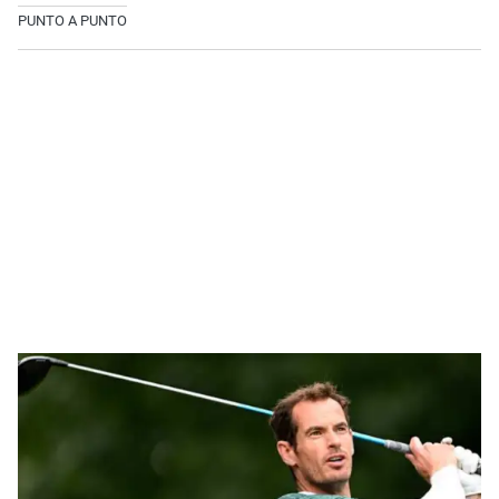
PUNTO A PUNTO