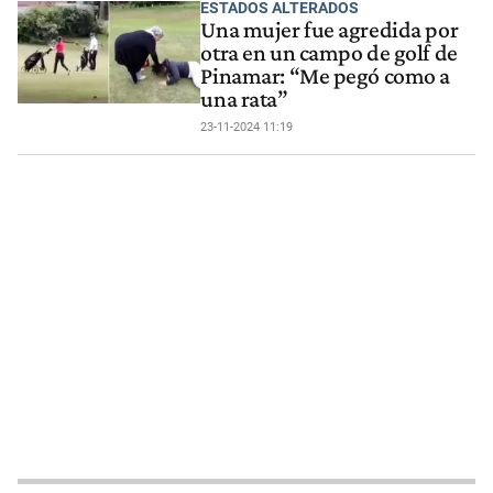
ESTADOS ALTERADOS
Una mujer fue agredida por
otra en un campo de golf de
Pinamar: “Me pegó como a
una rata”
23-11-2024 11:19