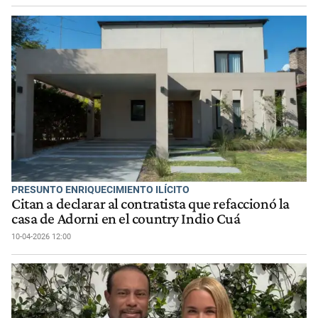
PRESUNTO ENRIQUECIMIENTO ILÍCITO
Citan a declarar al contratista que refaccionó la
casa de Adorni en el country Indio Cuá
10-04-2026 12:00