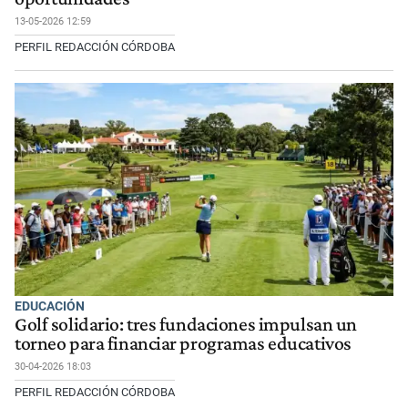
13-05-2026 12:59
PERFIL REDACCIÓN CÓRDOBA
EDUCACIÓN
Golf solidario: tres fundaciones impulsan un
torneo para financiar programas educativos
30-04-2026 18:03
PERFIL REDACCIÓN CÓRDOBA