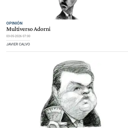
OPINIÓN
Multiverso Adorni
03-05-2026 07:00
JAVIER CALVO