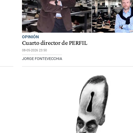
OPINIÓN
Cuarto director de PERFIL
08-05-2026 23:50
JORGE FONTEVECCHIA