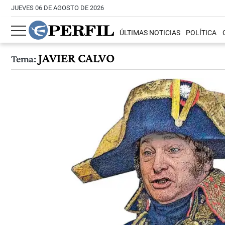
JUEVES 06 DE AGOSTO DE 2026
ÚLTIMAS NOTICIAS
POLÍTICA
JAVIER CALVO
Tema: