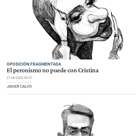
OPOSICIÓN FRAGMENTADA
El peronismo no puede con Cristina
21-06-2026 00:31
JAVIER CALVO