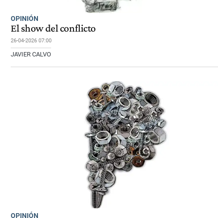
OPINIÓN
El show del conflicto
26-04-2026 07:00
JAVIER CALVO
OPINIÓN