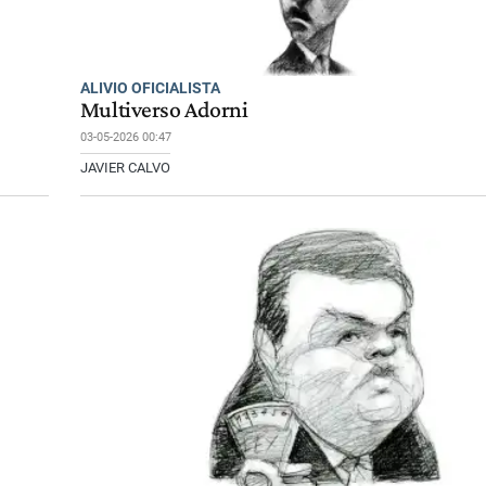
ALIVIO OFICIALISTA
Multiverso Adorni
03-05-2026 00:47
JAVIER CALVO