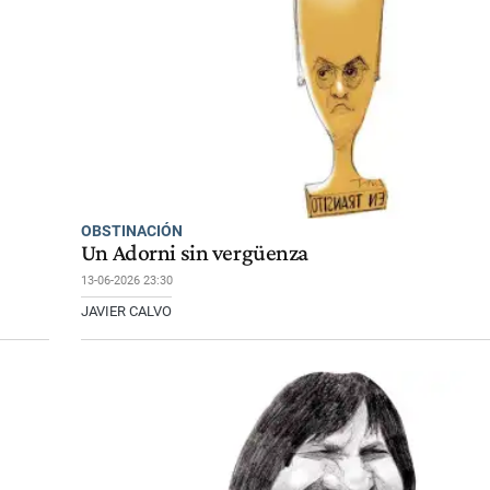
OBSTINACIÓN
Un Adorni sin vergüenza
13-06-2026 23:30
JAVIER CALVO