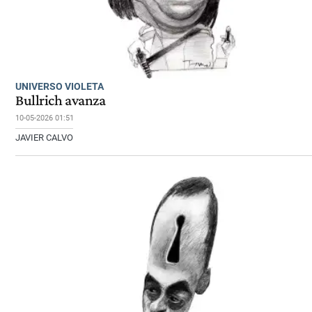
UNIVERSO VIOLETA
Bullrich avanza
10-05-2026 01:51
JAVIER CALVO