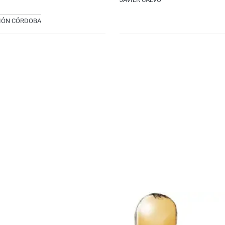
CIÓN CÓRDOBA