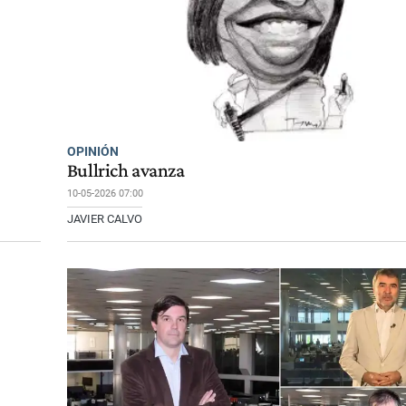
OPINIÓN
Bullrich avanza
10-05-2026 07:00
JAVIER CALVO