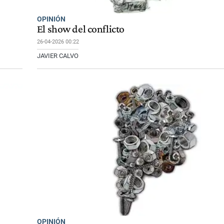
OPINIÓN
El show del conflicto
26-04-2026 00:22
JAVIER CALVO
OPINIÓN