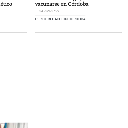
lético
vacunarse en Córdoba
11-03-2026 07:29
PERFIL REDACCIÓN CÓRDOBA