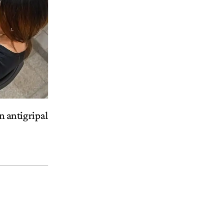
 antigripal