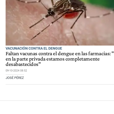
VACUNACIÓN CONTRA EL DENGUE
Faltan vacunas contra el dengue en las farmacias: 
en la parte privada estamos completamente
desabastecidos"
09-10-2024 08:52
JOSÉ PÉREZ