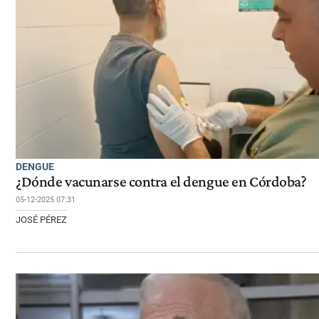
DENGUE
¿Dónde vacunarse contra el dengue en Córdoba?
05-12-2025 07:31
JOSÉ PÉREZ