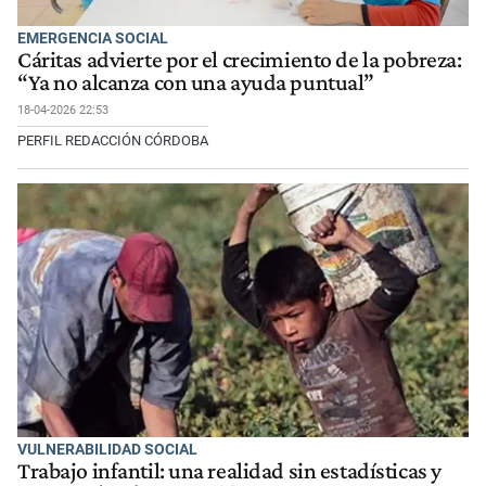
EMERGENCIA SOCIAL
Cáritas advierte por el crecimiento de la pobreza:
“Ya no alcanza con una ayuda puntual”
18-04-2026 22:53
PERFIL REDACCIÓN CÓRDOBA
VULNERABILIDAD SOCIAL
Trabajo infantil: una realidad sin estadísticas y