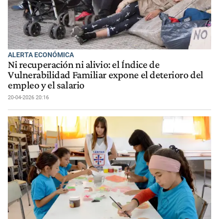
ALERTA ECONÓMICA
Ni recuperación ni alivio: el Índice de
Vulnerabilidad Familiar expone el deterioro del
empleo y el salario
20-04-2026 20:16