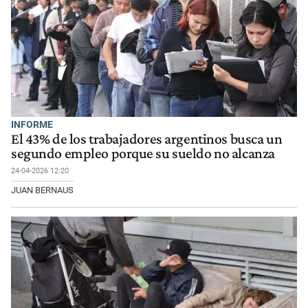
INFORME
El 43% de los trabajadores argentinos busca un
segundo empleo porque su sueldo no alcanza
24-04-2026 12:20
JUAN BERNAUS