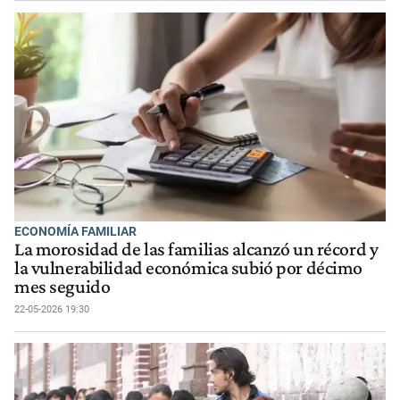
ECONOMÍA FAMILIAR
La morosidad de las familias alcanzó un récord y
la vulnerabilidad económica subió por décimo
mes seguido
22-05-2026 19:30