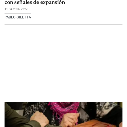
con señales de expansión
11-04-2026 22:59
PABLO GILETTA