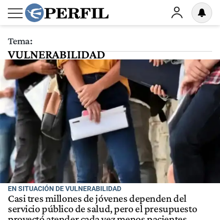
Tema:
VULNERABILIDAD
EN SITUACIÓN DE VULNERABILIDAD
Casi tres millones de jóvenes dependen del
servicio público de salud, pero el presupuesto
proyectó atender cada vez menos pacientes