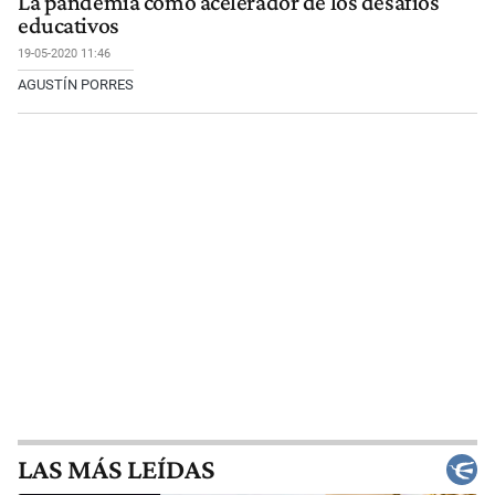
La pandemia como acelerador de los desafíos
educativos
19-05-2020 11:46
AGUSTÍN PORRES
LAS MÁS LEÍDAS