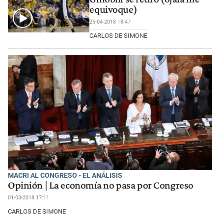
equivoque)
25-04-2018 18:47
CARLOS DE SIMONE
MACRI AL CONGRESO - EL ANÁLISIS
Opinión | La economía no pasa por Congreso
01-03-2018 17:11
CARLOS DE SIMONE