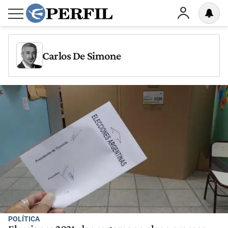
Carlos De Simone
POLÍTICA