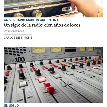
ANIVERSARIO MADE IN ARGENTINA
Un siglo de la radio: cien años de locos
29-08-2020 02:32
CARLOS DE SIMONE
UN SIGLO