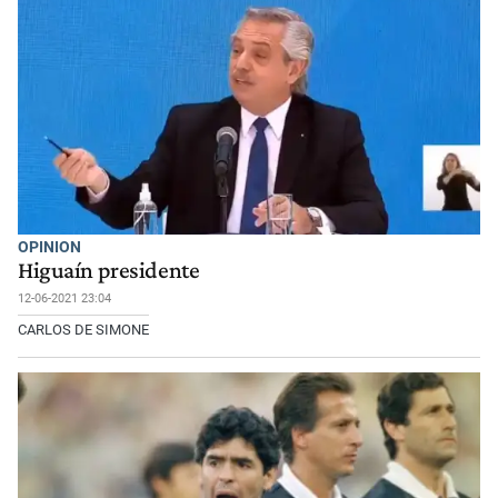
OPINION
Higuaín presidente
12-06-2021 23:04
CARLOS DE SIMONE