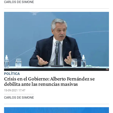
CARLOS DE SIMONE
POLÍTICA
Crisis en el Gobierno: Alberto Fernández se
debilita ante las renuncias masivas
15-09-2021 17:47
CARLOS DE SIMONE