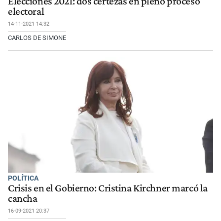
Elecciones 2021: dos certezas en pleno proceso
electoral
14-11-2021 14:32
CARLOS DE SIMONE
POLÍTICA
Crisis en el Gobierno: Cristina Kirchner marcó la
cancha
16-09-2021 20:37