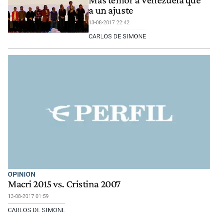
a un ajuste
13-08-2017 22:42
CARLOS DE SIMONE
OPINION
Macri 2015 vs. Cristina 2007
13-08-2017 01:59
CARLOS DE SIMONE