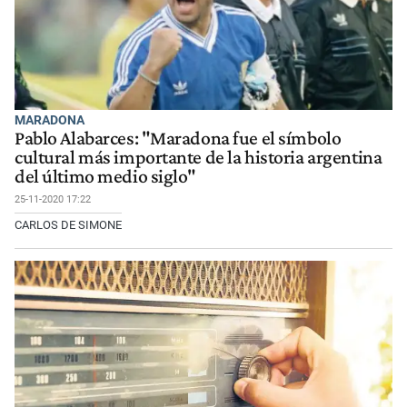
MARADONA
Pablo Alabarces: "Maradona fue el símbolo
cultural más importante de la historia argentina
del último medio siglo"
25-11-2020 17:22
CARLOS DE SIMONE