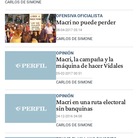
CARLOS DE SIMONE
OFENSIVA OFICIALISTA
Macri no puede perder
08-04-2017 05:14
CARLOS DE SIMONE
OPINIÓN
Macri, la campaña y la
máquina de hacer Vidales
05-02-2017 00:51
CARLOS DE SIMONE
OPINIÓN
Macri en una ruta electoral
sin banquinas
24-12-2016 04:08
CARLOS DE SIMONE