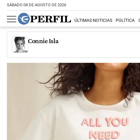
SÁBADO 08 DE AGOSTO DE 2026
ÚLTIMAS NOTICIAS
POLÍTICA
Connie Isla