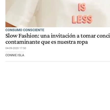
CONSUMO CONSCIENTE
Slow Fashion: una invitación a tomar conci
contaminante que es nuestra ropa
04-09-2020 17:50
CONNIE ISLA