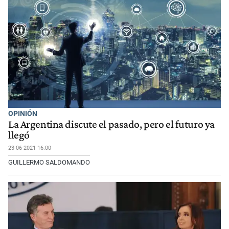
OPINIÓN
La Argentina discute el pasado, pero el futuro ya
llegó
23-06-2021 16:00
GUILLERMO SALDOMANDO