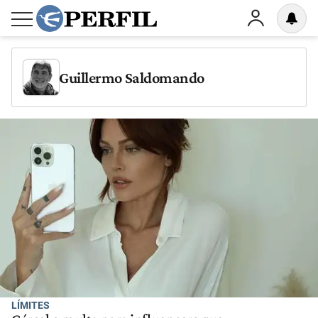
Guillermo Saldomando
LÍMITES