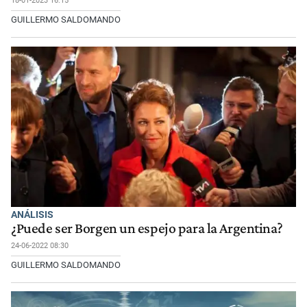
18-01-2023 16:15
GUILLERMO SALDOMANDO
ANÁLISIS
¿Puede ser Borgen un espejo para la Argentina?
24-06-2022 08:30
GUILLERMO SALDOMANDO