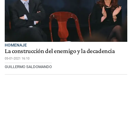
HOMENAJE
La construcción del enemigo y la decadencia
05-01-2021 16:10
GUILLERMO SALDOMANDO