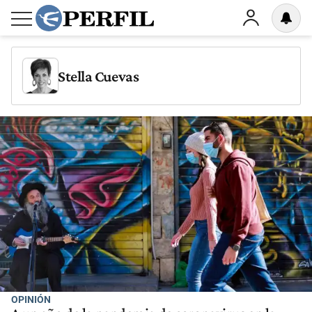
Stella Cuevas
OPINIÓN