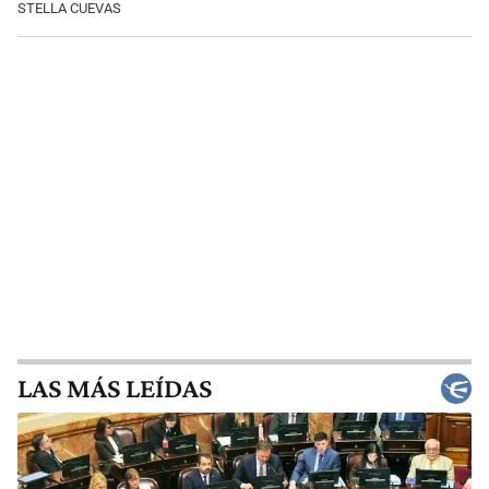
STELLA CUEVAS
LAS MÁS LEÍDAS