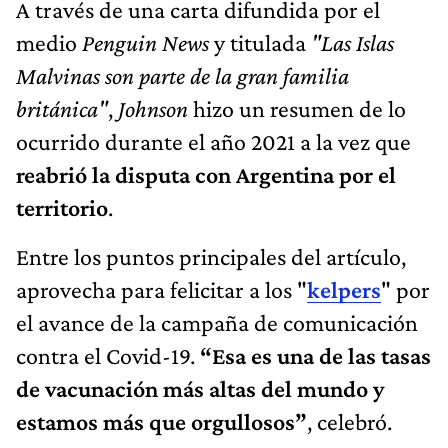
A través de una carta difundida por el
medio
Penguin News
y titulada
"Las Islas
Malvinas son parte de la gran familia
británica"
,
Johnson
hizo un resumen de lo
ocurrido durante el año 2021 a la vez que
reabrió la disputa con Argentina por el
territorio
.
Entre los puntos principales del artículo,
aprovecha para felicitar a los "
kelpers
" por
el avance de la campaña de comunicación
contra el Covid-19.
“Esa es una de las tasas
de vacunación más altas del mundo y
estamos más que orgullosos”
, celebró.