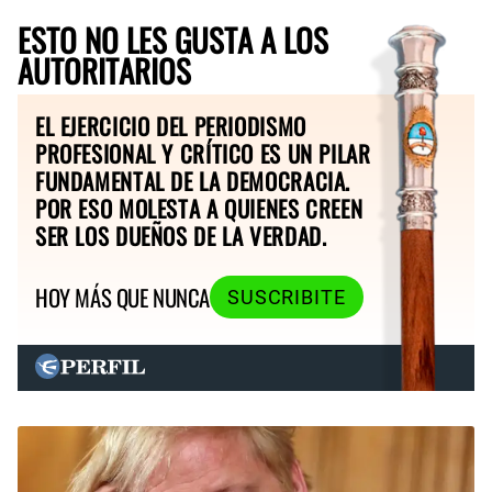
ESTO NO LES GUSTA A LOS
AUTORITARIOS
EL EJERCICIO DEL PERIODISMO
PROFESIONAL Y CRÍTICO ES UN PILAR
FUNDAMENTAL DE LA DEMOCRACIA.
POR ESO MOLESTA A QUIENES CREEN
SER LOS DUEÑOS DE LA VERDAD.
HOY MÁS QUE NUNCA
SUSCRIBITE