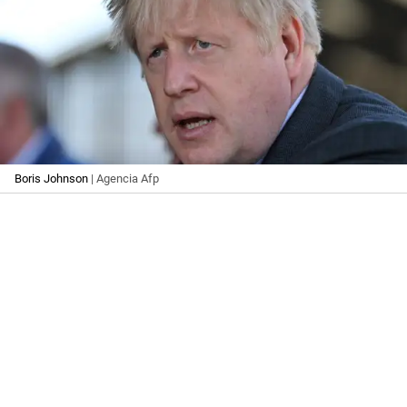
Boris Johnson
| Agencia Afp