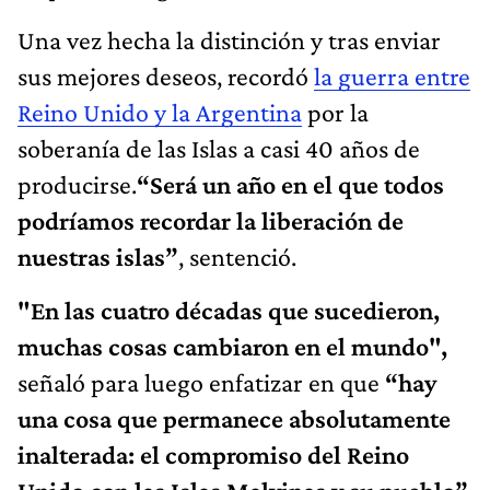
Una vez hecha la distinción y tras enviar
sus mejores deseos, recordó
la guerra entre
Reino Unido y la Argentina
por la
soberanía de las Islas a casi 40 años de
producirse.
“Será un año en el que todos
podríamos recordar la liberación de
nuestras islas”
, sentenció.
"En las cuatro décadas que sucedieron,
muchas cosas cambiaron en el mundo",
señaló para luego enfatizar en que
“hay
una cosa que permanece absolutamente
inalterada: el compromiso del Reino