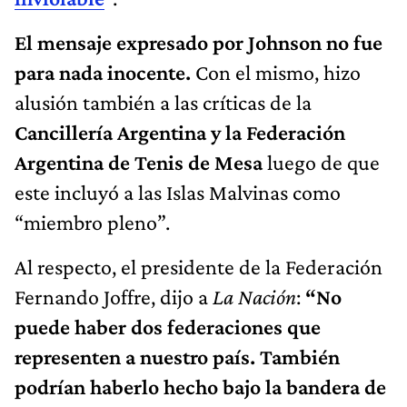
El mensaje expresado por Johnson no fue
para nada inocente.
Con el mismo, hizo
alusión también a las críticas de la
Cancillería Argentina y la Federación
Argentina de Tenis de Mesa
luego de que
este incluyó a las Islas Malvinas como
“miembro pleno”.
Al respecto, el presidente de la Federación
Fernando Joffre, dijo a
La Nación
:
“No
puede haber dos federaciones que
representen a nuestro país. También
podrían haberlo hecho bajo la bandera de