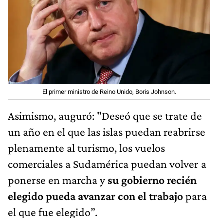
El primer ministro de Reino Unido, Boris Johnson.
Asimismo, auguró: "Deseó que se trate de
un año en el que las islas puedan reabrirse
plenamente al turismo, los vuelos
comerciales a Sudamérica puedan volver a
ponerse en marcha y
su gobierno recién
elegido pueda avanzar con el trabajo
para
el que fue elegido”.