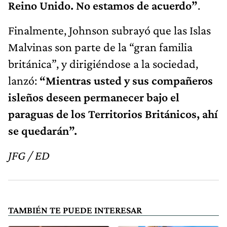
Reino Unido. No estamos de acuerdo”
.
Finalmente, Johnson subrayó que las Islas
Malvinas son parte de la “gran familia
británica”, y dirigiéndose a la sociedad,
lanzó:
“Mientras usted y sus compañeros
isleños deseen permanecer bajo el
paraguas de los Territorios Británicos, ahí
se quedarán”.
JFG / ED
TAMBIÉN TE PUEDE INTERESAR