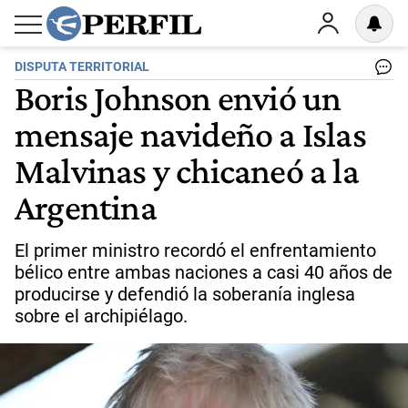
DISPUTA TERRITORIAL
Boris Johnson envió un
mensaje navideño a Islas
Malvinas y chicaneó a la
Argentina
El primer ministro recordó el enfrentamiento
bélico entre ambas naciones a casi 40 años de
producirse y defendió la soberanía inglesa
sobre el archipiélago.