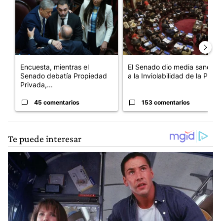
Encuesta, mientras el
El Senado dio media sanción
Senado debatía Propiedad
a la Inviolabilidad de la P...
Privada,...
45 comentarios
153 comentarios