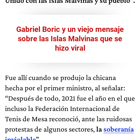
Unido con las Islas Malvinas y su pueblo”.
Gabriel Boric y un viejo mensaje
sobre las Islas Malvinas que se
hizo viral
Fue allí cuando se produjo la chicana
hecha por el primer ministro, al señalar:
“Después de todo, 2021 fue el año en el que
incluso la Federación Internacional de
Tenis de Mesa reconoció, ante las ruidosas
protestas de algunos sectores,
la
soberanía
inviolable
".