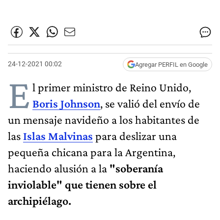
24-12-2021 00:02
Agregar PERFIL en Google
E
l primer ministro de Reino Unido,
Boris Johnson
, se valió del envío de
un mensaje navideño a los habitantes de
las
Islas Malvinas
para deslizar una
pequeña chicana para la Argentina,
haciendo alusión a la
"soberanía
inviolable" que tienen sobre el
archipiélago.