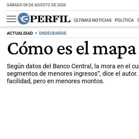
SÁBADO 08 DE AGOSTO DE 2026
ÚLTIMAS NOTICIAS
POLÍTICA
ACTUALIDAD
ENDEUDARSE
Cómo es el mapa 
Según datos del Banco Central, la mora en el cu
segmentos de menores ingresos”, dice el autor
facilidad, pero en menores montos.