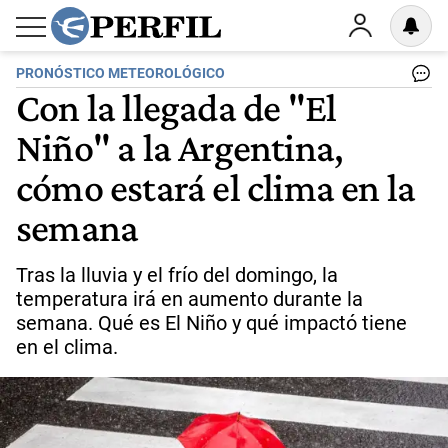
PRONÓSTICO METEOROLÓGICO
Con la llegada de "El
Niño" a la Argentina,
cómo estará el clima en la
semana
Tras la lluvia y el frío del domingo, la
temperatura irá en aumento durante la
semana. Qué es El Niño y qué impactó tiene
en el clima.