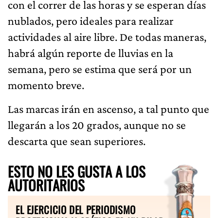
con el correr de las horas y se esperan días
nublados, pero ideales para realizar
actividades al aire libre. De todas maneras,
habrá algún reporte de lluvias en la
semana, pero se estima que será por un
momento breve.
Las marcas irán en ascenso, a tal punto que
llegarán a los 20 grados, aunque no se
descarta que sean superiores.
ESTO NO LES GUSTA A LOS
AUTORITARIOS
EL EJERCICIO DEL PERIODISMO