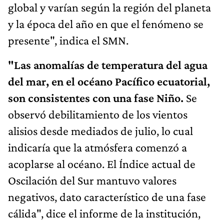
global y varían según la región del planeta
y la época del año en que el fenómeno se
presente", indica el SMN.
"Las anomalías de temperatura del agua
del mar, en el océano Pacífico ecuatorial,
son consistentes con una fase Niño.
Se
observó debilitamiento de los vientos
alisios desde mediados de julio, lo cual
indicaría que la atmósfera comenzó a
acoplarse al océano. El Índice actual de
Oscilación del Sur mantuvo valores
negativos, dato característico de una fase
cálida", dice el informe de la institución,