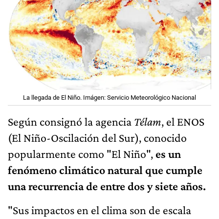
La llegada de El Niño. Imágen: Servicio Meteorológico Nacional
Según consignó la agencia
Télam
, el ENOS
(El Niño-Oscilación del Sur), conocido
popularmente como "El Niño",
es un
fenómeno climático natural que cumple
una recurrencia de entre dos y siete años.
"Sus impactos en el clima son de escala