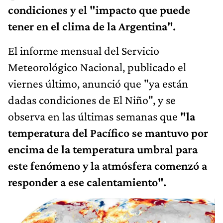
condiciones y el "impacto que puede
tener en el clima de la Argentina".
El informe mensual del Servicio
Meteorológico Nacional, publicado el
viernes último, anunció que "ya están
dadas condiciones de El Niño", y se
observa en las últimas semanas que
"la
temperatura del Pacífico se mantuvo por
encima de la temperatura umbral para
este fenómeno y la atmósfera comenzó a
responder a ese calentamiento".