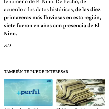
fenómeno de El Niño. De hecho, de
acuerdo a los datos históricos,
de las diez
primaveras más lluviosas en esta región,
siete fueron en años con presencia de El
Niño.
ED
TAMBIÉN TE PUEDE INTERESAR