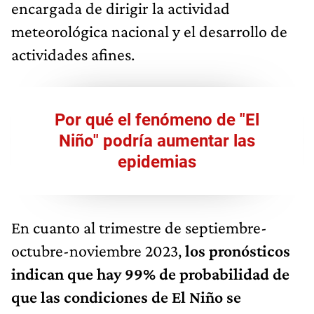
encargada de dirigir la actividad
meteorológica nacional y el desarrollo de
actividades afines.
Por qué el fenómeno de "El
Niño" podría aumentar las
epidemias
En cuanto al trimestre de septiembre-
octubre-noviembre 2023,
los pronósticos
indican que hay 99% de probabilidad de
que las condiciones de El Niño se