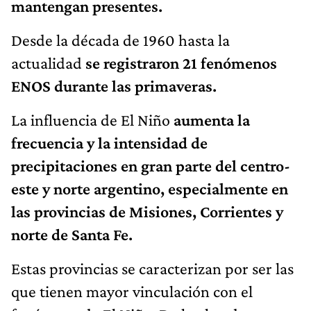
mantengan presentes.
Desde la década de 1960 hasta la
actualidad
se registraron 21 fenómenos
ENOS durante las primaveras.
La influencia de El Niño
aumenta la
frecuencia y la intensidad de
precipitaciones en gran parte del centro-
este y norte argentino, especialmente en
las provincias de Misiones, Corrientes y
norte de Santa Fe.
Estas provincias se caracterizan por ser las
que tienen mayor vinculación con el