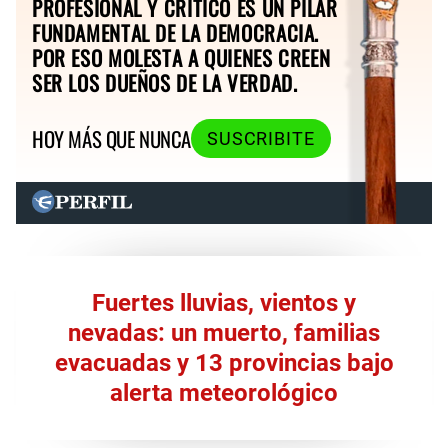
PROFESIONAL Y CRÍTICO ES UN PILAR
FUNDAMENTAL DE LA DEMOCRACIA.
POR ESO MOLESTA A QUIENES CREEN
SER LOS DUEÑOS DE LA VERDAD.
HOY MÁS QUE NUNCA
SUSCRIBITE
Fuertes lluvias, vientos y
nevadas: un muerto, familias
evacuadas y 13 provincias bajo
alerta meteorológico