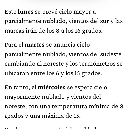
Este
lunes
se prevé cielo mayor a
parcialmente nublado, vientos del sur y las
marcas irán de los 8 a los 16 grados.
Para el
martes
se anuncia cielo
parcialmente nublado, vientos del sudeste
cambiando al noreste y los termómetros se
ubicarán entre los 6 y los 15 grados.
En tanto, el
miércoles
se espera cielo
mayormente nublado y vientos del
noreste, con una temperatura mínima de 8
grados y una máxima de 15.