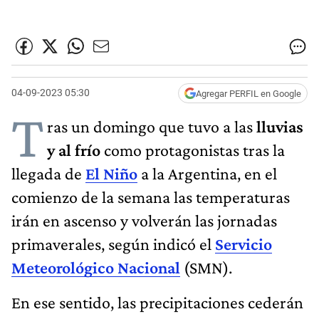
04-09-2023 05:30
Agregar PERFIL en Google
T
ras un domingo que tuvo a las
lluvias
y al frío
como protagonistas tras la
llegada de
El Niño
a la Argentina, en el
comienzo de la semana las temperaturas
irán en ascenso y volverán las jornadas
primaverales, según indicó el
Servicio
Meteorológico Nacional
(SMN).
En ese sentido, las precipitaciones cederán