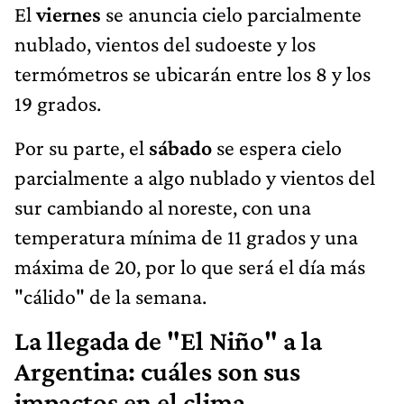
El
viernes
se anuncia cielo parcialmente
nublado, vientos del sudoeste y los
termómetros se ubicarán entre los 8 y los
19 grados.
Por su parte, el
sábado
se espera cielo
parcialmente a algo nublado y vientos del
sur cambiando al noreste, con una
temperatura mínima de 11 grados y una
máxima de 20, por lo que será el día más
"cálido" de la semana.
La llegada de "El Niño" a la
Argentina: cuáles son sus
impactos en el clima