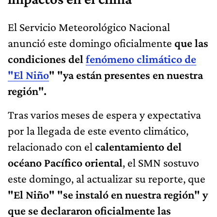
El Servicio Meteorológico Nacional
anunció este domingo oficialmente
que las
condiciones del
fenómeno climático de
"El Niño
" "ya están presentes en nuestra
región".
Tras varios meses de espera y expectativa
por la llegada de este evento climático,
relacionado con el
calentamiento del
océano Pacífico oriental
, el SMN sostuvo
este domingo, al actualizar su reporte, que
"El Niño" "se instaló en nuestra región" y
que se declararon oficialmente las