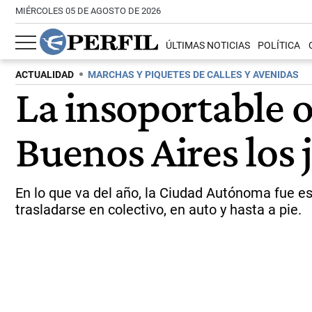
MIÉRCOLES 05 DE AGOSTO DE 2026
ÚLTIMAS NOTICIAS
POLÍTICA
ACTUALIDAD
MARCHAS Y PIQUETES DE CALLES Y AVENIDAS
La insoportable o
Buenos Aires los 
En lo que va del año, la Ciudad Autónoma fue e
trasladarse en colectivo, en auto y hasta a pie.