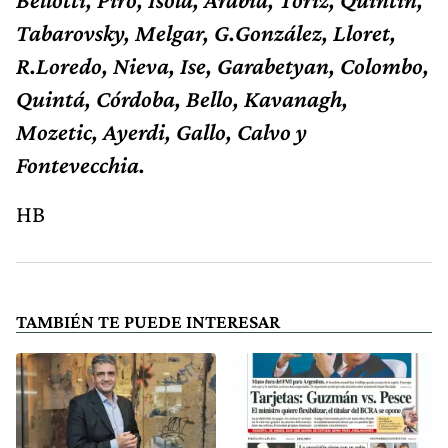
Tabarovsky, Melgar, G.González, Lloret,
R.Loredo, Nieva, Ise, Garabetyan, Colombo,
Quintá, Córdoba, Bello, Kavanagh,
Mozetic, Ayerdi, Gallo, Calvo y
Fontevecchia.
HB
TAMBIÉN TE PUEDE INTERESAR