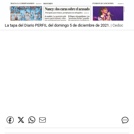
La tapa del Diario PERFIL del domingo 5 de diciembre de 2021.
| Cedoc