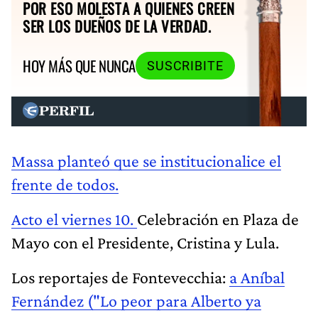
POR ESO MOLESTA A QUIENES CREEN
SER LOS DUEÑOS DE LA VERDAD.
HOY MÁS QUE NUNCA
SUSCRIBITE
Massa planteó que se institucionalice el
frente de todos.
Acto el viernes 10.
Celebración en Plaza de
Mayo con el Presidente, Cristina y Lula.
Los reportajes de Fontevecchia:
a Aníbal
Fernández ("Lo peor para Alberto ya