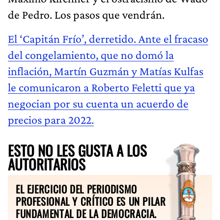
de Pedro. Los pasos que vendrán.
El ‘Capitán Frío’, derretido. Ante el fracaso
del congelamiento, que no domó la
inflación, Martín Guzmán y Matías Kulfas
le comunicaron a Roberto Feletti que ya
negocian por su cuenta un acuerdo de
precios para 2022.
ESTO NO LES GUSTA A LOS
AUTORITARIOS
EL EJERCICIO DEL PERIODISMO
PROFESIONAL Y CRÍTICO ES UN PILAR
FUNDAMENTAL DE LA DEMOCRACIA.