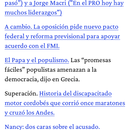
pasó”)
y a Jorge Macri ("En el PRO hoy hay
muchos liderazgos")
A cambio. La oposición pide nuevo pacto
federal y reforma previsional para apoyar
acuerdo con el FMI.
El Papa y el populismo.
Las “promesas
fáciles” populistas amenazan a la
democracia, dijo en Grecia.
Superación.
Historia del discapacitado
motor cordobés que corrió once maratones
y cruzó los Andes.
Nancy: dos caras sobre el acusado.