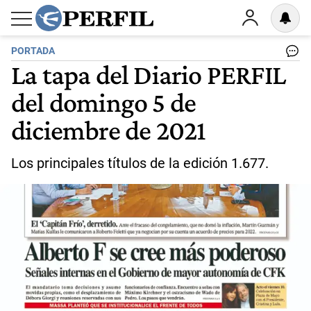
PORTADA
La tapa del Diario PERFIL
del domingo 5 de
diciembre de 2021
Los principales títulos de la edición 1.677.