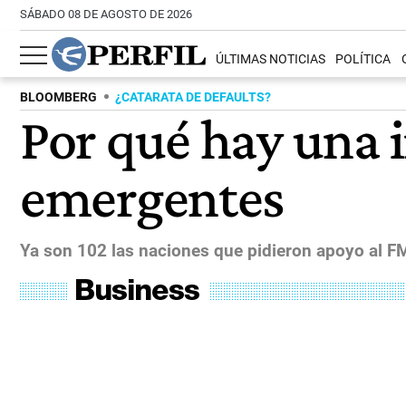
SÁBADO 08 DE AGOSTO DE 2026
ÚLTIMAS NOTICIAS
POLÍTICA
BLOOMBERG
¿CATARATA DE DEFAULTS?
Por qué hay una 
emergentes
Ya son 102 las naciones que pidieron apoyo al FM