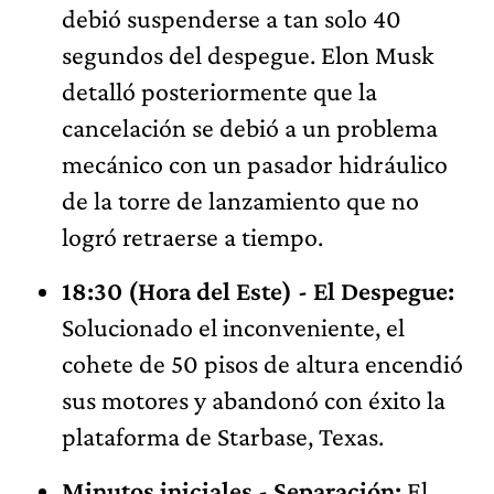
debió suspenderse a tan solo 40
segundos del despegue. Elon Musk
detalló posteriormente que la
cancelación se debió a un problema
mecánico con un pasador hidráulico
de la torre de lanzamiento que no
logró retraerse a tiempo.
18:30 (Hora del Este) - El Despegue:
Solucionado el inconveniente, el
cohete de 50 pisos de altura encendió
sus motores y abandonó con éxito la
plataforma de Starbase, Texas.
Minutos iniciales - Separación:
El