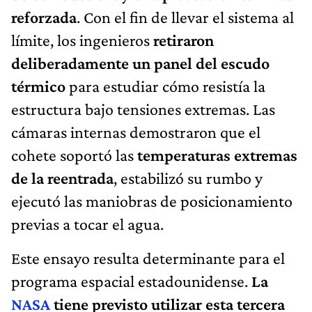
reforzada
. Con el fin de llevar el sistema al
límite, los ingenieros
retiraron
deliberadamente un panel del escudo
térmico
para estudiar cómo resistía la
estructura bajo tensiones extremas. Las
cámaras internas demostraron que el
cohete soportó las
temperaturas extremas
de la reentrada
, estabilizó su rumbo y
ejecutó las maniobras de posicionamiento
previas a tocar el agua.
Este ensayo resulta determinante para el
programa espacial estadounidense.
La
NASA
tiene previsto utilizar esta tercera