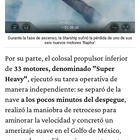
Durante la fase de ascenso, la Starship sufrió la pérdida de uno de sus
seis nuevos motores 'Raptor'.
Por su parte, el colosal propulsor inferior
de
33 motores, denominado "Super
Heavy"
, ejecutó su tarea operativa de
manera independiente: se separó de la
nave
a los pocos minutos del despegue
,
realizó la maniobra de retroceso para
aminorar la velocidad y concretó un
amerizaje suave en el Golfo de México,