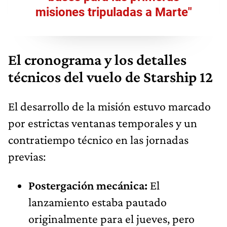
misiones tripuladas a Marte"
El cronograma y los detalles
técnicos del vuelo de Starship 12
El desarrollo de la misión estuvo marcado
por estrictas ventanas temporales y un
contratiempo técnico en las jornadas
previas:
Postergación mecánica:
El
lanzamiento estaba pautado
originalmente para el jueves, pero