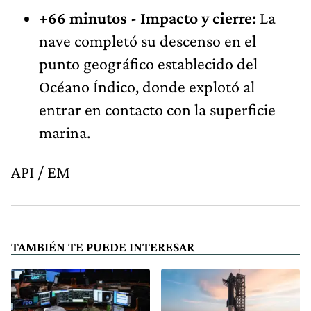
+66 minutos - Impacto y cierre:
La
nave completó su descenso en el
punto geográfico establecido del
Océano Índico, donde explotó al
entrar en contacto con la superficie
marina.
API / EM
TAMBIÉN TE PUEDE INTERESAR