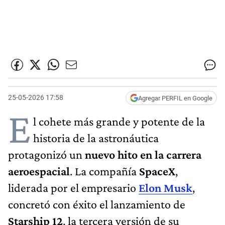
25-05-2026 17:58
Agregar PERFIL en Google
E
l cohete más grande y potente de la
historia de la astronáutica
protagonizó un
nuevo hito en la carrera
aeroespacial
. La compañía
SpaceX
,
liderada por el empresario
Elon Musk
,
concretó con éxito el lanzamiento de
Starship 12
, la tercera versión de su