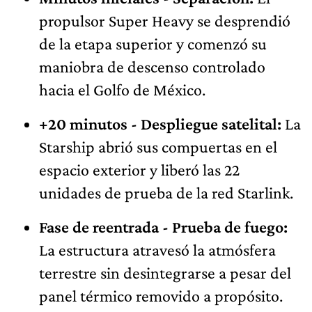
propulsor Super Heavy se desprendió
de la etapa superior y comenzó su
maniobra de descenso controlado
hacia el Golfo de México.
+20 minutos - Despliegue satelital:
La
Starship abrió sus compuertas en el
espacio exterior y liberó las 22
unidades de prueba de la red Starlink.
Fase de reentrada - Prueba de fuego:
La estructura atravesó la atmósfera
terrestre sin desintegrarse a pesar del
panel térmico removido a propósito.