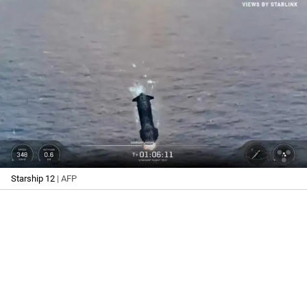
Starship 12
| AFP