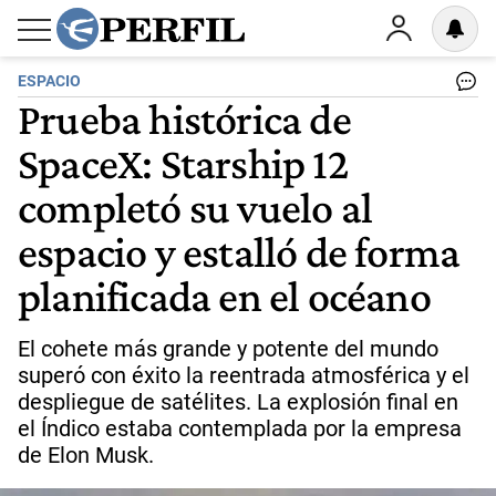
ESPACIO
Prueba histórica de
SpaceX: Starship 12
completó su vuelo al
espacio y estalló de forma
planificada en el océano
El cohete más grande y potente del mundo
superó con éxito la reentrada atmosférica y el
despliegue de satélites. La explosión final en
el Índico estaba contemplada por la empresa
de Elon Musk.