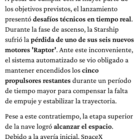
los objetivos previstos, el lanzamiento
presentó
desafíos técnicos en tiempo real
.
Durante la fase de ascenso, la Starship
sufrió la
pérdida de uno de sus seis nuevos
motores 'Raptor'
. Ante este inconveniente,
el sistema automatizado se vio obligado a
mantener encendidos los
cinco
propulsores restantes
durante un período
de tiempo mayor para compensar la falta
de empuje y estabilizar la trayectoria.
Pese a este contratiempo, la etapa superior
de la nave logró
alcanzar el espacio
.
Debido a la avería inicial, SpaceX