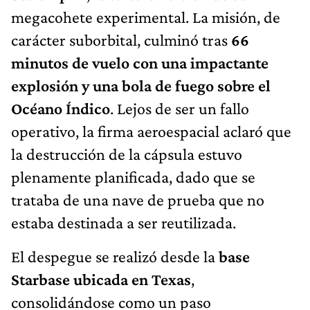
megacohete experimental. La misión, de
carácter suborbital, culminó tras
66
minutos de vuelo con una impactante
explosión y una bola de fuego sobre el
Océano Índico
. Lejos de ser un fallo
operativo, la firma aeroespacial aclaró que
la destrucción de la cápsula estuvo
plenamente planificada, dado que se
trataba de una nave de prueba que no
estaba destinada a ser reutilizada.
El despegue se realizó desde la
base
Starbase ubicada en Texas
,
consolidándose como un paso