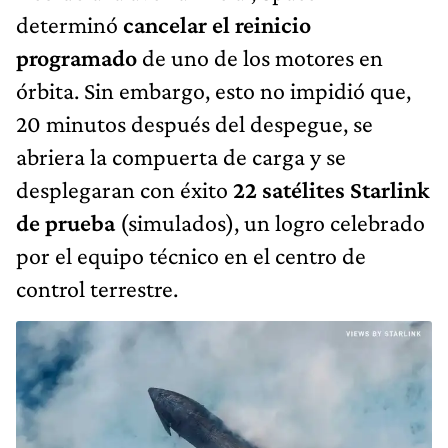
determinó
cancelar el reinicio
programado
de uno de los motores en
órbita. Sin embargo, esto no impidió que,
20 minutos después del despegue, se
abriera la compuerta de carga y se
desplegaran con éxito
22 satélites Starlink
de prueba
(simulados), un logro celebrado
por el equipo técnico en el centro de
control terrestre.