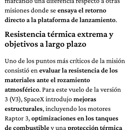
marcando una diferencia respecto a otras
misiones donde se
ensaya el retorno
directo a la plataforma de lanzamiento
.
Resistencia térmica extrema y
objetivos a largo plazo
Uno de los puntos más críticos de la misión
consistió en
evaluar la resistencia de los
materiales ante el rozamiento
atmosférico
. Para este vuelo de la versión
3 (V3), SpaceX introdujo
mejoras
estructurales
, incluyendo los motores
Raptor 3,
optimizaciones en los tanques
de combustible
y una
protección térmica