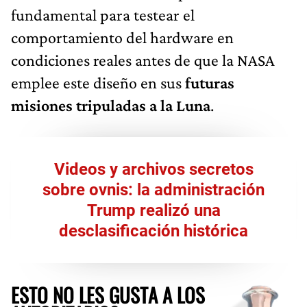
fundamental para testear el
comportamiento del hardware en
condiciones reales antes de que la NASA
emplee este diseño en sus
futuras
misiones tripuladas a la Luna
.
Videos y archivos secretos
sobre ovnis: la administración
Trump realizó una
desclasificación histórica
ESTO NO LES GUSTA A LOS