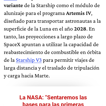
variante
de la Starship como el módulo de
alunizaje para el programa
Artemis IV
,
diseñado para transportar astronautas a la
superficie de la Luna en el año
2028
. En
tanto, las proyecciones a largo plazo de
SpaceX apuntan a utilizar la capacidad de
reabastecimiento de combustible en órbita
de la
Starship V3
para permitir viajes de
larga distancia y el traslado de tripulación
y carga hacia Marte.
La NASA: "Sentaremos las
bases para las primeras