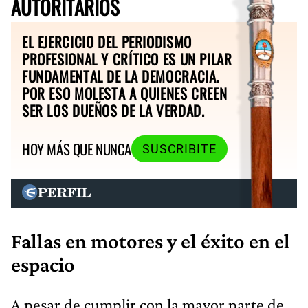
AUTORITARIOS
EL EJERCICIO DEL PERIODISMO
PROFESIONAL Y CRÍTICO ES UN PILAR
FUNDAMENTAL DE LA DEMOCRACIA.
POR ESO MOLESTA A QUIENES CREEN
SER LOS DUEÑOS DE LA VERDAD.
HOY MÁS QUE NUNCA
SUSCRIBITE
Fallas en motores y el éxito en el
espacio
A pesar de cumplir con la mayor parte de