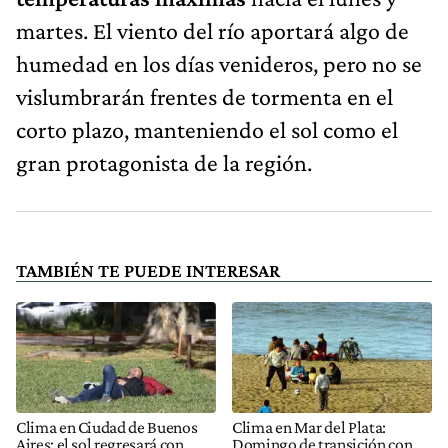
martes. El viento del río aportará algo de
humedad en los días venideros, pero no se
vislumbrarán frentes de tormenta en el
corto plazo, manteniendo el sol como el
gran protagonista de la región.
TAMBIÉN TE PUEDE INTERESAR
Clima en Ciudad de Buenos
Clima en Mar del Plata:
Aires: el sol regresará con
Domingo de transición con