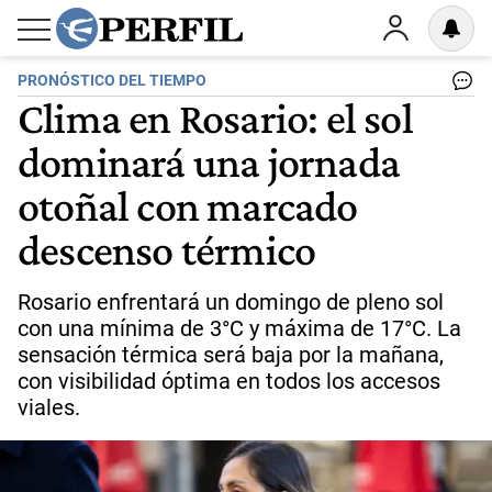
PRONÓSTICO DEL TIEMPO
Clima en Rosario: el sol
dominará una jornada
otoñal con marcado
descenso térmico
Rosario enfrentará un domingo de pleno sol
con una mínima de 3°C y máxima de 17°C. La
sensación térmica será baja por la mañana,
con visibilidad óptima en todos los accesos
viales.