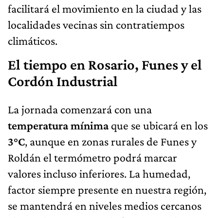
facilitará el movimiento en la ciudad y las
localidades vecinas sin contratiempos
climáticos.
El tiempo en Rosario, Funes y el
Cordón Industrial
La jornada comenzará con una
temperatura mínima
que se ubicará en los
3°C
, aunque en zonas rurales de Funes y
Roldán el termómetro podrá marcar
valores incluso inferiores. La humedad,
factor siempre presente en nuestra región,
se mantendrá en niveles medios cercanos