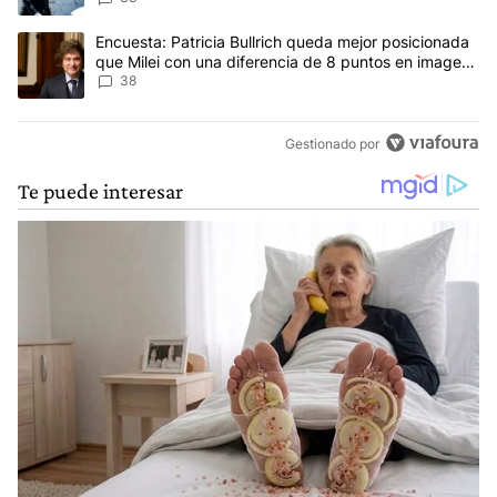
Un artículo de tendencia con el título "Encuesta: Patricia Bullri
Encuesta: Patricia Bullrich queda mejor posicionada
que Milei con una diferencia de 8 puntos en imagen
negativa
38
Gestionado por