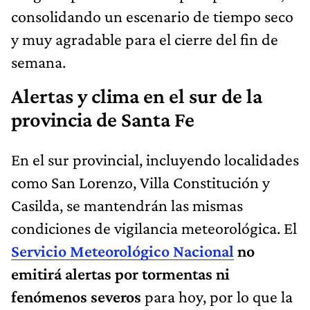
consolidando un escenario de tiempo seco
y muy agradable para el cierre del fin de
semana.
Alertas y clima en el sur de la
provincia de Santa Fe
En el sur provincial, incluyendo localidades
como San Lorenzo, Villa Constitución y
Casilda, se mantendrán las mismas
condiciones de vigilancia meteorológica. El
Servicio Meteorológico Nacional
no
emitirá alertas por tormentas ni
fenómenos severos
para hoy, por lo que la