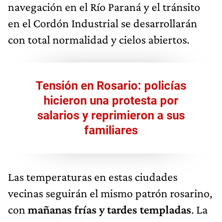
navegación en el Río Paraná y el tránsito
en el Cordón Industrial se desarrollarán
con total normalidad y cielos abiertos.
Tensión en Rosario: policías
hicieron una protesta por
salarios y reprimieron a sus
familiares
Las temperaturas en estas ciudades
vecinas seguirán el mismo patrón rosarino,
con
mañanas frías y tardes templadas
. La