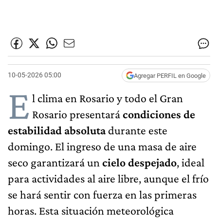
10-05-2026 05:00
Agregar PERFIL en Google
E
l clima en Rosario y todo el Gran
Rosario presentará
condiciones de
estabilidad absoluta
durante este
domingo. El ingreso de una masa de aire
seco garantizará un
cielo despejado
, ideal
para actividades al aire libre, aunque el frío
se hará sentir con fuerza en las primeras
horas. Esta situación meteorológica