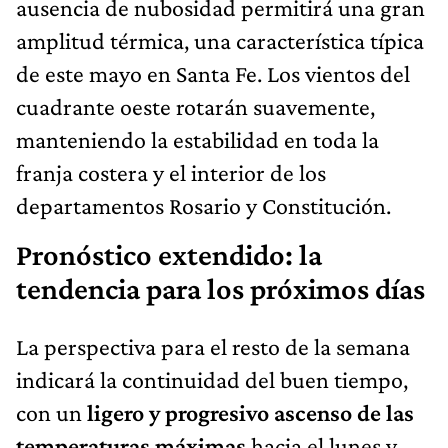
ausencia de nubosidad permitirá una gran
amplitud térmica, una característica típica
de este mayo en Santa Fe. Los vientos del
cuadrante oeste rotarán suavemente,
manteniendo la estabilidad en toda la
franja costera y el interior de los
departamentos Rosario y Constitución.
Pronóstico extendido: la
tendencia para los próximos días
La perspectiva para el resto de la semana
indicará la continuidad del buen tiempo,
con un
ligero y progresivo ascenso de las
temperaturas máximas
hacia el lunes y