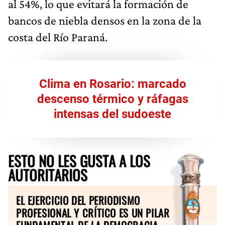
al 54%, lo que evitará la formación de
bancos de niebla densos en la zona de la
costa del Río Paraná.
Clima en Rosario: marcado
descenso térmico y ráfagas
intensas del sudoeste
ESTO NO LES GUSTA A LOS
AUTORITARIOS
EL EJERCICIO DEL PERIODISMO
PROFESIONAL Y CRÍTICO ES UN PILAR