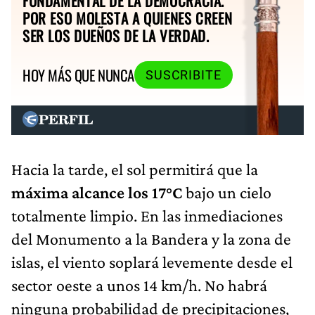
FUNDAMENTAL DE LA DEMOCRACIA.
POR ESO MOLESTA A QUIENES CREEN
SER LOS DUEÑOS DE LA VERDAD.
HOY MÁS QUE NUNCA
SUSCRIBITE
Hacia la tarde, el sol permitirá que la
máxima alcance los 17°C
bajo un cielo
totalmente limpio. En las inmediaciones
del Monumento a la Bandera y la zona de
islas, el viento soplará levemente desde el
sector oeste a unos 14 km/h. No habrá
ninguna probabilidad de precipitaciones,