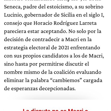
Seneca, padre del estoicismo, a su sobrino
Lucinio, gobernador de Sicilia en el siglo I,
consejo que Horacio Rodríguez Larreta
pareciera estar aceptando. No solo por la
decisión de contradecir a Macri en la
estrategia electoral de 2021 enfrentando
con sus propios candidatos a los de Macri,
sino hasta por permitirse discutir el
nombre mismo de la coalición evaluando
eliminar la palabra “cambiemos” cargada
de esperanzas decepcionadas.