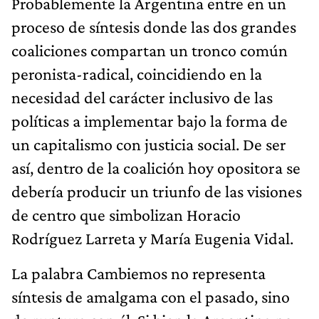
Probablemente la Argentina entre en un
proceso de síntesis donde las dos grandes
coaliciones compartan un tronco común
peronista-radical, coincidiendo en la
necesidad del carácter inclusivo de las
políticas a implementar bajo la forma de
un capitalismo con justicia social. De ser
así, dentro de la coalición hoy opositora se
debería producir un triunfo de las visiones
de centro que simbolizan Horacio
Rodríguez Larreta y María Eugenia Vidal.
La palabra Cambiemos no representa
síntesis de amalgama con el pasado, sino