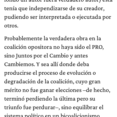
tenía que independizarse de su creador,
pudiendo ser interpretada o ejecutada por
otros.
Probablemente la verdadera obra en la
coalición opositora no haya sido el PRO,
sino Juntos por el Cambio y antes
Cambiemos. Y sea allí donde deba
producirse el proceso de evolución o
degradación de la coalición, cuyo gran
mérito no fue ganar elecciones –de hecho,
terminó perdiendo la última pero su
triunfo fue perdurar–, sino equilibrar el
sistema político en un bicoalicionismo