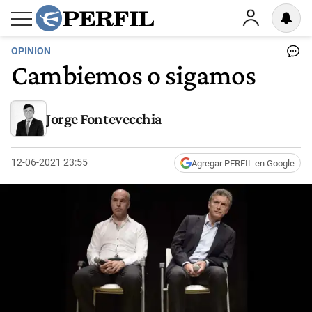
OPINION
Cambiemos o sigamos
Jorge Fontevecchia
12-06-2021 23:55
Agregar PERFIL en Google