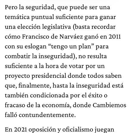
Pero la seguridad, que puede ser una
temática puntual suficiente para ganar
una elección legislativa (basta recordar
cómo Francisco de Narváez ganó en 2011
con su eslogan “tengo un plan” para
combatir la inseguridad), no resulta
suficiente a la hora de votar por un
proyecto presidencial donde todos saben
que, finalmente, hasta la inseguridad está
también condicionada por el éxito o
fracaso de la economía, donde Cambiemos
falló contundentemente.
En 2021 oposición y oficialismo juegan