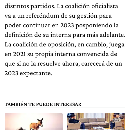
distintos partidos. La coalición oficialista
va a un referéndum de su gestión para
poder continuar en 2023 posponiendo la
definición de su interna para más adelante.
La coalición de oposición, en cambio, juega
en 2021 su propia interna convencida de
que si no la resuelve ahora, carecerá de un
2023 expectante.
TAMBIÉN TE PUEDE INTERESAR