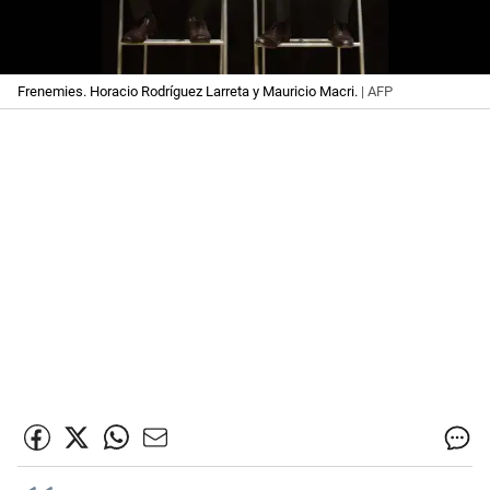
Frenemies. Horacio Rodríguez Larreta y Mauricio Macri.
| AFP