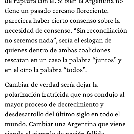
de ruptura con él. Si bien la Argentina no
tiene un pasado cercano floreciente,
pareciera haber cierto consenso sobre la
necesidad de consenso. “Sin reconciliación
no seremos nada”, sería el eslogan de
quienes dentro de ambas coaliciones
rescatan en un caso la palabra “juntos” y
en el otro la palabra “todos”.
Cambiar de verdad sería dejar la
polarización fratricida que nos condujo al
mayor proceso de decrecimiento y
desdesarrollo del último siglo en todo el
mundo. Cambiar una Argentina que viene
siendo el ejemplo de nación fallida