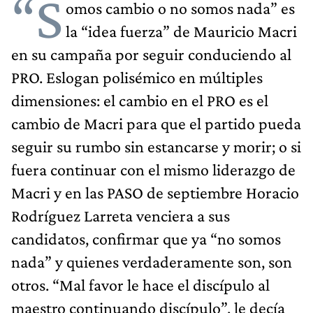
“S
omos cambio o no somos nada” es
la “idea fuerza” de Mauricio Macri
en su campaña por seguir conduciendo al
PRO. Eslogan polisémico en múltiples
dimensiones: el cambio en el PRO es el
cambio de Macri para que el partido pueda
seguir su rumbo sin estancarse y morir; o si
fuera continuar con el mismo liderazgo de
Macri y en las PASO de septiembre Horacio
Rodríguez Larreta venciera a sus
candidatos, confirmar que ya “no somos
nada” y quienes verdaderamente son, son
otros. “Mal favor le hace el discípulo al
maestro continuando discípulo”, le decía