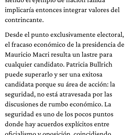
implicaría entonces integrar valores del
contrincante.
Desde el punto exclusivamente electoral,
el fracaso económico de la presidencia de
Mauricio Macri resulta un lastre para
cualquier candidato. Patricia Bullrich
puede superarlo y ser una exitosa
candidata porque su área de acción: la
seguridad, no está atravesada por las
discusiones de rumbo económico. La
seguridad es uno de los pocos puntos
donde hay acuerdos explícitos entre
oficialismo y oposición, coincidiendo