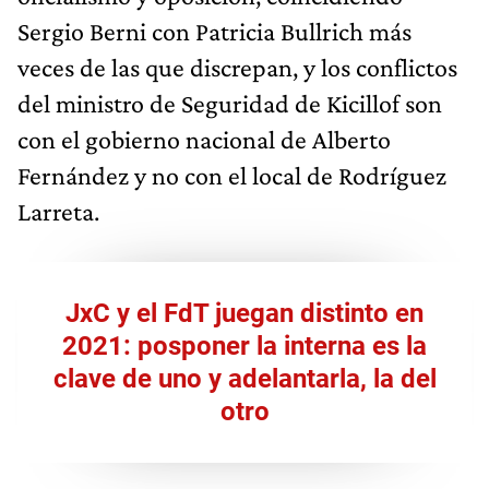
Sergio Berni con Patricia Bullrich más
veces de las que discrepan, y los conflictos
del ministro de Seguridad de Kicillof son
con el gobierno nacional de Alberto
Fernández y no con el local de Rodríguez
Larreta.
JxC y el FdT juegan distinto en
2021: posponer la interna es la
clave de uno y adelantarla, la del
otro