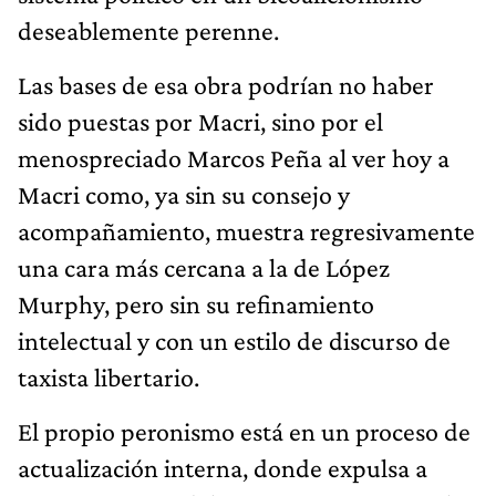
deseablemente perenne.
Las bases de esa obra podrían no haber
sido puestas por Macri, sino por el
menospreciado Marcos Peña al ver hoy a
Macri como, ya sin su consejo y
acompañamiento, muestra regresivamente
una cara más cercana a la de López
Murphy, pero sin su refinamiento
intelectual y con un estilo de discurso de
taxista libertario.
El propio peronismo está en un proceso de
actualización interna, donde expulsa a