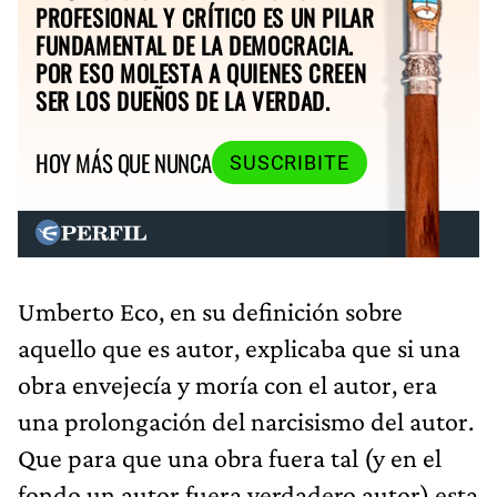
PROFESIONAL Y CRÍTICO ES UN PILAR
FUNDAMENTAL DE LA DEMOCRACIA.
POR ESO MOLESTA A QUIENES CREEN
SER LOS DUEÑOS DE LA VERDAD.
HOY MÁS QUE NUNCA
SUSCRIBITE
Umberto Eco, en su definición sobre
aquello que es autor, explicaba que si una
obra envejecía y moría con el autor, era
una prolongación del narcisismo del autor.
Que para que una obra fuera tal (y en el
fondo un autor fuera verdadero autor) esta