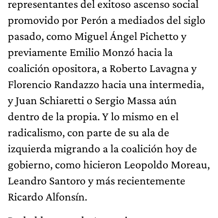
representantes del exitoso ascenso social
promovido por Perón a mediados del siglo
pasado, como Miguel Ángel Pichetto y
previamente Emilio Monzó hacia la
coalición opositora, a Roberto Lavagna y
Florencio Randazzo hacia una intermedia,
y Juan Schiaretti o Sergio Massa aún
dentro de la propia. Y lo mismo en el
radicalismo, con parte de su ala de
izquierda migrando a la coalición hoy de
gobierno, como hicieron Leopoldo Moreau,
Leandro Santoro y más recientemente
Ricardo Alfonsín.