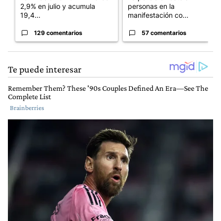
2,9% en julio y acumula
personas en la
19,4...
manifestación co...
129 comentarios
57 comentarios