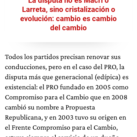
La disputa no es Macri o
Larreta, sino cristalización o
evolución: cambio es cambio
del cambio
Todos los partidos precisan renovar sus
conducciones, pero en el caso del PRO, la
disputa más que generacional (edípica) es
existencial: el PRO fundado en 2005 como
Compromiso para el Cambio que en 2008
cambió su nombre a Propuesta
Republicana, y en 2003 tuvo su origen en
el Frente Compromiso para el Cambio,