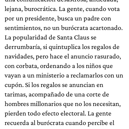
lejana, burocrática. La gente, cuando vota
por un presidente, busca un padre con
sentimientos, no un burócrata acartonado.
La popularidad de Santa Claus se
derrumbaría, si quintuplica los regalos de
navidades, pero hace el anuncio rasurado,
con corbata, ordenando a los niños que
vayan a un ministerio a reclamarlos con un
cupón. Si los regalos se anuncian en
tarimas, acompañado de una corte de
hombres millonarios que no los necesitan,
pierden todo efecto electoral. La gente
recuerda al burócrata cuando percibe el