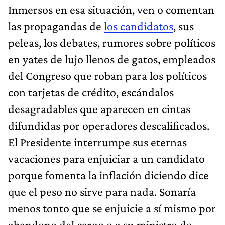
Inmersos en esa situación, ven o comentan
las propagandas de
los candidatos
, sus
peleas, los debates, rumores sobre políticos
en yates de lujo llenos de gatos, empleados
del Congreso que roban para los políticos
con tarjetas de crédito, escándalos
desagradables que aparecen en cintas
difundidas por operadores descalificados.
El Presidente interrumpe sus eternas
vacaciones para enjuiciar a un candidato
porque fomenta la inflación diciendo dice
que el peso no sirve para nada. Sonaría
menos tonto que se enjuicie a sí mismo por
abandono del cargo o a su ministro de