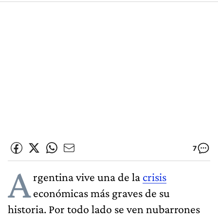
7
A
rgentina vive una de la
crisis
económicas más graves de su
historia. Por todo lado se ven nubarrones