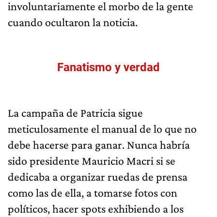
involuntariamente el morbo de la gente
cuando ocultaron la noticia.
Fanatismo y verdad
La campaña de Patricia sigue
meticulosamente el manual de lo que no
debe hacerse para ganar. Nunca habría
sido presidente Mauricio Macri si se
dedicaba a organizar ruedas de prensa
como las de ella, a tomarse fotos con
políticos, hacer spots exhibiendo a los