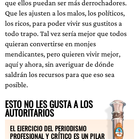
que ellos puedan ser más derrochadores.
Que les ajusten a los malos, los políticos,
los ricos, para poder vivir sus gustitos a
todo trapo. Tal vez sería mejor que todos
quieran convertirse en monjes
mendicantes, pero quieren vivir mejor,
aquí y ahora, sin averiguar de dónde
saldrán los recursos para que eso sea
posible.
ESTO NO LES GUSTA A LOS
AUTORITARIOS
EL EJERCICIO DEL PERIODISMO
PROFESIONAL Y CRÍTICO ES UN PILAR