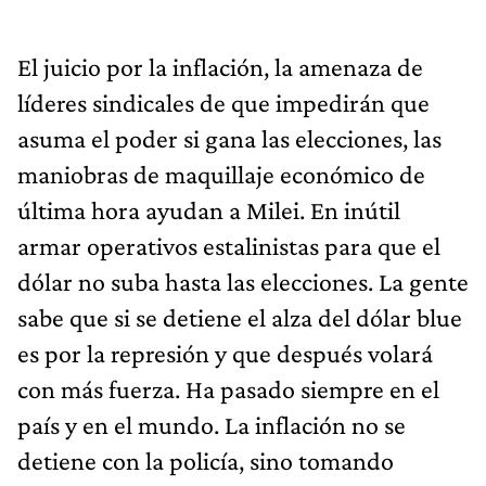
El juicio por la inflación, la amenaza de
líderes sindicales de que impedirán que
asuma el poder si gana las elecciones, las
maniobras de maquillaje económico de
última hora ayudan a Milei. En inútil
armar operativos estalinistas para que el
dólar no suba hasta las elecciones. La gente
sabe que si se detiene el alza del dólar blue
es por la represión y que después volará
con más fuerza. Ha pasado siempre en el
país y en el mundo. La inflación no se
detiene con la policía, sino tomando