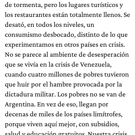
de tormenta, pero los lugares turísticos y
los restaurantes están totalmente llenos. Se
desató, en todos los niveles, un
consumismo desbocado, distinto de lo que
experimentamos en otros países en crisis.
No se parece al ambiente de desesperación
que se vivía en la crisis de Venezuela,
cuando cuatro millones de pobres tuvieron
que huir por el hambre provocada por la
dictadura militar. Los pobres no se van de
Argentina. En vez de eso, llegan por
decenas de miles de los países limítrofes,
porque viven aquí mejor, con subsidios,
salud y educación gratuitos. Nuestra crisis