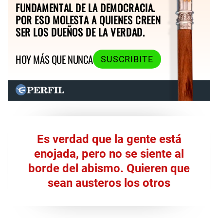
FUNDAMENTAL DE LA DEMOCRACIA.
POR ESO MOLESTA A QUIENES CREEN
SER LOS DUEÑOS DE LA VERDAD.
HOY MÁS QUE NUNCA
SUSCRIBITE
Es verdad que la gente está
enojada, pero no se siente al
borde del abismo. Quieren que
sean austeros los otros