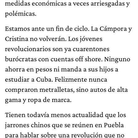
medidas económicas a veces arriesgadas y
polémicas.
Estamos ante un fin de ciclo. La Cámpora y
Cristina no volverán. Los jóvenes
revolucionarios son ya cuarentones
burócratas con cuentas off shore. Ninguno
ahorra en pesos ni manda a sus hijos a
estudiar a Cuba. Felizmente nunca
compraron metralletas, sino autos de alta
gama y ropa de marca.
Tienen todavía menos actualidad que los
jarrones chinos que se reúnen en Puebla
para hablar sobre una revolución que no