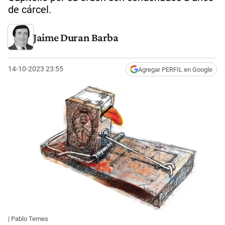
de cárcel.
Jaime Duran Barba
14-10-2023 23:55
Agregar PERFIL en Google
| Pablo Temes