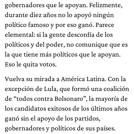
gobernadores que le apoyan. Felizmente,
durante diez años no lo apoyó ningún
político famoso y por eso ganó. Parece
elemental: si la gente desconfía de los
políticos y del poder, no comunique que es
la que tiene más políticos que le apoyan.
Eso le quita votos.
Vuelva su mirada a América Latina. Con la
excepción de Lula, que formó una coalición
de “todos contra Bolsonaro”, la mayoría de
los candidatos exitosos de los últimos años
ganó sin el apoyo de los partidos,
gobernadores y políticos de sus países.