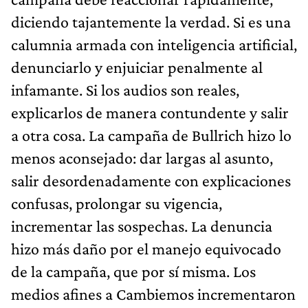
diciendo tajantemente la verdad. Si es una
calumnia armada con inteligencia artificial,
denunciarlo y enjuiciar penalmente al
infamante. Si los audios son reales,
explicarlos de manera contundente y salir
a otra cosa. La campaña de Bullrich hizo lo
menos aconsejado: dar largas al asunto,
salir desordenadamente con explicaciones
confusas, prolongar su vigencia,
incrementar las sospechas. La denuncia
hizo más daño por el manejo equivocado
de la campaña, que por sí misma. Los
medios afines a Cambiemos incrementaron