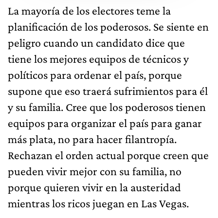
La mayoría de los electores teme la
planificación de los poderosos. Se siente en
peligro cuando un candidato dice que
tiene los mejores equipos de técnicos y
políticos para ordenar el país, porque
supone que eso traerá sufrimientos para él
y su familia. Cree que los poderosos tienen
equipos para organizar el país para ganar
más plata, no para hacer filantropía.
Rechazan el orden actual porque creen que
pueden vivir mejor con su familia, no
porque quieren vivir en la austeridad
mientras los ricos juegan en Las Vegas.