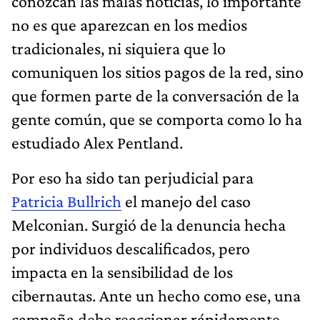
conozcan las malas noticias, lo importante
no es que aparezcan en los medios
tradicionales, ni siquiera que lo
comuniquen los sitios pagos de la red, sino
que formen parte de la conversación de la
gente común, que se comporta como lo ha
estudiado Alex Pentland.
Por eso ha sido tan perjudicial para
Patricia Bullrich
el manejo del caso
Melconian. Surgió de la denuncia hecha
por individuos descalificados, pero
impacta en la sensibilidad de los
cibernautas. Ante un hecho como ese, una
campaña debe reaccionar rápidamente,