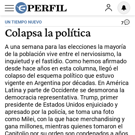
UN TIEMPO NUEVO
7
Colapsa la política
A una semana para las elecciones la mayoría
de la población vive entre el nerviosismo, la
inquietud y el fastidio. Como hemos afirmado
desde hace años en esta columna, llegó el
colapso del esquema político que estuvo
vigente en Argentina por décadas. En América
Latina y parte de Occidente se desmorona la
democracia representativa. Trump, primer
presidente de Estados Unidos enjuiciado y
apresado por la policía, se toma una foto
como Milei, con la que hace merchandising y
gana millones, mientras quienes tomaron el
Capitolio por su orden son condenados a años