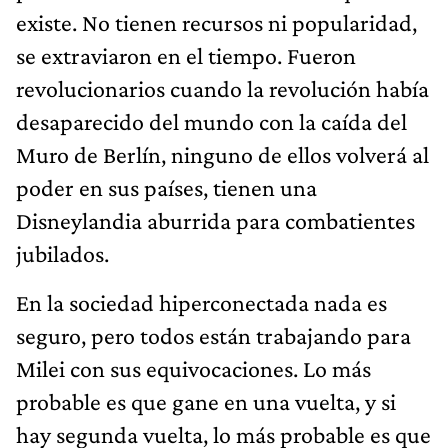
existe. No tienen recursos ni popularidad,
se extraviaron en el tiempo. Fueron
revolucionarios cuando la revolución había
desaparecido del mundo con la caída del
Muro de Berlín, ninguno de ellos volverá al
poder en sus países, tienen una
Disneylandia aburrida para combatientes
jubilados.
En la sociedad hiperconectada nada es
seguro, pero todos están trabajando para
Milei con sus equivocaciones. Lo más
probable es que gane en una vuelta, y si
hay segunda vuelta, lo más probable es que