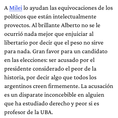
A
Milei
lo ayudan las equivocaciones de los
políticos que están intelectualmente
provectos. Al brillante Alberto no se le
ocurrió nada mejor que enjuiciar al
libertario por decir que el peso no sirve
para nada. Gran favor para un candidato
en las elecciones: ser acusado por el
presidente considerado el peor de la
historia, por decir algo que todos los
argentinos creen firmemente. La acusación
es un disparate inconcebible en alguien
que ha estudiado derecho y peor si es
profesor de la UBA.