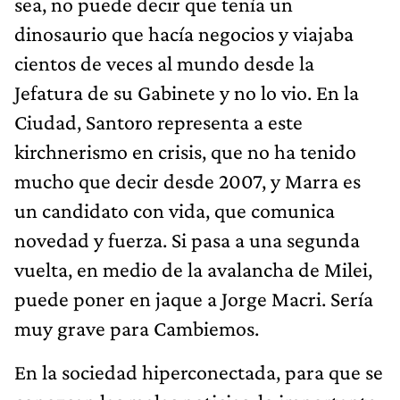
sea, no puede decir que tenía un
dinosaurio que hacía negocios y viajaba
cientos de veces al mundo desde la
Jefatura de su Gabinete y no lo vio. En la
Ciudad, Santoro representa a este
kirchnerismo en crisis, que no ha tenido
mucho que decir desde 2007, y Marra es
un candidato con vida, que comunica
novedad y fuerza. Si pasa a una segunda
vuelta, en medio de la avalancha de Milei,
puede poner en jaque a Jorge Macri. Sería
muy grave para Cambiemos.
En la sociedad hiperconectada, para que se