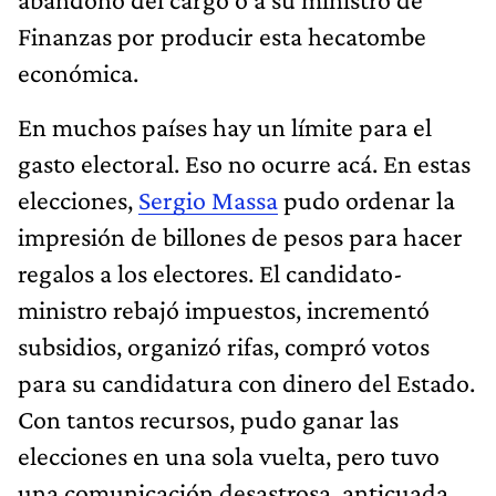
Finanzas por producir esta hecatombe
económica.
En muchos países hay un límite para el
gasto electoral. Eso no ocurre acá. En estas
elecciones,
Sergio Massa
pudo ordenar la
impresión de billones de pesos para hacer
regalos a los electores. El candidato-
ministro rebajó impuestos, incrementó
subsidios, organizó rifas, compró votos
para su candidatura con dinero del Estado.
Con tantos recursos, pudo ganar las
elecciones en una sola vuelta, pero tuvo
una comunicación desastrosa, anticuada,