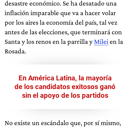
desastre económico. Se ha desatado una
inflación imparable que va a hacer volar
por los aires la economía del país, tal vez
antes de las elecciones, que terminará con
Santa y los renos en la parrilla y
Milei
en la
Rosada.
En América Latina, la mayoría
de los candidatos exitosos ganó
sin el apoyo de los partidos
No existe un escándalo que, por sí mismo,