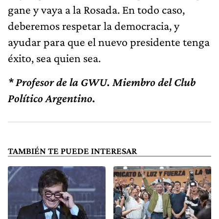
gane y vaya a la Rosada. En todo caso,
deberemos respetar la democracia, y
ayudar para que el nuevo presidente tenga
éxito, sea quien sea.
* Profesor de la GWU. Miembro del Club
Político Argentino.
TAMBIÉN TE PUEDE INTERESAR