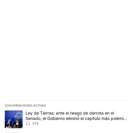
CONVERSACIONES ACTIVAS
Este listado muestra los artículos con más comentarios en los últim
Un artículo de tendencia con el título "Ley de Tierras: ante el ri
Ley de Tierras: ante el riesgo de derrota en el
Senado, el Gobierno eliminó el capítulo más polémico
del proyecto
319