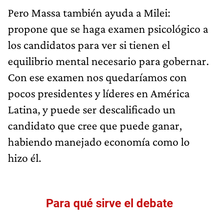
Pero Massa también ayuda a Milei:
propone que se haga examen psicológico a
los candidatos para ver si tienen el
equilibrio mental necesario para gobernar.
Con ese examen nos quedaríamos con
pocos presidentes y líderes en América
Latina, y puede ser descalificado un
candidato que cree que puede ganar,
habiendo manejado economía como lo
hizo él.
Para qué sirve el debate