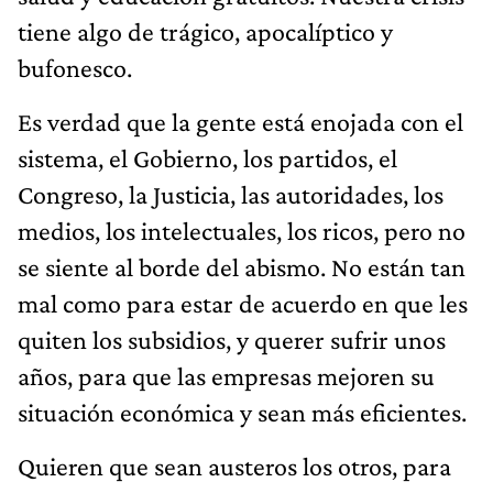
tiene algo de trágico, apocalíptico y
bufonesco.
Es verdad que la gente está enojada con el
sistema, el Gobierno, los partidos, el
Congreso, la Justicia, las autoridades, los
medios, los intelectuales, los ricos, pero no
se siente al borde del abismo. No están tan
mal como para estar de acuerdo en que les
quiten los subsidios, y querer sufrir unos
años, para que las empresas mejoren su
situación económica y sean más eficientes.
Quieren que sean austeros los otros, para