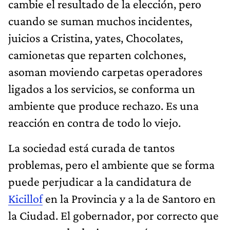
cambie el resultado de la elección, pero
cuando se suman muchos incidentes,
juicios a Cristina, yates, Chocolates,
camionetas que reparten colchones,
asoman moviendo carpetas operadores
ligados a los servicios, se conforma un
ambiente que produce rechazo. Es una
reacción en contra de todo lo viejo.
La sociedad está curada de tantos
problemas, pero el ambiente que se forma
puede perjudicar a la candidatura de
Kicillof
en la Provincia y a la de Santoro en
la Ciudad. El gobernador, por correcto que