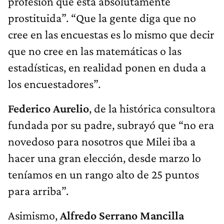
profesión que está absolutamente
prostituida”. “Que la gente diga que no
cree en las encuestas es lo mismo que decir
que no cree en las matemáticas o las
estadísticas, en realidad ponen en duda a
los encuestadores”.
Federico Aurelio
, de la histórica consultora
fundada por su padre, subrayó que “no era
novedoso para nosotros que Milei iba a
hacer una gran elección, desde marzo lo
teníamos en un rango alto de 25 puntos
para arriba”.
Asimismo,
Alfredo Serrano Mancilla