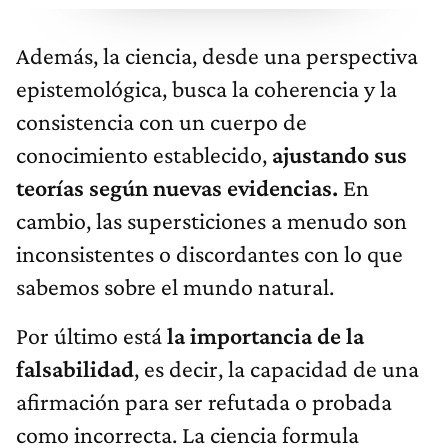
Además, la ciencia, desde una perspectiva
epistemológica, busca la coherencia y la
consistencia con un cuerpo de
conocimiento establecido,
ajustando sus
teorías según nuevas evidencias.
En
cambio, las supersticiones a menudo son
inconsistentes o discordantes con lo que
sabemos sobre el mundo natural.
Por último está
la importancia de la
falsabilidad
, es decir, la capacidad de una
afirmación para ser refutada o probada
como incorrecta. La ciencia formula