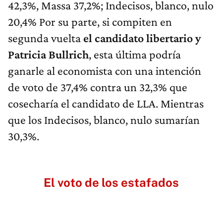
42,3%, Massa 37,2%; Indecisos, blanco, nulo
20,4% Por su parte, si compiten en
segunda vuelta
el candidato libertario y
Patricia Bullrich
, esta última podría
ganarle al economista con una intención
de voto de 37,4% contra un 32,3% que
cosecharía el candidato de LLA. Mientras
que los Indecisos, blanco, nulo sumarían
30,3%.
El voto de los estafados