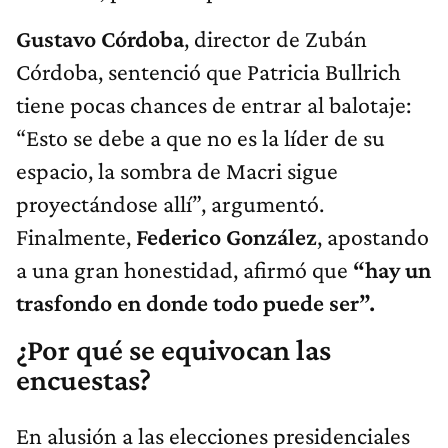
Gustavo Córdoba
, director de Zubán
Córdoba, sentenció que Patricia Bullrich
tiene pocas chances de entrar al balotaje:
“Esto se debe a que no es la líder de su
espacio, la sombra de Macri sigue
proyectándose allí”, argumentó.
Finalmente,
Federico González
, apostando
a una gran honestidad, afirmó que
“hay un
trasfondo en donde todo puede ser”.
¿Por qué se equivocan las
encuestas?
En alusión a las elecciones presidenciales