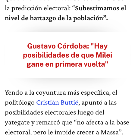
la predicción electoral: “
Subestimamos el
nivel de hartazgo de la población”.
Gustavo Córdoba: "Hay
posibilidades de que Milei
gane en primera vuelta"
Yendo a la coyuntura más específica,
el
politólogo
Cristián Buttié
, apuntó a las
posibilidades electorales luego del
yategate y remarcó que “no afecta a la base
electoral, pero le impide crecer a Massa”.