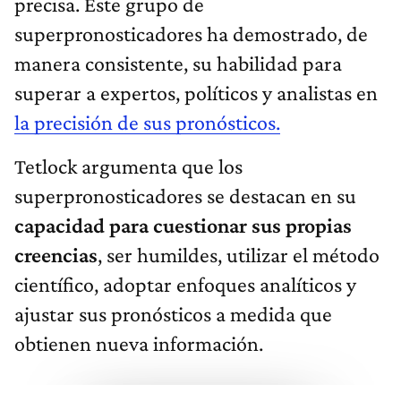
precisa. Este grupo de
superpronosticadores ha demostrado, de
manera consistente, su habilidad para
superar a expertos, políticos y analistas en
la precisión de sus pronósticos.
Tetlock argumenta que los
superpronosticadores se destacan en su
capacidad para cuestionar sus propias
creencias
, ser humildes, utilizar el método
científico, adoptar enfoques analíticos y
ajustar sus pronósticos a medida que
obtienen nueva información.