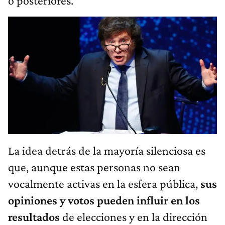
o posteriores.
La idea detrás de la mayoría silenciosa es
que, aunque estas personas no sean
vocalmente activas en la esfera pública,
sus
opiniones y votos pueden influir en los
resultados
de elecciones y en la dirección