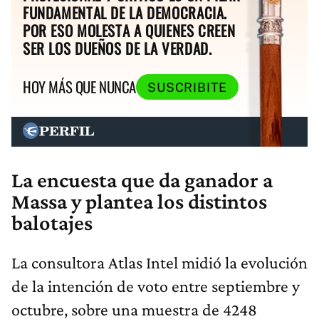
FUNDAMENTAL DE LA DEMOCRACIA.
POR ESO MOLESTA A QUIENES CREEN
SER LOS DUEÑOS DE LA VERDAD.
HOY MÁS QUE NUNCA
SUSCRIBITE
La encuesta que da ganador a
Massa y plantea los distintos
balotajes
La consultora Atlas Intel midió la evolución
de la intención de voto entre septiembre y
octubre, sobre una muestra de 4248