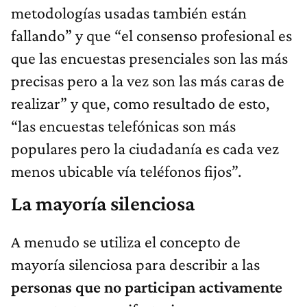
metodologías usadas también están
fallando” y que “el consenso profesional es
que las encuestas presenciales son las más
precisas pero a la vez son las más caras de
realizar” y que, como resultado de esto,
“las encuestas telefónicas son más
populares pero la ciudadanía es cada vez
menos ubicable vía teléfonos fijos”.
La mayoría silenciosa
A menudo se utiliza el concepto de
mayoría silenciosa para describir a las
personas que no participan activamente