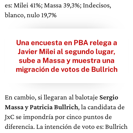
es: Milei 41%; Massa 39,3%; Indecisos,
blanco, nulo 19,7%
Una encuesta en PBA relega a
Javier Milei al segundo lugar,
sube a Massa y muestra una
migración de votos de Bullrich
En cambio, si llegaran al balotaje
Sergio
Massa y Patricia Bullrich
, la candidata de
JxC se impondría por cinco puntos de
diferencia. La intención de voto es: Bullrich