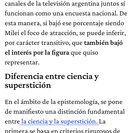
canales de la televisión argentina juntos sí
funcionan como una encuesta nacional. De
esta manera, si bajó ese porcentaje siendo
Milei el foco de atracción, se puede inferir,
por carácter transitivo, que
también bajó
el interés por la figura
que quiso
representar.
Diferencia entre ciencia y
superstición
En el ámbito de la epistemología, se pone
de manifiesto una distinción fundamental
entre
la ciencia y la superstición.
La
primera se basa en criterios rigurosos de