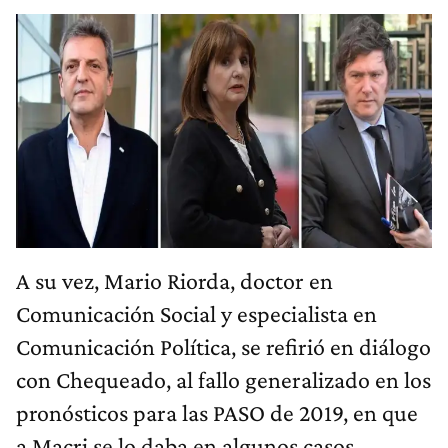
A su vez, Mario Riorda, doctor en
Comunicación Social y especialista en
Comunicación Política, se refirió en diálogo
con Chequeado, al fallo generalizado en los
pronósticos para las PASO de 2019, en que
a Macri se lo daba en algunos casos