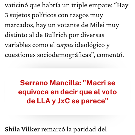
vaticinó que habría un triple empate: “Hay
3 sujetos políticos con rasgos muy
marcados, hay un votante de Milei muy
distinto al de Bullrich por diversas
variables como el
corpus
ideológico y
cuestiones sociodemográficas”, comentó.
Serrano Mancilla: "Macri se
equivoca en decir que el voto
de LLA y JxC se parece"
Shila Vilker
remarcó la paridad del