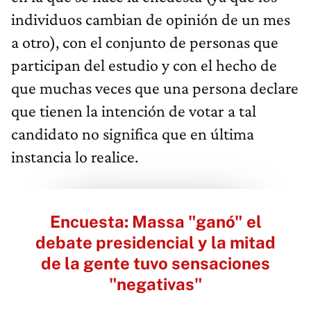
individuos cambian de opinión de un mes
a otro), con el conjunto de personas que
participan del estudio y con el hecho de
que muchas veces que una persona declare
que tienen la intención de votar a tal
candidato no significa que en última
instancia lo realice.
Encuesta: Massa "ganó" el
debate presidencial y la mitad
de la gente tuvo sensaciones
"negativas"