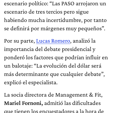
escenario político: “Las PASO arrojaron un
escenario de tres tercios pero sigue
habiendo mucha incertidumbre, por tanto
se definirá por márgenes muy pequeños”.
Por su parte,
Lucas Romero
, analizó la
importancia del debate presidencial y
ponderó los factores que podrían influir en
un balotaje: “La evolución del dólar será
más determinante que cualquier debate”,
explicó el especialista.
La socia directora de Management & Fit,
Mariel Fornoni,
admitió las dificultades
que tienen los encuestadores a la hora de