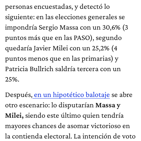
personas encuestadas, y detectó lo
siguiente: en las elecciones generales se
impondría Sergio Massa con un 30,6% (3
puntos más que en las PASO), segundo
quedaría Javier Milei con un 25,2% (4
puntos menos que en las primarias) y
Patricia Bullrich saldría tercera con un
25%.
Después,
en un hipotético balotaje
se abre
otro escenario: lo disputarían
Massa y
Milei,
siendo este último quien tendría
mayores chances de asomar victorioso en
la contienda electoral. La intención de voto