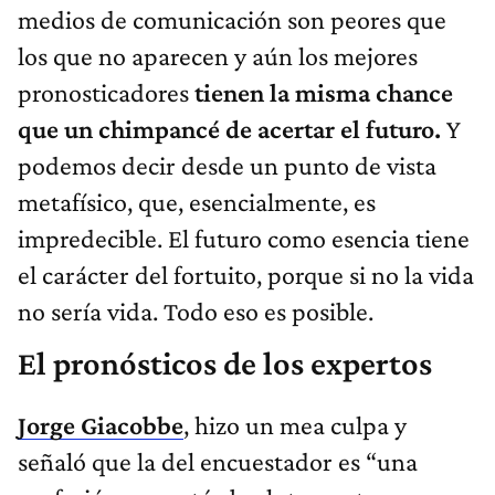
medios de comunicación son peores que
los que no aparecen y aún los mejores
pronosticadores
tienen la misma chance
que un chimpancé de acertar el futuro.
Y
podemos decir desde un punto de vista
metafísico, que, esencialmente, es
impredecible. El futuro como esencia tiene
el carácter del fortuito, porque si no la vida
no sería vida. Todo eso es posible.
El pronósticos de los expertos
Jorge Giacobbe
, hizo un mea culpa y
señaló que la del encuestador es “una