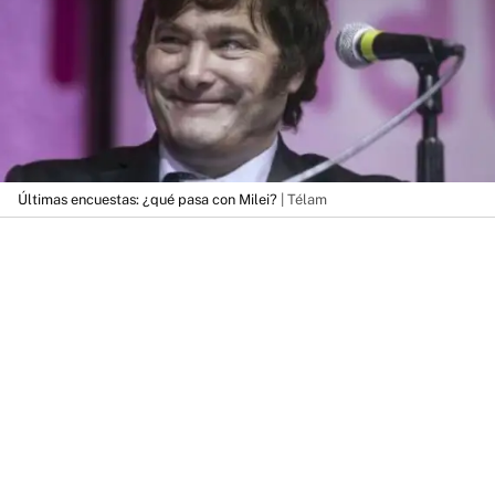
Últimas encuestas: ¿qué pasa con Milei?
| Télam