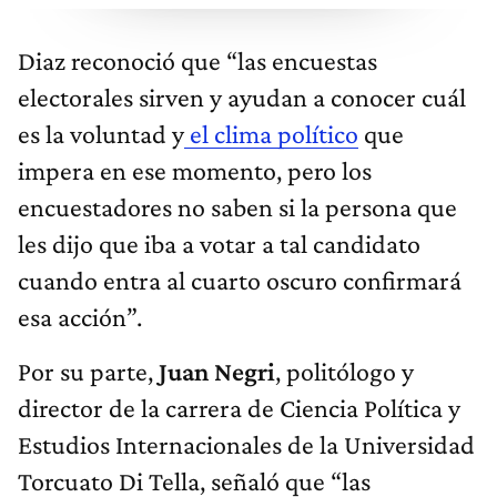
Diaz reconoció que “las encuestas
electorales sirven y ayudan a conocer cuál
es la voluntad y
el clima político
que
impera en ese momento, pero los
encuestadores no saben si la persona que
les dijo que iba a votar a tal candidato
cuando entra al cuarto oscuro confirmará
esa acción”.
Por su parte,
Juan Negri
, politólogo y
director de la carrera de Ciencia Política y
Estudios Internacionales de la Universidad
Torcuato Di Tella, señaló que “las