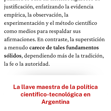
justificación, enfatizando la evidencia
empírica, la observación, la
experimentación y el método científico
como medios para respaldar sus
afirmaciones. En contraste, la superstición
a menudo
carece de tales fundamentos
sólidos
, dependiendo más de la tradición,
la fe o la autoridad.
La llave maestra de la política
científico-tecnológica en
Argentina