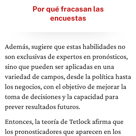
Por qué fracasan las
encuestas
Además, sugiere que estas habilidades no
son exclusivas de expertos en pronósticos,
sino que pueden ser aplicadas en una
variedad de campos, desde la política hasta
los negocios, con el objetivo de mejorar la
toma de decisiones y la capacidad para
prever resultados futuros.
Entonces, la teoría de Tetlock afirma que
los pronosticadores que aparecen en los