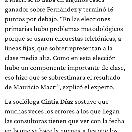
ganador sobre Fernández y terminó 16
puntos por debajo. “En las elecciones
primarias hubo problemas metodológicos
porque se usaron encuestas telefónicas, a
líneas fijas, que sobrerrepresentan a la
clase media alta. Como en esta elección
hubo un componente importante de clase,
eso hizo que se sobrestimara el resultado
de Mauricio Macri”, explicó el experto.
La socióloga
Cintia Díaz
sostuvo que
muchas veces los errores a los que llegan
las consultoras tienen que ver con la fecha
en la que se hace la encuesta (ya que los