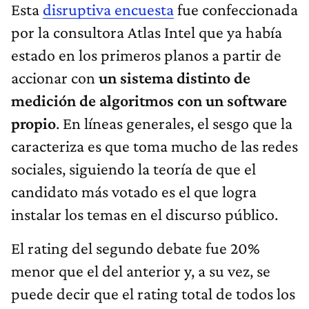
Esta
disruptiva encuesta
fue confeccionada
por la consultora Atlas Intel que ya había
estado en los primeros planos a partir de
accionar con
un sistema distinto de
medición de algoritmos con un software
propio
. En líneas generales, el sesgo que la
caracteriza es que toma mucho de las redes
sociales, siguiendo la teoría de que el
candidato más votado es el que logra
instalar los temas en el discurso público.
El rating del segundo debate fue 20%
menor que el del anterior y, a su vez, se
puede decir que el rating total de todos los