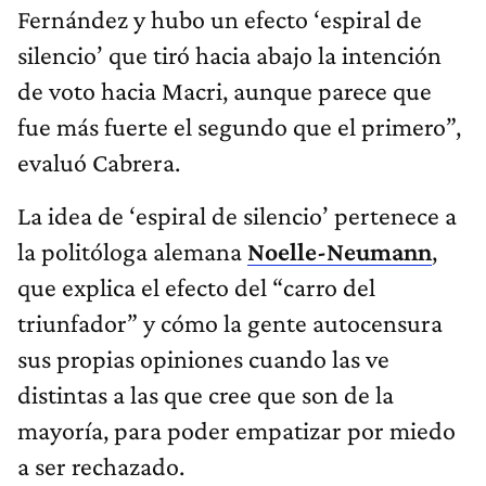
Fernández y hubo un efecto ‘espiral de
silencio’ que tiró hacia abajo la intención
de voto hacia Macri, aunque parece que
fue más fuerte el segundo que el primero”,
evaluó Cabrera.
La idea de ‘espiral de silencio’ pertenece a
la politóloga alemana
Noelle-Neumann
,
que explica el efecto del “carro del
triunfador” y cómo la gente autocensura
sus propias opiniones cuando las ve
distintas a las que cree que son de la
mayoría, para poder empatizar por miedo
a ser rechazado.