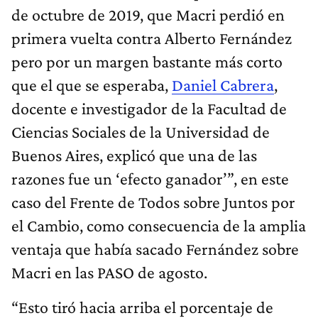
de octubre de 2019, que Macri perdió en
primera vuelta contra Alberto Fernández
pero por un margen bastante más corto
que el que se esperaba,
Daniel Cabrera
,
docente e investigador de la Facultad de
Ciencias Sociales de la Universidad de
Buenos Aires, explicó que una de las
razones fue un ‘efecto ganador’”, en este
caso del Frente de Todos sobre Juntos por
el Cambio, como consecuencia de la amplia
ventaja que había sacado Fernández sobre
Macri en las PASO de agosto.
“Esto tiró hacia arriba el porcentaje de