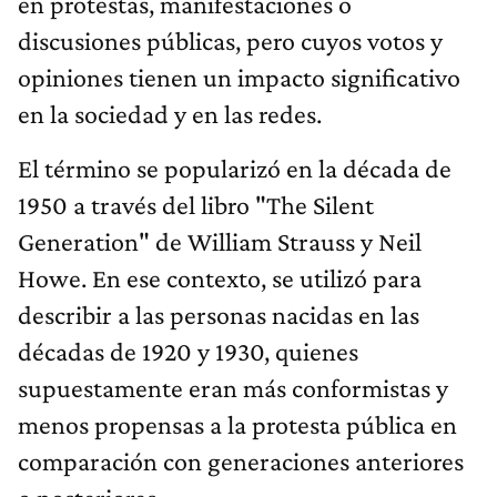
en protestas, manifestaciones o
discusiones públicas, pero cuyos votos y
opiniones tienen un impacto significativo
en la sociedad y en las redes.
El término se popularizó en la década de
1950 a través del libro "The Silent
Generation" de William Strauss y Neil
Howe. En ese contexto, se utilizó para
describir a las personas nacidas en las
décadas de 1920 y 1930, quienes
supuestamente eran más conformistas y
menos propensas a la protesta pública en
comparación con generaciones anteriores