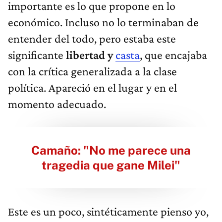
importante es lo que propone en lo
económico. Incluso no lo terminaban de
entender del todo, pero estaba este
significante
libertad y
casta
, que encajaba
con la crítica generalizada a la clase
política. Apareció en el lugar y en el
momento adecuado.
Camaño: "No me parece una
tragedia que gane Milei"
Este es un poco, sintéticamente pienso yo,