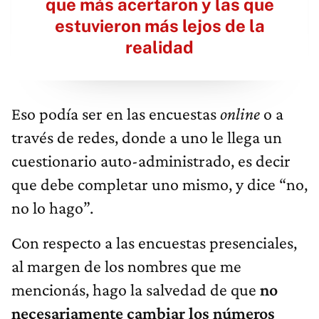
que más acertaron y las que
estuvieron más lejos de la
realidad
Eso podía ser en las encuestas
online
o a
través de redes, donde a uno le llega un
cuestionario auto-administrado, es decir
que debe completar uno mismo, y dice “no,
no lo hago”.
Con respecto a las encuestas presenciales,
al margen de los nombres que me
mencionás, hago la salvedad de que
no
necesariamente cambiar los números