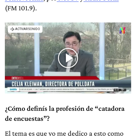
(FM 101.9).
¿Cómo definís la profesión de “catadora
de encuestas”?
El tema es que yo me dedico a esto como