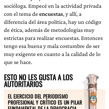
socióloga. Empecé en la actividad privada
con el tema de
encuestas
, y allí, a
diferencia del área política, hay un código
de ética, además de metodologías muy
estrictas para realizar encuestas. Entonces
tengo esa buena y mala costumbre de ser
muy exigente en cuanto a la calidad de lo
que se hace.
ESTO NO LES GUSTA A LOS
AUTORITARIOS
EL EJERCICIO DEL PERIODISMO
PROFESIONAL Y CRÍTICO ES UN PILAR
FUNDAMENTAL DE LA DEMOCRACIA.