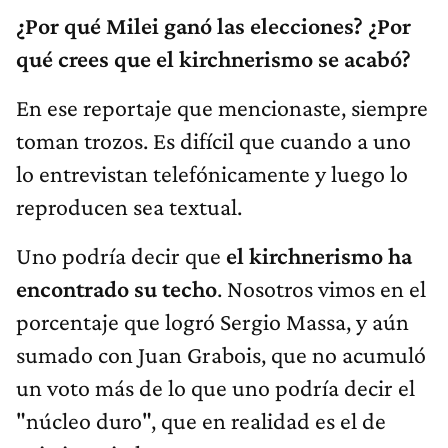
¿Por qué Milei ganó las elecciones? ¿Por
qué crees que el kirchnerismo se acabó?
En ese reportaje que mencionaste, siempre
toman trozos. Es difícil que cuando a uno
lo entrevistan telefónicamente y luego lo
reproducen sea textual.
Uno podría decir que
el kirchnerismo ha
encontrado su techo
. Nosotros vimos en el
porcentaje que logró Sergio Massa, y aún
sumado con Juan Grabois, que no acumuló
un voto más de lo que uno podría decir el
"núcleo duro", que en realidad es el de