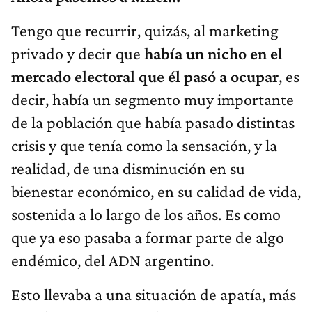
Tengo que recurrir, quizás, al marketing
privado y decir que
había un nicho en el
mercado electoral que él pasó a ocupar
, es
decir, había un segmento muy importante
de la población que había pasado distintas
crisis y que tenía como la sensación, y la
realidad, de una disminución en su
bienestar económico, en su calidad de vida,
sostenida a lo largo de los años. Es como
que ya eso pasaba a formar parte de algo
endémico, del ADN argentino.
Esto llevaba a una situación de apatía, más