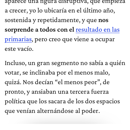
aparece una figura disruptiva, que empieza
a crecer, yo lo ubicaría en el último año,
sostenida y repetidamente, y que
nos
sorprende a todos con el
resultado en las
primarias
, pero creo que viene a ocupar
este vacío.
Incluso, un gran segmento no sabía a quién
votar, se inclinaba por el menos malo,
quizá. Nos decían “el menos peor”, de
pronto, y ansiaban una tercera fuerza
política que los sacara de los dos espacios
que venían alternándose al poder.