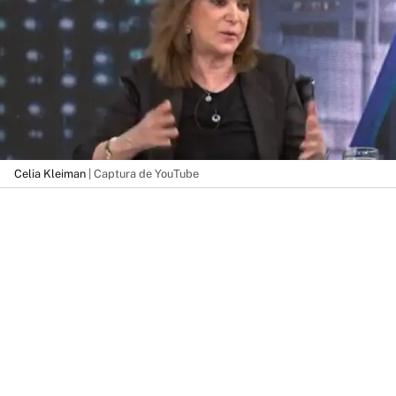
Celia Kleiman
| Captura de YouTube