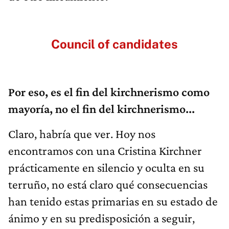
Council of candidates
Por eso, es el fin del kirchnerismo como
mayoría, no el fin del kirchnerismo...
Claro, habría que ver. Hoy nos
encontramos con una Cristina Kirchner
prácticamente en silencio y oculta en su
terruño, no está claro qué consecuencias
han tenido estas primarias en su estado de
ánimo y en su predisposición a seguir,