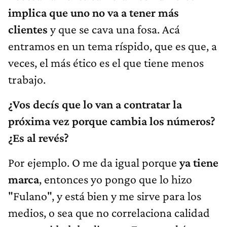
implica que uno no va a tener más
clientes
y que se cava una fosa. Acá
entramos en un tema ríspido, que es que, a
veces, el más ético es el que tiene menos
trabajo.
¿Vos decís que lo van a contratar la
próxima vez porque cambia los números?
¿Es al revés?
Por ejemplo. O me da igual porque
ya tiene
marca
, entonces yo pongo que lo hizo
"Fulano", y está bien y me sirve para los
medios, o sea que no correlaciona calidad