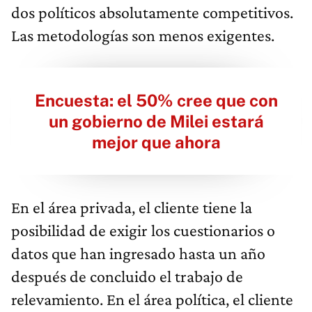
dos políticos absolutamente competitivos.
Las metodologías son menos exigentes.
Encuesta: el 50% cree que con
un gobierno de Milei estará
mejor que ahora
En el área privada, el cliente tiene la
posibilidad de exigir los cuestionarios o
datos que han ingresado hasta un año
después de concluido el trabajo de
relevamiento. En el área política, el cliente