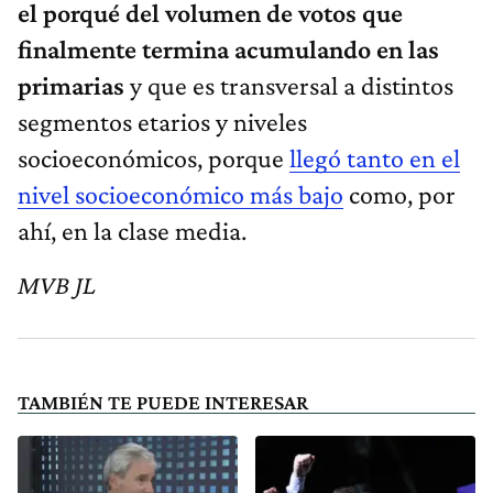
el porqué del volumen de votos que
finalmente termina acumulando en las
primarias
y que es transversal a distintos
segmentos etarios y niveles
socioeconómicos, porque
llegó tanto en el
nivel socioeconómico más bajo
como, por
ahí, en la clase media.
MVB JL
TAMBIÉN TE PUEDE INTERESAR