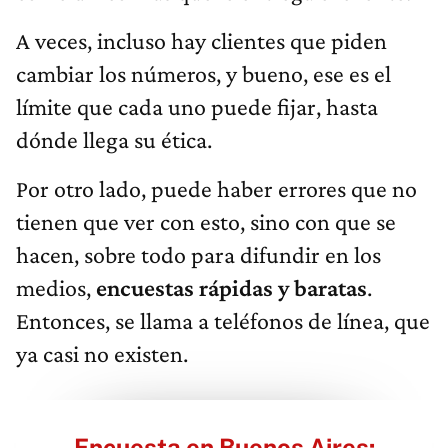
A veces, incluso hay clientes que piden
cambiar los números, y bueno, ese es el
límite que cada uno puede fijar, hasta
dónde llega su ética.
Por otro lado, puede haber errores que no
tienen que ver con esto, sino con que se
hacen, sobre todo para difundir en los
medios,
encuestas rápidas y baratas
.
Entonces, se llama a teléfonos de línea, que
ya casi no existen.
Encuesta en Buenos Aires: