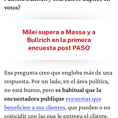
votos?
Milei supera a Massa y a
Bullrich en la primera
encuesta post PASO
Esa pregunta creo que engloba más de una
respuesta. Por un lado, en el área política,
no está bueno, pero
es habitual que la
encuestadora publique
encuestas que
beneficien a sus clientes
, que pueden o no
coincidir con las que le entrega el cliente.