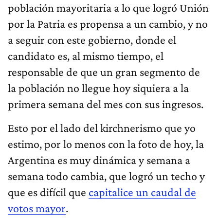
población mayoritaria a lo que logró Unión
por la Patria es propensa a un cambio, y no
a seguir con este gobierno, donde el
candidato es, al mismo tiempo, el
responsable de que un gran segmento de
la población no llegue hoy siquiera a la
primera semana del mes con sus ingresos.
Esto por el lado del kirchnerismo que yo
estimo, por lo menos con la foto de hoy, la
Argentina es muy dinámica y semana a
semana todo cambia, que logró un techo y
que es difícil que
capitalice un caudal de
votos mayor
.