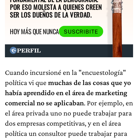
POR ESO MOLESTA A QUIENES CREEN
SER LOS DUEÑOS DE LA VERDAD.
HOY MÁS QUE NUNCA
SUSCRIBITE
Cuando incursioné en la "encuestología"
política vi que
muchas de las cosas que yo
había aprendido en el área de marketing
comercial no se aplicaban
. Por ejemplo, en
el área privada uno no puede trabajar para
dos empresas competitivas, y en el área
política un consultor puede trabajar para