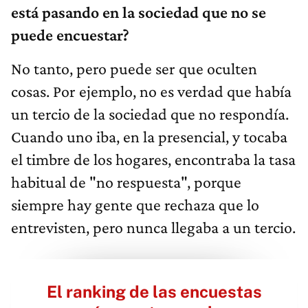
está pasando en la sociedad que no se
puede encuestar?
No tanto, pero puede ser que oculten
cosas. Por ejemplo, no es verdad que había
un tercio de la sociedad que no respondía.
Cuando uno iba, en la presencial, y tocaba
el timbre de los hogares, encontraba la tasa
habitual de "no respuesta", porque
siempre hay gente que rechaza que lo
entrevisten, pero nunca llegaba a un tercio.
El ranking de las encuestas