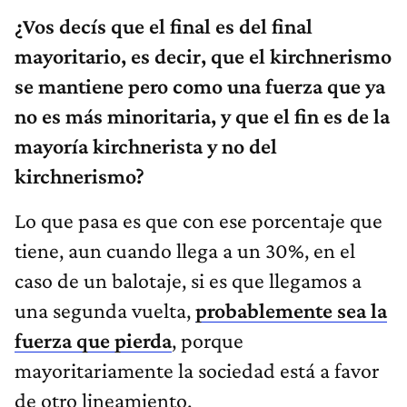
¿Vos decís que el final es del final
mayoritario, es decir, que el kirchnerismo
se mantiene pero como una fuerza que ya
no es más minoritaria, y que el fin es de la
mayoría kirchnerista y no del
kirchnerismo?
Lo que pasa es que con ese porcentaje que
tiene, aun cuando llega a un 30%, en el
caso de un balotaje, si es que llegamos a
una segunda vuelta,
probablemente sea la
fuerza que pierda
, porque
mayoritariamente la sociedad está a favor
de otro lineamiento.