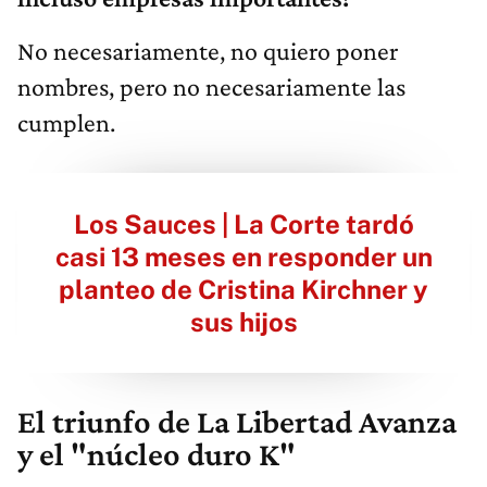
No necesariamente, no quiero poner
nombres, pero no necesariamente las
cumplen.
Los Sauces | La Corte tardó
casi 13 meses en responder un
planteo de Cristina Kirchner y
sus hijos
El triunfo de La Libertad Avanza
y el "núcleo duro K"