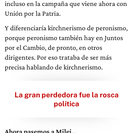
incluso en la campaña que viene ahora con
Unión por la Patria.
Y diferenciaría kirchnerismo de peronismo,
porque peronismo también hay en Juntos
por el Cambio, de pronto, en otros
dirigentes. Por eso trataba de ser más
precisa hablando de kirchnerismo.
La gran perdedora fue la rosca
política
Ahora pasemos a Milei...