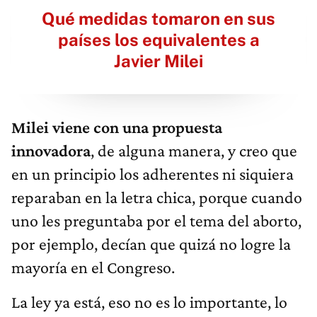
Qué medidas tomaron en sus
países los equivalentes a
Javier Milei
Milei viene con una propuesta
innovadora
, de alguna manera, y creo que
en un principio los adherentes ni siquiera
reparaban en la letra chica, porque cuando
uno les preguntaba por el tema del aborto,
por ejemplo, decían que quizá no logre la
mayoría en el Congreso.
La ley ya está, eso no es lo importante, lo