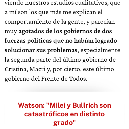
viendo nuestros estudios cualitativos, que
a mí son los que más me explican el
comportamiento de la gente, y parecían
muy
agotados de los gobiernos de dos
fuerzas políticas que no habían logrado
solucionar sus problemas
, especialmente
la segunda parte del último gobierno de
Cristina, Macri y, por cierto, este último
gobierno del Frente de Todos.
Watson: "Milei y Bullrich son
catastróficos en distinto
grado"