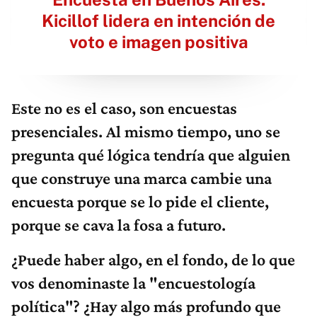
Kicillof lidera en intención de
voto e imagen positiva
Este no es el caso, son encuestas
presenciales. Al mismo tiempo, uno se
pregunta qué lógica tendría que alguien
que construye una marca cambie una
encuesta porque se lo pide el cliente,
porque se cava la fosa a futuro.
¿Puede haber algo, en el fondo, de lo que
vos denominaste la "encuestología
política"? ¿Hay algo más profundo que