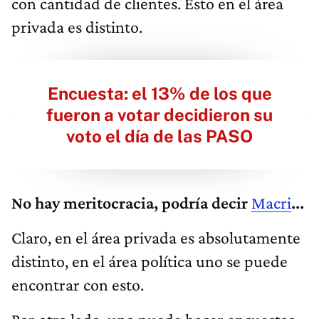
con cantidad de clientes. Esto en el área
privada es distinto.
Encuesta: el 13% de los que
fueron a votar decidieron su
voto el día de las PASO
No hay meritocracia, podría decir
Macri
...
Claro, en el área privada es absolutamente
distinto, en el área política uno se puede
encontrar con esto.