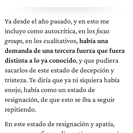
Ya desde el año pasado, y en esto me
incluyo como autocrítica, en los
focus
groups
, en los cualitativos,
había una
demanda de una tercera fuerza que fuera
distinta a lo ya conocido
, y que pudiera
sacarlos de este estado de decepción y
tristeza. Te diría que ya ni siquiera había
enojo, había como un estado de
resignación, de que esto se iba a seguir
repitiendo.
En este estado de resignación y apatía,