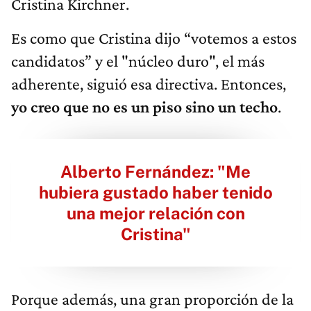
Cristina Kirchner.
Es como que Cristina dijo “votemos a estos
candidatos” y el "núcleo duro", el más
adherente, siguió esa directiva. Entonces,
yo creo que no es un piso sino un techo
.
Alberto Fernández: "Me
hubiera gustado haber tenido
una mejor relación con
Cristina"
Porque además, una gran proporción de la