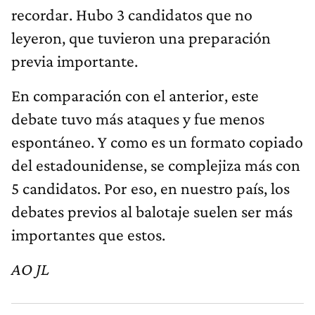
recordar. Hubo 3 candidatos que no
leyeron, que tuvieron una preparación
previa importante.
En comparación con el anterior, este
debate tuvo más ataques y fue menos
espontáneo. Y como es un formato copiado
del estadounidense, se complejiza más con
5 candidatos. Por eso, en nuestro país, los
debates previos al balotaje suelen ser más
importantes que estos.
AO JL