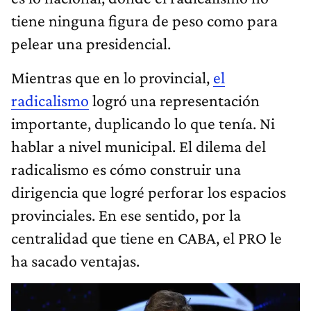
tiene ninguna figura de peso como para
pelear una presidencial.
Mientras que en lo provincial,
el
radicalismo
logró una representación
importante, duplicando lo que tenía. Ni
hablar a nivel municipal. El dilema del
radicalismo es cómo construir una
dirigencia que logré perforar los espacios
provinciales. En ese sentido, por la
centralidad que tiene en CABA, el PRO le
ha sacado ventajas.