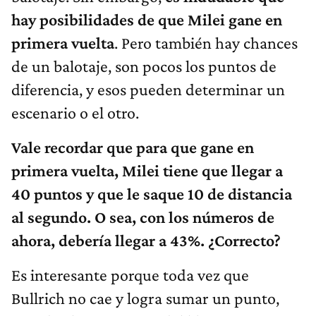
hay posibilidades de que Milei gane en
primera vuelta
. Pero también hay chances
de un balotaje, son pocos los puntos de
diferencia, y esos pueden determinar un
escenario o el otro.
Vale recordar que para que gane en
primera vuelta, Milei tiene que llegar a
40 puntos y que le saque 10 de distancia
al segundo. O sea, con los números de
ahora, debería llegar a 43%. ¿Correcto?
Es interesante porque toda vez que
Bullrich no cae y logra sumar un punto,