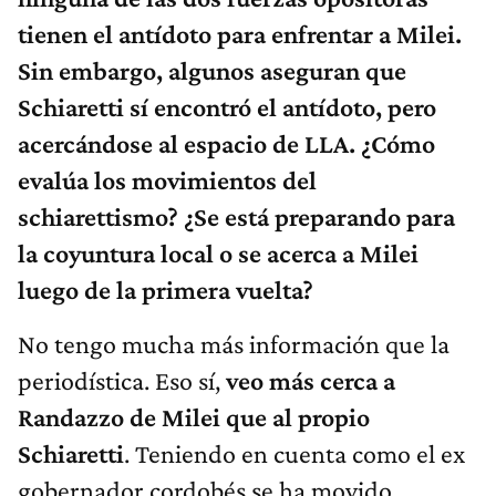
tienen el antídoto para enfrentar a Milei.
Sin embargo, algunos aseguran que
Schiaretti sí encontró el antídoto, pero
acercándose al espacio de LLA. ¿Cómo
evalúa los movimientos del
schiarettismo? ¿Se está preparando para
la coyuntura local o se acerca a Milei
luego de la primera vuelta?
No tengo mucha más información que la
periodística. Eso sí,
veo más cerca a
Randazzo de Milei que al propio
Schiaretti
. Teniendo en cuenta como el ex
gobernador cordobés se ha movido