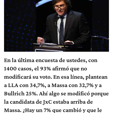
En la última encuesta de ustedes, con
1400 casos, el 93% afirmó que no
modificará su voto. En esa línea, plantean
a LLA con 34,7%, a Massa con 32,7% y a
Bullrich 25%. Ahí algo se modificó porque
la candidata de JxC estaba arriba de
Massa. ¿Hay un 7% que cambió y que le