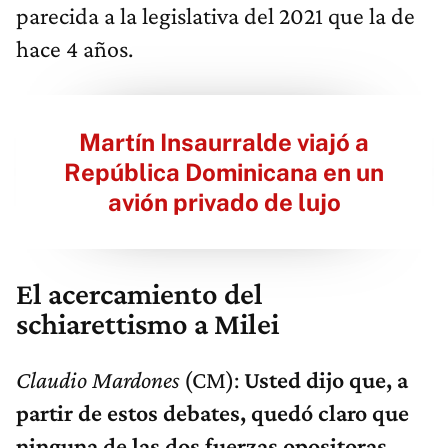
parecida a la legislativa del 2021 que la de
hace 4 años.
Martín Insaurralde viajó a
República Dominicana en un
avión privado de lujo
El acercamiento del
schiarettismo a Milei
Claudio Mardones
(CM):
Usted dijo que, a
partir de estos debates, quedó claro que
ninguna de las dos fuerzas opositoras