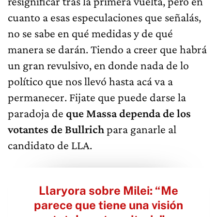
resignificar tras la primera vuelta, pero en
cuanto a esas especulaciones que señalás,
no se sabe en qué medidas y de qué
manera se darán. Tiendo a creer que habrá
un gran revulsivo, en donde nada de lo
político que nos llevó hasta acá va a
permanecer. Fijate que puede darse la
paradoja de
que Massa dependa de los
votantes de Bullrich
para ganarle al
candidato de LLA.
Llaryora sobre Milei: “Me
parece que tiene una visión