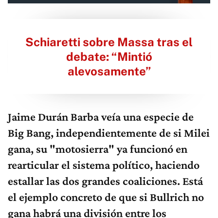
Schiaretti sobre Massa tras el
debate: “Mintió
alevosamente”
Jaime Durán Barba veía una especie de
Big Bang, independientemente de si Milei
gana, su "motosierra" ya funcionó en
rearticular el sistema político, haciendo
estallar las dos grandes coaliciones. Está
el ejemplo concreto de que si Bullrich no
gana habrá una división entre los