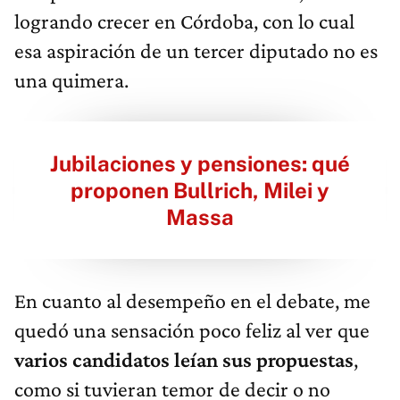
logrando crecer en Córdoba, con lo cual
esa aspiración de un tercer diputado no es
una quimera.
Jubilaciones y pensiones: qué
proponen Bullrich, Milei y
Massa
En cuanto al desempeño en el debate, me
quedó una sensación poco feliz al ver que
varios candidatos leían sus propuestas
,
como si tuvieran temor de decir o no