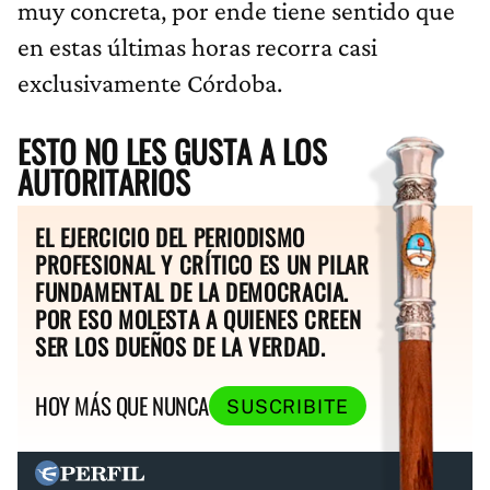
muy concreta, por ende tiene sentido que
en estas últimas horas recorra casi
exclusivamente Córdoba.
ESTO NO LES GUSTA A LOS
AUTORITARIOS
EL EJERCICIO DEL PERIODISMO
PROFESIONAL Y CRÍTICO ES UN PILAR
FUNDAMENTAL DE LA DEMOCRACIA.
POR ESO MOLESTA A QUIENES CREEN
SER LOS DUEÑOS DE LA VERDAD.
HOY MÁS QUE NUNCA
SUSCRIBITE