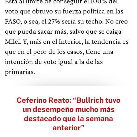
Está al límite de conseguir el 100% del
voto que obtuvo su fuerza política en las
PASO, o sea, el 27% sería su techo. No creo
que pueda sacar más, salvo que se caiga
Milei. Y, más en el Interior, la tendencia es
que en el peor de los casos, tiene una
intención de voto igual a la de las
primarias.
Ceferino Reato: “Bullrich tuvo
un desempeño mucho más
destacado que la semana
anterior”