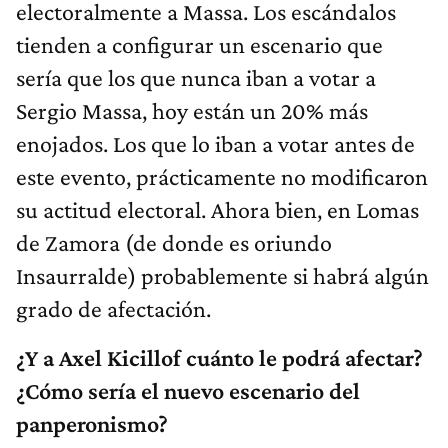
electoralmente a Massa. Los escándalos
tienden a configurar un escenario que
sería que los que nunca iban a votar a
Sergio Massa, hoy están un 20% más
enojados. Los que lo iban a votar antes de
este evento, prácticamente no modificaron
su actitud electoral. Ahora bien, en Lomas
de Zamora (de donde es oriundo
Insaurralde) probablemente si habrá algún
grado de afectación.
¿Y a Axel Kicillof cuánto le podrá afectar?
¿Cómo sería el nuevo escenario del
panperonismo?