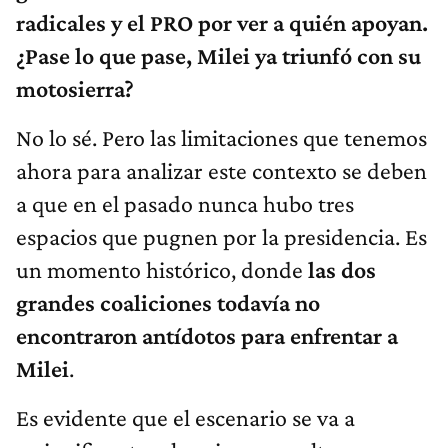
radicales y el PRO por ver a quién apoyan.
¿Pase lo que pase, Milei ya triunfó con su
motosierra?
No lo sé. Pero las limitaciones que tenemos
ahora para analizar este contexto se deben
a que en el pasado nunca hubo tres
espacios que pugnen por la presidencia. Es
un momento histórico, donde
las dos
grandes coaliciones todavía no
encontraron antídotos para enfrentar a
Milei
.
Es evidente que el escenario se va a