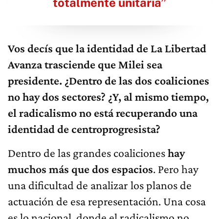
totalmente unitaria”
Vos decís que la identidad de La Libertad
Avanza trasciende que Milei sea
presidente. ¿Dentro de las dos coaliciones
no hay dos sectores? ¿Y, al mismo tiempo,
el radicalismo no está recuperando una
identidad de centroprogresista?
Dentro de las grandes coaliciones
hay
muchos más que dos espacios
. Pero hay
una dificultad de analizar los planos de
actuación de esa representación. Una cosa
es lo nacional, donde el radicalismo no