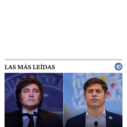
LAS MÁS LEÍDAS