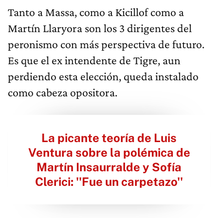
Tanto a Massa, como a Kicillof como a
Martín Llaryora son los 3 dirigentes del
peronismo con más perspectiva de futuro.
Es que el ex intendente de Tigre, aun
perdiendo esta elección, queda instalado
como cabeza opositora.
La picante teoría de Luis
Ventura sobre la polémica de
Martín Insaurralde y Sofía
Clerici: ''Fue un carpetazo''