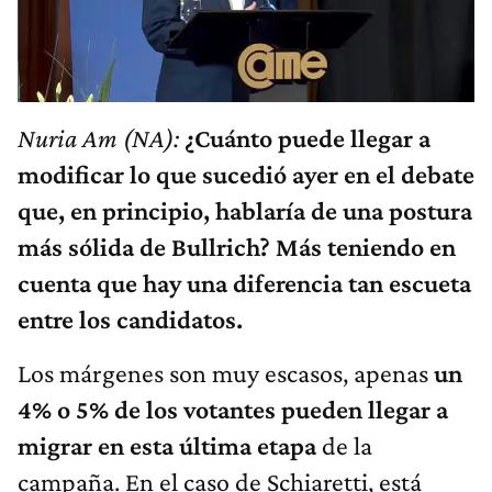
Nuria Am (NA):
¿Cuánto puede llegar a
modificar lo que sucedió ayer en el debate
que, en principio, hablaría de una postura
más sólida de Bullrich? Más teniendo en
cuenta que hay una diferencia tan escueta
entre los candidatos.
Los márgenes son muy escasos, apenas
un
4% o 5% de los votantes pueden llegar a
migrar en esta última etapa
de la
campaña. En el caso de Schiaretti, está