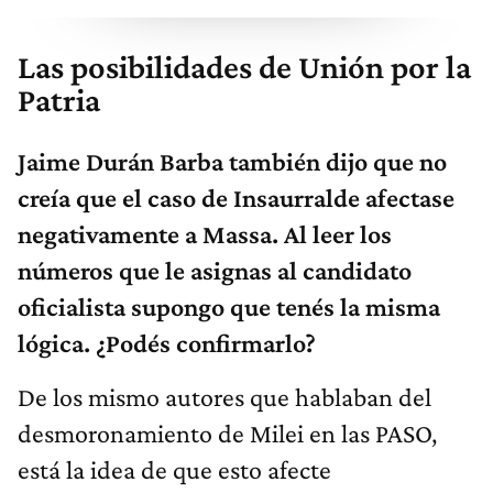
Las posibilidades de Unión por la
Patria
Jaime Durán Barba también dijo que no
creía que el caso de Insaurralde afectase
negativamente a Massa. Al leer los
números que le asignas al candidato
oficialista supongo que tenés la misma
lógica. ¿Podés confirmarlo?
De los mismo autores que hablaban del
desmoronamiento de Milei en las PASO,
está la idea de que esto afecte