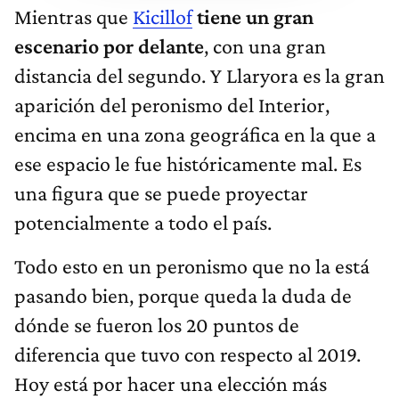
Mientras que
Kicillof
tiene un gran
escenario por delante
, con una gran
distancia del segundo. Y
Llaryora es la gran
aparición del peronismo del Interior,
encima en una zona geográfica en la que a
ese espacio le fue históricamente mal. Es
una figura que se puede proyectar
potencialmente a todo el país.
Todo esto en un peronismo que no la está
pasando bien, porque queda la duda de
dónde se fueron los 20 puntos de
diferencia que tuvo con respecto al 2019.
Hoy está por hacer una elección más