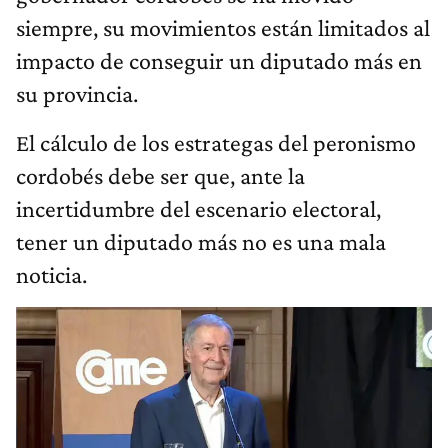
siempre, su movimientos están limitados al
impacto de conseguir un diputado más en
su provincia.
El cálculo de los estrategas del peronismo
cordobés debe ser que, ante la
incertidumbre del escenario electoral,
tener un diputado más no es una mala
noticia.