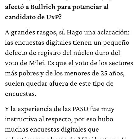
afectó a Bullrich para potenciar al
candidato de UxP?
A grandes rasgos, sí. Hago una aclaración:
las encuestas digitales tienen un pequeño
defecto de registro del núcleo duro del
voto de Milei. Es que el voto de los sectores
más pobres y de los menores de 25 años,
suelen quedar afuera de este tipo de
encuestas.
Y la experiencia de las PASO fue muy
instructiva al respecto, por eso hubo
muchas encuestas digitales que