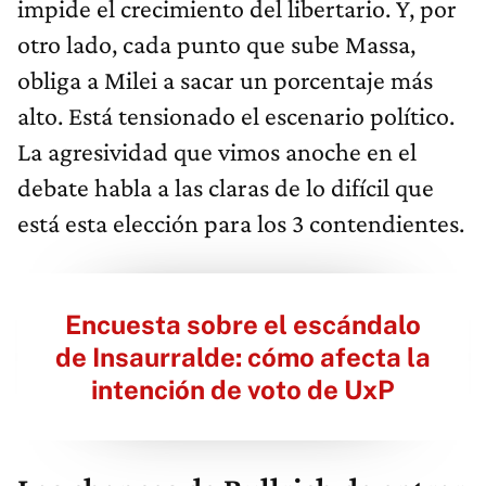
impide el crecimiento del libertario. Y, por
otro lado, cada punto que sube Massa,
obliga a Milei a sacar un porcentaje más
alto. Está tensionado el escenario político.
La agresividad que vimos anoche en el
debate habla a las claras de lo difícil que
está esta elección para los 3 contendientes.
Encuesta sobre el escándalo
de Insaurralde: cómo afecta la
intención de voto de UxP