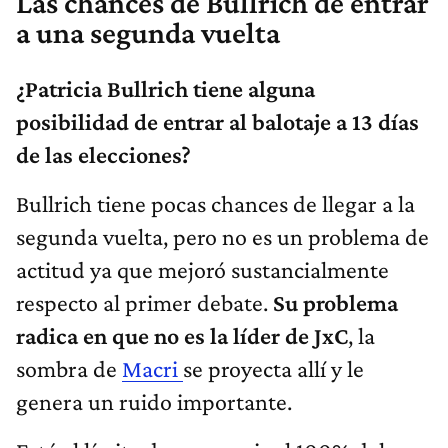
Las chances de Bullrich de entrar
a una segunda vuelta
¿Patricia Bullrich tiene alguna
posibilidad de entrar al balotaje a 13 días
de las elecciones?
Bullrich tiene pocas chances de llegar a la
segunda vuelta, pero no es un problema de
actitud ya que mejoró sustancialmente
respecto al primer debate.
Su problema
radica en que no es la líder de JxC
, la
sombra de
Macri
se proyecta allí y le
genera un ruido importante.