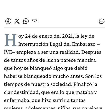
H
oy 24 de enero del 2021, la ley de
Interrupción Legal del Embarazo –
IVE– empieza a ser una realidad. Después
de tantos años de lucha parece mentira
que hoy se blanqueó algo que debió
haberse blanqueado mucho antes. Son los
tiempos de nuestra sociedad. Finalizó la
clandestinidad, que era lo que mataba y
enfermaba, que hizo sufrir a tantas
mujeres, adolescentes, niñas, sus parejas y