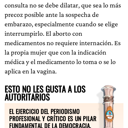
consulta no se debe dilatar, que sea lo más
precoz posible ante la sospecha de
embarazo, especialmente cuando se elige
interrumpirlo. El aborto con
medicamentos no requiere internación. Es
la propia mujer que con la indicación
médica y el medicamento lo toma o se lo
aplica en la vagina.
ESTO NO LES GUSTA A LOS
AUTORITARIOS
EL EJERCICIO DEL PERIODISMO
PROFESIONAL Y CRÍTICO ES UN PILAR
FUNDAMENTAL DE LA DEMOCRACIA.