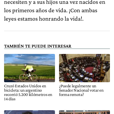
necesiten y a sus hijos una vez nacidos en
los primeros años de vida. ¡Con ambas
leyes estamos honrando la vida!.
TAMBIÉN TE PUEDE INTERESAR
Cruzó Estados Unidos en
¿Puede legalmente un
bicicleta: un argentino
Senador Nacional votar en
recorrió 5.200 kilómetros en
forma remota?
14 días