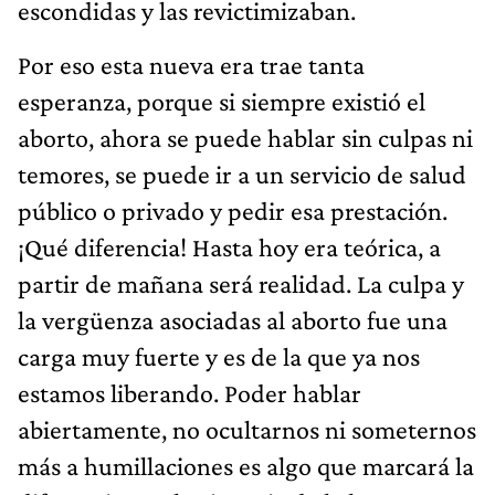
escondidas y las revictimizaban.
Por eso esta nueva era trae tanta
esperanza, porque si siempre existió el
aborto, ahora se puede hablar sin culpas ni
temores, se puede ir a un servicio de salud
público o privado y pedir esa prestación.
¡Qué diferencia! Hasta hoy era teórica, a
partir de mañana será realidad. La culpa y
la vergüenza asociadas al aborto fue una
carga muy fuerte y es de la que ya nos
estamos liberando. Poder hablar
abiertamente, no ocultarnos ni someternos
más a humillaciones es algo que marcará la