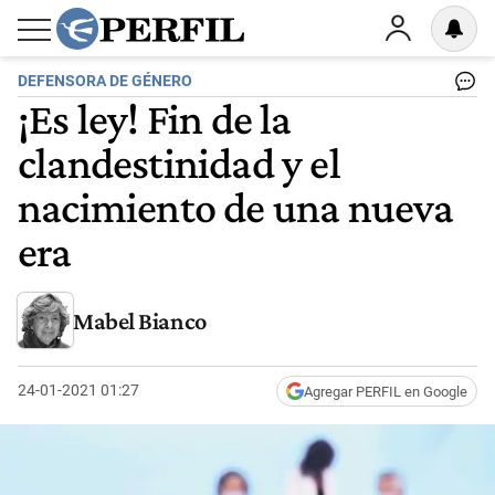
DEFENSORA DE GÉNERO
¡Es ley! Fin de la
clandestinidad y el
nacimiento de una nueva
era
Mabel Bianco
24-01-2021 01:27
Agregar PERFIL en Google