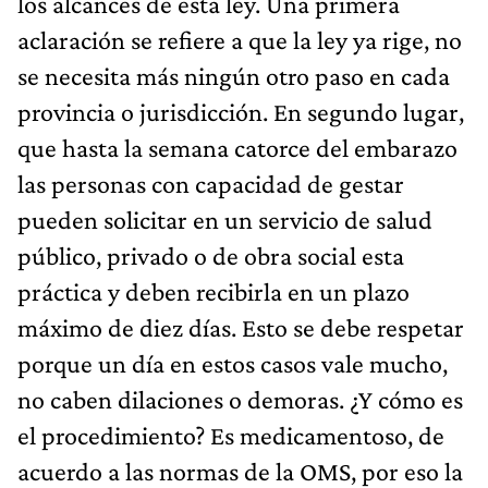
los alcances de esta ley. Una primera
aclaración se refiere a que la ley ya rige, no
se necesita más ningún otro paso en cada
provincia o jurisdicción. En segundo lugar,
que hasta la semana catorce del embarazo
las personas con capacidad de gestar
pueden solicitar en un servicio de salud
público, privado o de obra social esta
práctica y deben recibirla en un plazo
máximo de diez días. Esto se debe respetar
porque un día en estos casos vale mucho,
no caben dilaciones o demoras. ¿Y cómo es
el procedimiento? Es medicamentoso, de
acuerdo a las normas de la OMS, por eso la