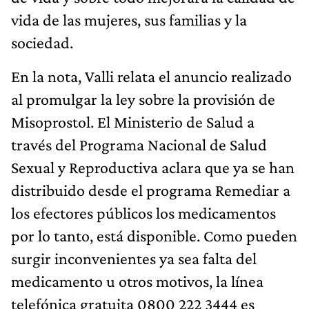
vida de las mujeres, sus familias y la
sociedad.
En la nota, Valli relata el anuncio realizado
al promulgar la ley sobre la provisión de
Misoprostol. El Ministerio de Salud a
través del Programa Nacional de Salud
Sexual y Reproductiva aclara que ya se han
distribuido desde el programa Remediar a
los efectores públicos los medicamentos
por lo tanto, está disponible. Como pueden
surgir inconvenientes ya sea falta del
medicamento u otros motivos, la línea
telefónica gratuita 0800 222 3444 es