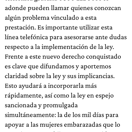
adonde pueden llamar quienes conozcan
algún problema vinculado a esta
prestación. Es importante utilizar esta
línea telefónica para asesorarse ante dudas
respecto a la implementación de la ley.
Frente a este nuevo derecho conquistado
es clave que difundamos y aportemos
claridad sobre la ley y sus implicancias.
Esto ayudará a incorporarla más
rápidamente, así como la ley en espejo
sancionada y promulgada
simultáneamente: la de los mil días para
apoyar a las mujeres embarazadas que lo