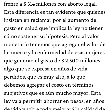
frente a $ 314 millones con aborto legal.
Esta diferencia es tan evidente que quienes
insisten en reclamar por el aumento del
gasto en salud que implica la ley no tienen
cómo sostener su hipótesis. Pero al valor
monetario tenemos que agregar el valor de
la muerte y la enfermedad de esas mujeres
que generan el gasto de $ 2.500 millones,
algo que se expresa en años de vida
perdidos, que es muy alto, a lo que
debemos agregar el costo en términos
subjetivos que es aún mucho mayor. Esta
ley va a permitir ahorrar en pesos, en años
de vida y sobre todo mejorará la calidad de