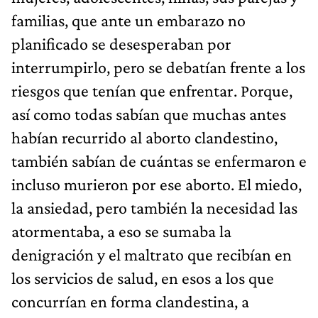
familias, que ante un embarazo no
planificado se desesperaban por
interrumpirlo, pero se debatían frente a los
riesgos que tenían que enfrentar. Porque,
así como todas sabían que muchas antes
habían recurrido al aborto clandestino,
también sabían de cuántas se enfermaron e
incluso murieron por ese aborto. El miedo,
la ansiedad, pero también la necesidad las
atormentaba, a eso se sumaba la
denigración y el maltrato que recibían en
los servicios de salud, en esos a los que
concurrían en forma clandestina, a