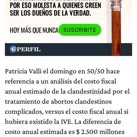
POR ESO MOLESTA A QUIENES CREEN
SER LOS DUEÑOS DE LA VERDAD.
HOY MÁS QUE NUNCA
SUSCRIBITE
Patricia Valli el domingo en 50/50 hace
referencia a un análisis del costo fiscal
anual estimado de la clandestinidad por el
tratamiento de abortos clandestinos
complicados, versus el costo fiscal anual si
hubiera existido la IVE. La diferencia de
costo anual estimada es $ 2.500 millones