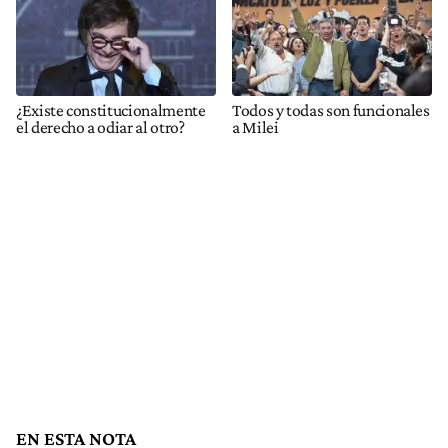
¿Existe constitucionalmente
Todos y todas son funcionales
el derecho a odiar al otro?
a Milei
EN ESTA NOTA