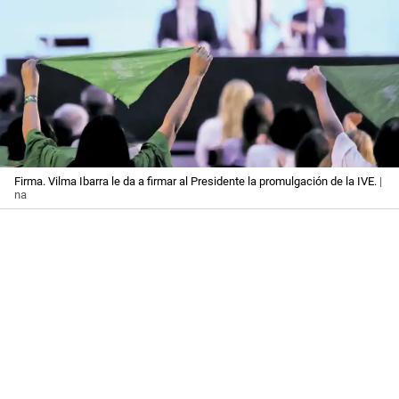
Firma. Vilma Ibarra le da a firmar al Presidente la promulgación de la IVE.
|
na