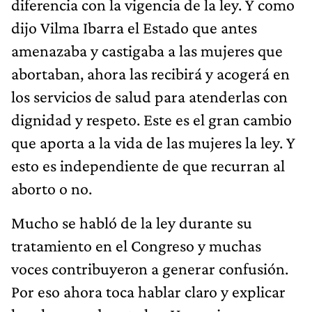
diferencia con la vigencia de la ley. Y como
dijo Vilma Ibarra el Estado que antes
amenazaba y castigaba a las mujeres que
abortaban, ahora las recibirá y acogerá en
los servicios de salud para atenderlas con
dignidad y respeto. Este es el gran cambio
que aporta a la vida de las mujeres la ley. Y
esto es independiente de que recurran al
aborto o no.
Mucho se habló de la ley durante su
tratamiento en el Congreso y muchas
voces contribuyeron a generar confusión.
Por eso ahora toca hablar claro y explicar