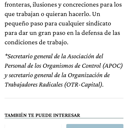
fronteras, ilusiones y concreciones para los
que trabajan o quieran hacerlo. Un
pequeño paso para cualquier sindicato
para dar un gran paso en la defensa de las
condiciones de trabajo.
*Secretario general de la Asociación del
Personal de los Organismos de Control (APOC)
y secretario general de la Organización de
Trabajadores Radicales (OTR-Capital).
TAMBIÉN TE PUEDE INTERESAR