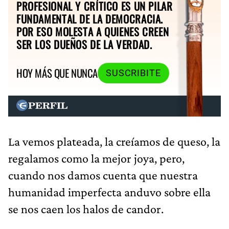
PROFESIONAL Y CRÍTICO ES UN PILAR
FUNDAMENTAL DE LA DEMOCRACIA.
POR ESO MOLESTA A QUIENES CREEN
SER LOS DUEÑOS DE LA VERDAD.
HOY MÁS QUE NUNCA
SUSCRIBITE
La vemos plateada, la creíamos de queso, la
regalamos como la mejor joya, pero,
cuando nos damos cuenta que nuestra
humanidad imperfecta anduvo sobre ella
se nos caen los halos de candor.