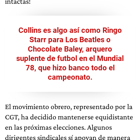
intactas!
Collins es algo así como Ringo
Starr para Los Beatles o
Chocolate Baley, arquero
suplente de futbol en el Mundial
78, que hizo banco todo el
campeonato.
El movimiento obrero, representado por la
CGT, ha decidido mantenerse equidistante
en las próximas elecciones. Algunos
dirigentes sindicales sí apoyan de manera