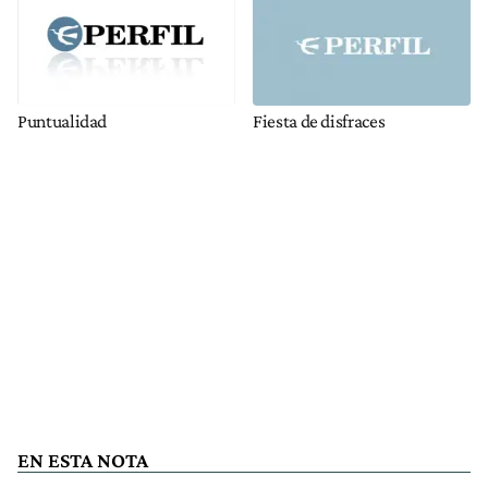
Puntualidad
Fiesta de disfraces
EN ESTA NOTA