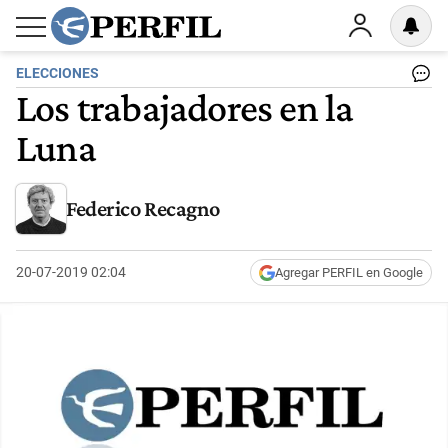
ELECCIONES
Los trabajadores en la
Luna
Federico Recagno
20-07-2019 02:04
Agregar PERFIL en Google