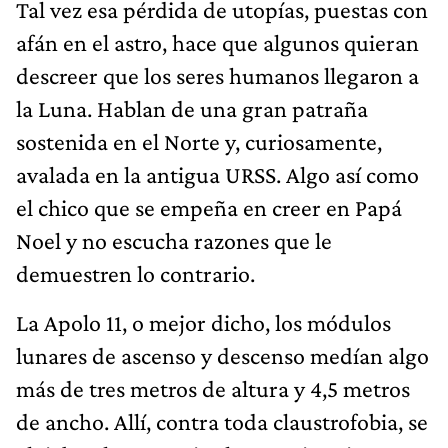
Tal vez esa pérdida de utopías, puestas con
afán en el astro, hace que algunos quieran
descreer que los seres humanos llegaron a
la Luna. Hablan de una gran patraña
sostenida en el Norte y, curiosamente,
avalada en la antigua URSS. Algo así como
el chico que se empeña en creer en Papá
Noel y no escucha razones que le
demuestren lo contrario.
La Apolo 11, o mejor dicho, los módulos
lunares de ascenso y descenso medían algo
más de tres metros de altura y 4,5 metros
de ancho. Allí, contra toda claustrofobia, se