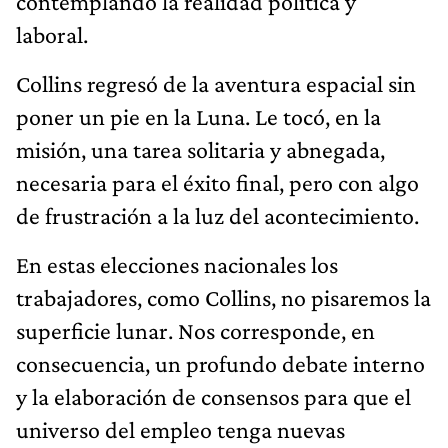
contemplando la realidad política y
laboral.
Collins regresó de la aventura espacial sin
poner un pie en la Luna. Le tocó, en la
misión, una tarea solitaria y abnegada,
necesaria para el éxito final, pero con algo
de frustración a la luz del acontecimiento.
En estas elecciones nacionales los
trabajadores, como Collins, no pisaremos la
superficie lunar. Nos corresponde, en
consecuencia, un profundo debate interno
y la elaboración de consensos para que el
universo del empleo tenga nuevas