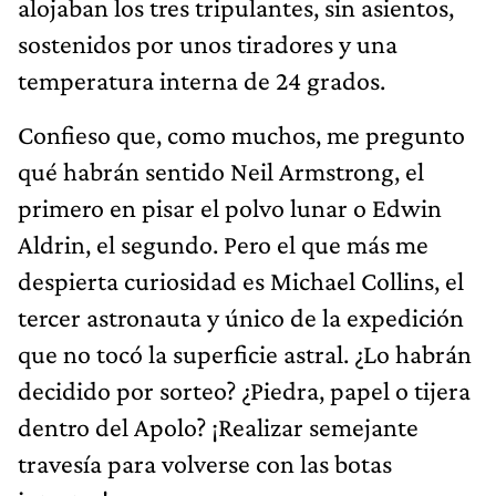
alojaban los tres tripulantes, sin asientos,
sostenidos por unos tiradores y una
temperatura interna de 24 grados.
Confieso que, como muchos, me pregunto
qué habrán sentido Neil Armstrong, el
primero en pisar el polvo lunar o Edwin
Aldrin, el segundo. Pero el que más me
despierta curiosidad es Michael Collins, el
tercer astronauta y único de la expedición
que no tocó la superficie astral. ¿Lo habrán
decidido por sorteo? ¿Piedra, papel o tijera
dentro del Apolo? ¡Realizar semejante
travesía para volverse con las botas