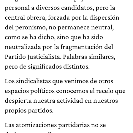
personal a diversos candidatos, pero la
central obrera, forzada por la dispersión
del peronismo, no permanece neutral,
como se ha dicho, sino que ha sido
neutralizada por la fragmentación del
Partido Justicialista. Palabras similares,
pero de significados distintos.
Los sindicalistas que venimos de otros
espacios políticos conocemos el recelo que
despierta nuestra actividad en nuestros
propios partidos.
Las atomizaciones partidarias no se