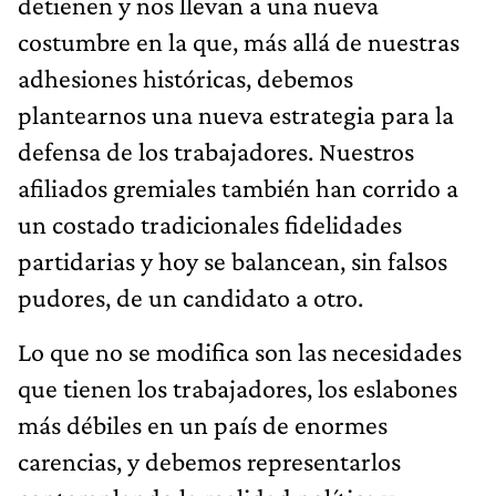
detienen y nos llevan a una nueva
costumbre en la que, más allá de nuestras
adhesiones históricas, debemos
plantearnos una nueva estrategia para la
defensa de los trabajadores. Nuestros
afiliados gremiales también han corrido a
un costado tradicionales fidelidades
partidarias y hoy se balancean, sin falsos
pudores, de un candidato a otro.
Lo que no se modifica son las necesidades
que tienen los trabajadores, los eslabones
más débiles en un país de enormes
carencias, y debemos representarlos