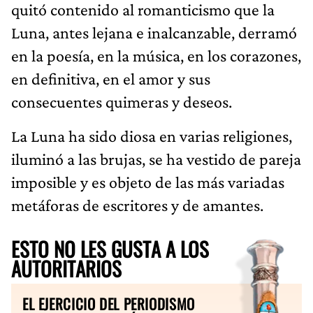
quitó contenido al romanticismo que la
Luna, antes lejana e inalcanzable, derramó
en la poesía, en la música, en los corazones,
en definitiva, en el amor y sus
consecuentes quimeras y deseos.
La Luna ha sido diosa en varias religiones,
iluminó a las brujas, se ha vestido de pareja
imposible y es objeto de las más variadas
metáforas de escritores y de amantes.
ESTO NO LES GUSTA A LOS
AUTORITARIOS
EL EJERCICIO DEL PERIODISMO