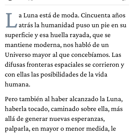
L
a Luna está de moda. Cincuenta años
atrás la humanidad puso un pie en su
superficie y esa huella rayada, que se
mantiene moderna, nos habló de un
Universo mayor al que concebíamos. Las
difusas fronteras espaciales se corrieron y
con ellas las posibilidades de la vida
humana.
Pero también al haber alcanzado la Luna,
haberla tocado, caminado sobre ella, más
allá de generar nuevas esperanzas,
palparla, en mayor o menor medida, le