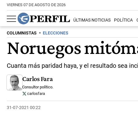
VIERNES 07 DE AGOSTO DE 2026
ÚLTIMAS NOTICIAS
POLÍTICA
COLUMNISTAS
ELECCIONES
Noruegos mitóm
Cuanta más paridad haya, y el resultado sea inc
Carlos Fara
Consultor político.
carlosfara
31-07-2021 00:22