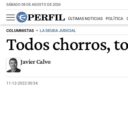
SÁBADO 08 DE AGOSTO DE 2026
ÚLTIMAS NOTICIAS
POLÍTICA
COLUMNISTAS
LA DEUDA JUDICIAL
Todos chorros, t
Javier Calvo
11-12-2022 00:34