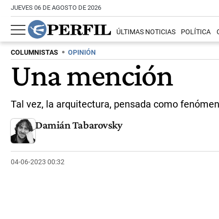
JUEVES 06 DE AGOSTO DE 2026
ÚLTIMAS NOTICIAS
POLÍTICA
COLUMNISTAS
OPINIÓN
Una mención
Tal vez, la arquitectura, pensada como fenómen
Damián Tabarovsky
04-06-2023 00:32