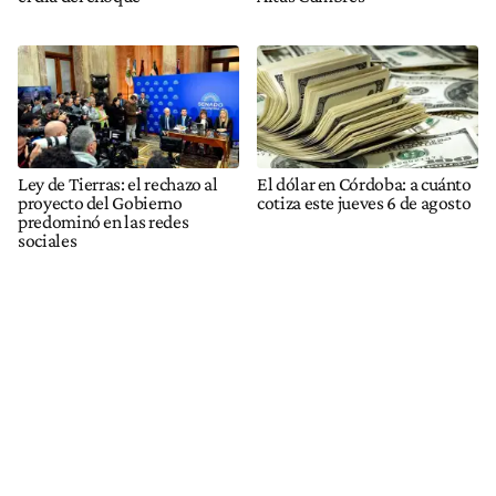
Ley de Tierras: el rechazo al
El dólar en Córdoba: a cuánto
proyecto del Gobierno
cotiza este jueves 6 de agosto
predominó en las redes
sociales