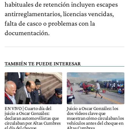
habituales de retención incluyen escapes
antirreglamentarios, licencias vencidas,
falta de casco o problemas con la
documentación.
TAMBIÉN TE PUEDE INTERESAR
EN VIVO | Cuarto día del
Juicio a Oscar González: los
juicio a Oscar González:
dos videos clave que
declaran automovilistas que
muestran cómo circulaban los
circulaban por Altas Cumbres
vehículos antes del choque en
el día del choque
Altas Cumbres