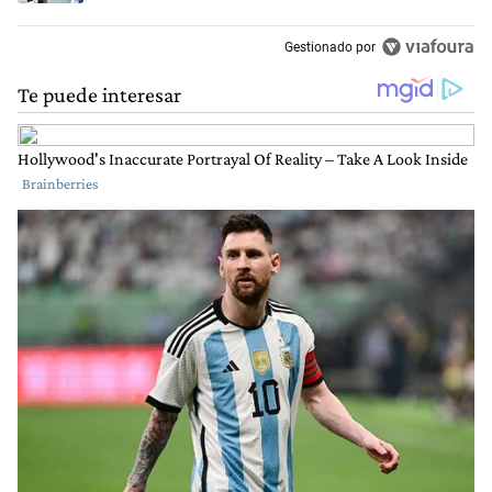
Gestionado por