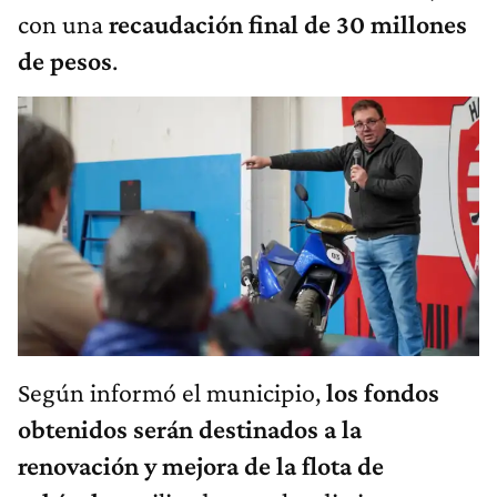
con una
recaudación final de 30 millones
de pesos
.
Según informó el municipio,
los fondos
obtenidos serán destinados a la
renovación y mejora de la flota de