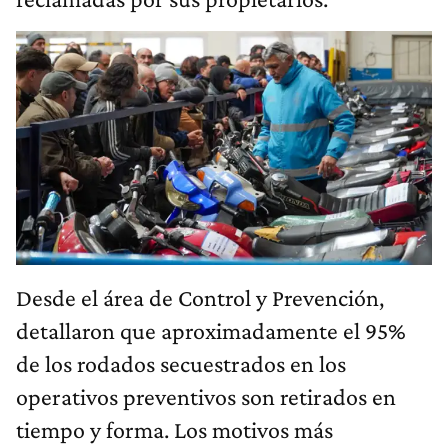
Desde el área de Control y Prevención,
detallaron que aproximadamente el 95%
de los rodados secuestrados en los
operativos preventivos son retirados en
tiempo y forma. Los motivos más