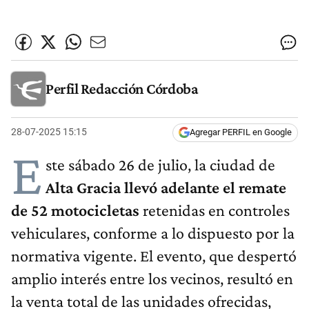
Perfil Redacción Córdoba
28-07-2025 15:15
Agregar PERFIL en Google
E
ste sábado 26 de julio, la ciudad de
Alta Gracia llevó adelante el remate
de 52 motocicletas
retenidas en controles
vehiculares, conforme a lo dispuesto por la
normativa vigente. El evento, que despertó
amplio interés entre los vecinos, resultó en
la venta total de las unidades ofrecidas,