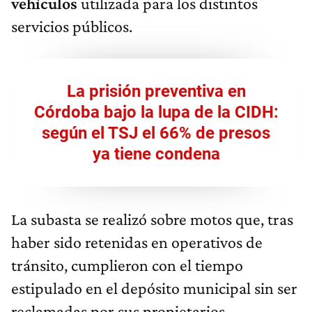
vehículos
utilizada para los distintos
servicios públicos.
La prisión preventiva en
Córdoba bajo la lupa de la CIDH:
según el TSJ el 66% de presos
ya tiene condena
La subasta se realizó sobre motos que, tras
haber sido retenidas en operativos de
tránsito, cumplieron con el tiempo
estipulado en el depósito municipal sin ser
reclamadas por sus propietarios.