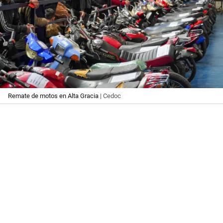
Remate de motos en Alta Gracia
| Cedoc