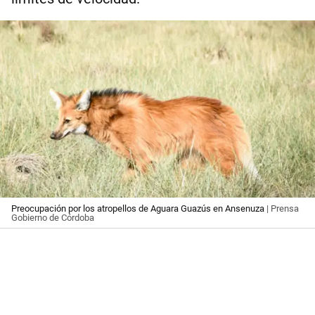
Preocupación por los atropellos de Aguara Guazús en Ansenuza
| Prensa
Gobierno de Córdoba