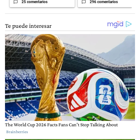
25 comentarios
296 comentarios