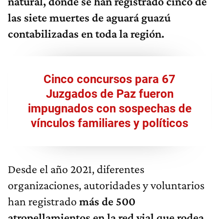
natural, donde se han registrado cinco de
las siete muertes de aguará guazú
contabilizadas en toda la región.
Cinco concursos para 67
Juzgados de Paz fueron
impugnados con sospechas de
vínculos familiares y políticos
Desde el año 2021, diferentes
organizaciones, autoridades y voluntarios
han registrado
más de 500
atropellamientos en la red vial que rodea