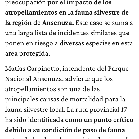
preocupación
por el impacto de los
atropellamientos en la fauna silvestre de
la región de Ansenuza.
Este caso se suma a
una larga lista de incidentes similares que
ponen en riesgo a diversas especies en esta
área protegida.
Matías Carpinetto, intendente del Parque
Nacional Ansenuza, advierte que los
atropellamientos son una de las
principales causas de mortalidad para la
fauna silvestre local. La ruta provincial 17
ha sido identificada
como un punto crítico
debido a su condición de paso de fauna