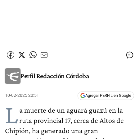
Perfil Redacción Córdoba
10-02-2025 20:51
Agregar PERFIL en Google
L
a muerte de un aguará guazú en la
ruta provincial 17, cerca de Altos de
Chipión, ha generado una gran