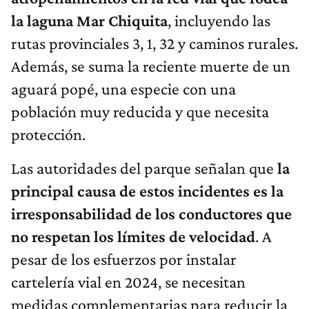
la laguna Mar Chiquita
, incluyendo las
rutas provinciales 3, 1, 32 y caminos rurales.
Además, se suma la reciente muerte de un
aguará popé, una especie con una
población muy reducida y que necesita
protección.
Las autoridades del parque señalan que
la
principal causa de estos incidentes es la
irresponsabilidad de los conductores que
no respetan los límites de velocidad
. A
pesar de los esfuerzos por instalar
cartelería vial en 2024, se necesitan
medidas complementarias para reducir la