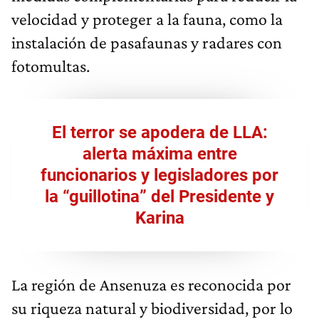
velocidad y proteger a la fauna, como la
instalación de pasafaunas y radares con
fotomultas.
El terror se apodera de LLA:
alerta máxima entre
funcionarios y legisladores por
la “guillotina” del Presidente y
Karina
La región de Ansenuza es reconocida por
su riqueza natural y biodiversidad, por lo