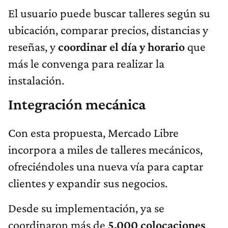
El usuario puede buscar talleres según su
ubicación, comparar precios, distancias y
reseñas, y
coordinar el día y horario
que
más le convenga para realizar la
instalación.
Integración mecánica
Con esta propuesta, Mercado Libre
incorpora a miles de talleres mecánicos,
ofreciéndoles una nueva vía para captar
clientes y expandir sus negocios.
Desde su implementación, ya se
coordinaron más de
5.000 colocaciones