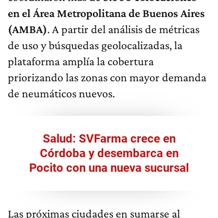
en el Área Metropolitana de Buenos Aires
(AMBA)
. A partir del análisis de métricas
de uso y búsquedas geolocalizadas, la
plataforma amplía la cobertura
priorizando las zonas con mayor demanda
de neumáticos nuevos.
Salud: SVFarma crece en
Córdoba y desembarca en
Pocito con una nueva sucursal
Las próximas ciudades en sumarse al