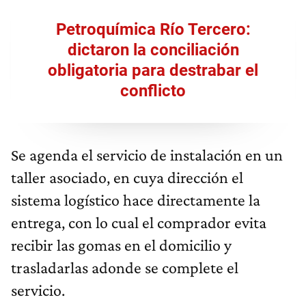
Petroquímica Río Tercero:
dictaron la conciliación
obligatoria para destrabar el
conflicto
Se agenda el servicio de instalación en un
taller asociado, en cuya dirección el
sistema logístico hace directamente la
entrega, con lo cual el comprador evita
recibir las gomas en el domicilio y
trasladarlas adonde se complete el
servicio.