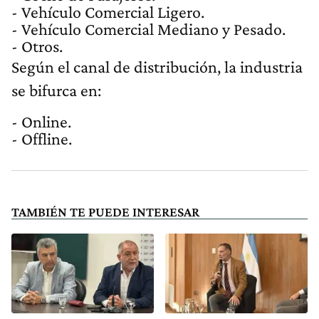
- Vehículo Comercial Ligero.
- Vehículo Comercial Mediano y Pesado.
- Otros.
Según el canal de distribución, la industria
se bifurca en:
- Online.
- Offline.
TAMBIÉN TE PUEDE INTERESAR