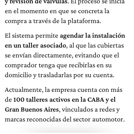
y revisión de válvulas
. El proceso se inicia
en el momento en que se concreta la
compra a través de la plataforma.
El sistema permite
agendar la instalación
en un taller asociado
, al que las cubiertas
se envían directamente, evitando que el
comprador tenga que recibirlas en su
domicilio y trasladarlas por su cuenta.
Actualmente, la empresa cuenta con más
de
100 talleres activos en la CABA y el
Gran Buenos Aires
, vinculados a redes y
marcas reconocidas del sector automotor.