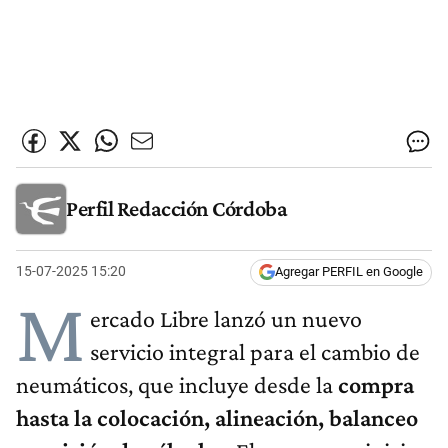
Perfil Redacción Córdoba
15-07-2025 15:20
Agregar PERFIL en Google
M
ercado Libre lanzó un nuevo
servicio integral para el cambio de
neumáticos, que incluye desde la
compra
hasta la colocación, alineación, balanceo