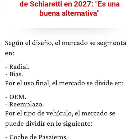
de Schiaretti en 2027: "Es una
buena alternativa"
Según el diseño, el mercado se segmenta
en:
- Radial.
- Bias.
Por el uso final, el mercado se divide en:
- OEM.
- Reemplazo.
Por el tipo de vehículo, el mercado se
puede dividir en lo siguiente:
- Coche de Pasajeros.