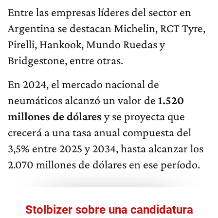
Entre las empresas líderes del sector en
Argentina se destacan Michelin, RCT Tyre,
Pirelli, Hankook, Mundo Ruedas y
Bridgestone, entre otras.
En 2024, el mercado nacional de
neumáticos alcanzó un valor de
1.520
millones de dólares
y se proyecta que
crecerá a una tasa anual compuesta del
3,5% entre 2025 y 2034, hasta alcanzar los
2.070 millones de dólares en ese período.
Stolbizer sobre una candidatura