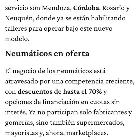
servicio son Mendoza,
Córdoba
, Rosario y
Neuquén, donde ya se están habilitando
talleres para operar bajo este nuevo
modelo.
Neumáticos en oferta
El negocio de los neumáticos está
atravesado por una competencia creciente,
con
descuentos de hasta el 70%
y
opciones de financiación en cuotas sin
interés. Ya no participan solo fabricantes y
gomerías, sino también supermercados,
mayoristas y, ahora, marketplaces.