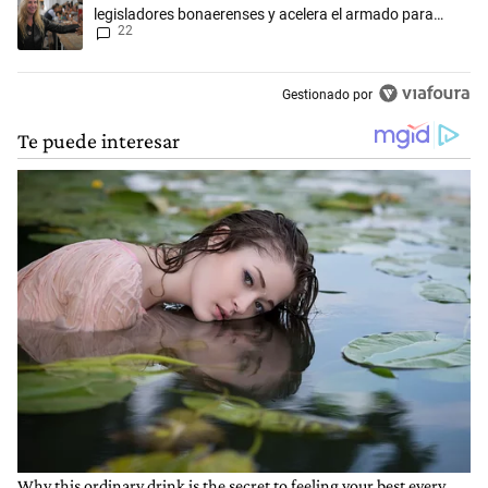
legisladores bonaerenses y acelera el armado para
22
2027
Gestionado por