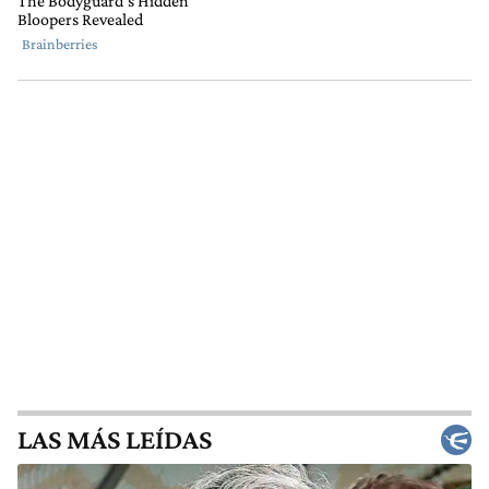
LAS MÁS LEÍDAS