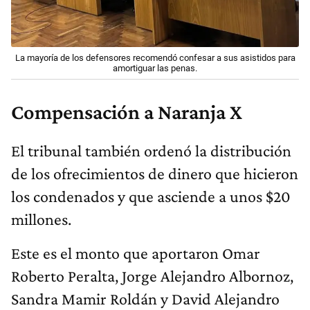
La mayoría de los defensores recomendó confesar a sus asistidos para
amortiguar las penas.
Compensación a Naranja X
El tribunal también ordenó la distribución
de los ofrecimientos de dinero que hicieron
los condenados y que asciende a unos $20
millones.
Este es el monto que aportaron Omar
Roberto Peralta, Jorge Alejandro Albornoz,
Sandra Mamir Roldán y David Alejandro