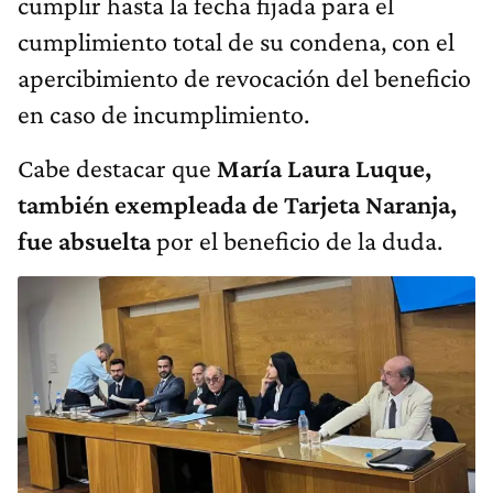
cumplir hasta la fecha fijada para el
cumplimiento total de su condena, con el
apercibimiento de revocación del beneficio
en caso de incumplimiento.
Cabe destacar que
María Laura Luque,
también exempleada de Tarjeta Naranja,
fue absuelta
por el beneficio de la duda.