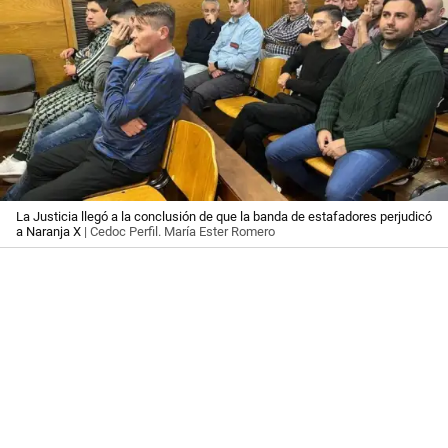
La Justicia llegó a la conclusión de que la banda de estafadores perjudicó
a Naranja X
| Cedoc Perfil. María Ester Romero