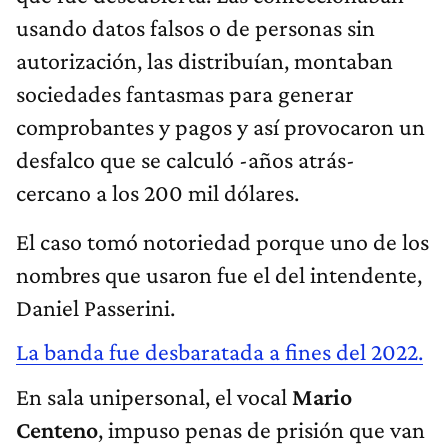
usando datos falsos o de personas sin
autorización, las distribuían, montaban
sociedades fantasmas para generar
comprobantes y pagos y así provocaron un
desfalco que se calculó -años atrás-
cercano a los 200 mil dólares.
El caso tomó notoriedad porque uno de los
nombres que usaron fue el del intendente,
Daniel Passerini.
La banda fue desbaratada a fines del 2022.
En sala unipersonal, el vocal
Mario
Centeno
, impuso penas de prisión que van