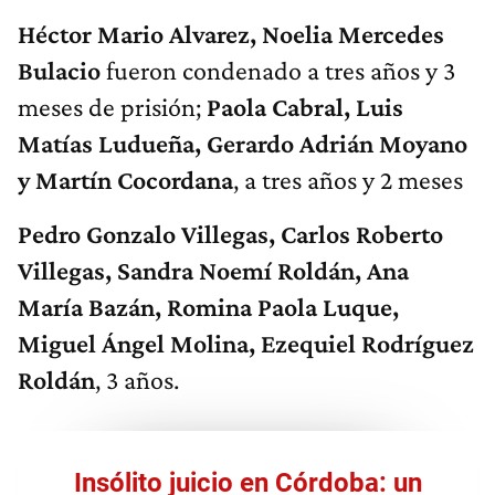
Héctor Mario Alvarez, Noelia Mercedes
Bulacio
fueron condenado a tres años y 3
meses de prisión;
Paola Cabral, Luis
Matías Ludueña, Gerardo Adrián Moyano
y Martín Cocordana
, a tres años y 2 meses
Pedro Gonzalo Villegas, Carlos Roberto
Villegas, Sandra Noemí Roldán, Ana
María Bazán, Romina Paola Luque,
Miguel Ángel Molina, Ezequiel Rodríguez
Roldán
, 3 años.
Insólito juicio en Córdoba: un