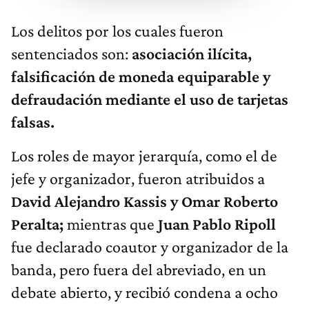
Los delitos por los cuales fueron
sentenciados son:
asociación ilícita,
falsificación de moneda equiparable y
defraudación mediante el uso de tarjetas
falsas.
Los roles de mayor jerarquía, como el de
jefe y organizador, fueron atribuidos a
David Alejandro Kassis y Omar Roberto
Peralta;
mientras que
Juan Pablo Ripoll
fue declarado coautor y organizador de la
banda, pero fuera del abreviado, en un
debate abierto, y recibió condena a ocho