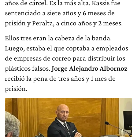
años de cárcel. Es la más alta. Kassis fue
sentenciado a siete años y 6 meses de
prisión y Peralta, a cinco años y 2 meses.
Ellos tres eran la cabeza de la banda.
Luego, estaba el que coptaba a empleados
de empresas de correo para distribuir los
plásticos falsos.
Jorge Alejandro Albornoz
recibió la pena de tres años y 1 mes de
prisión.