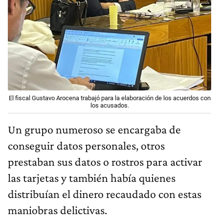
El fiscal Gustavo Arocena trabajó para la elaboración de los acuerdos con
los acusados.
Un grupo numeroso se encargaba de
conseguir datos personales, otros
prestaban sus datos o rostros para activar
las tarjetas y también había quienes
distribuían el dinero recaudado con estas
maniobras delictivas.