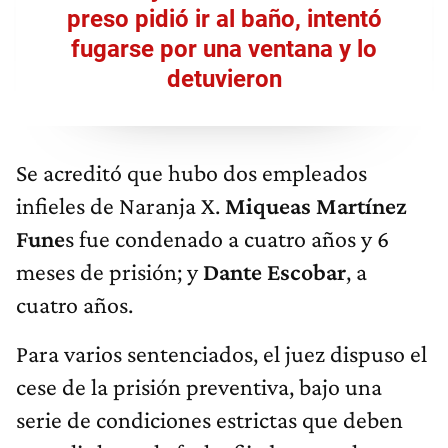
preso pidió ir al baño, intentó
fugarse por una ventana y lo
detuvieron
Se acreditó que hubo dos empleados
infieles de Naranja X.
Miqueas Martínez
Fune
s fue condenado a cuatro años y 6
meses de prisión; y
Dante Escobar
, a
cuatro años.
Para varios sentenciados, el juez dispuso el
cese de la prisión preventiva, bajo una
serie de condiciones estrictas que deben