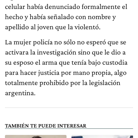
celular había denunciado formalmente el
hecho y había señalado con nombre y
apellido al joven que la violentó.
La mujer policía no sólo no esperó que se
activara la investigación sino que le dio a
su esposo el arma que tenía bajo custodia
para hacer justicia por mano propia, algo
totalmente prohibido por la legislación
argentina.
TAMBIÉN TE PUEDE INTERESAR