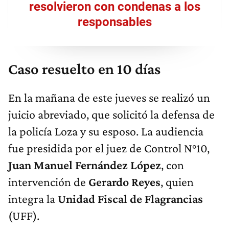
resolvieron con condenas a los
responsables
Caso resuelto en 10 días
En la mañana de este jueves se realizó un
juicio abreviado, que solicitó la defensa de
la policía Loza y su esposo. La audiencia
fue presidida por el juez de Control N°10,
Juan Manuel Fernández López
, con
intervención de
Gerardo Reyes
, quien
integra la
Unidad Fiscal de Flagrancias
(UFF).