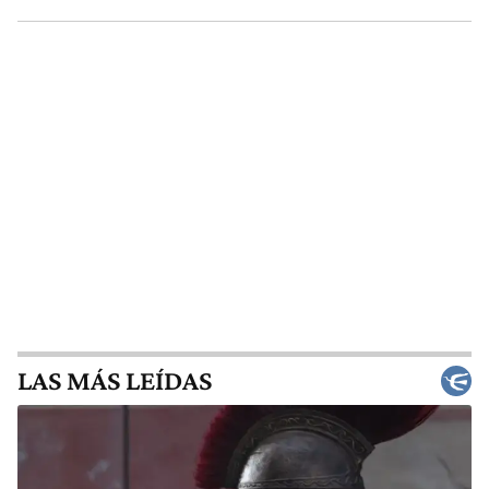
LAS MÁS LEÍDAS