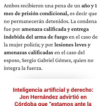
Ambos recibieron una pena de un
año y 1
mes de prisión condicional,
es decir que
no permanecerán detenidos. La condena
fue por
amenaza calificada y entrega
indebida del arma de fuego
en el caso de
la mujer policía; y por
lesiones leves y
amenazas calificadas
en el caso del
esposo, Sergio Gabriel Gómez, quien no
integra la fuerza.
Inteligencia artificial y derecho:
Jon Hernández advirtió en
Córdoba que “estamos ante la