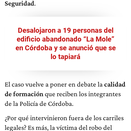
Seguridad
.
Desalojaron a 19 personas del
edificio abandonado “La Mole”
en Córdoba y se anunció que se
lo tapiará
El caso vuelve a poner en debate la
calidad
de formación
que reciben los integrantes
de la Policía de Córdoba.
¿Por qué intervinieron fuera de los carriles
legales? Es más, la víctima del robo del