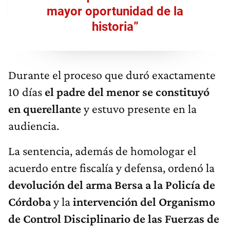
mayor oportunidad de la
historia”
Durante el proceso que duró exactamente
10 días
el padre del menor se constituyó
en querellante
y estuvo presente en la
audiencia.
La sentencia, además de homologar el
acuerdo entre fiscalía y defensa, ordenó la
devolución del arma Bersa a la Policía de
Córdoba
y la
intervención del Organismo
de Control Disciplinario de las Fuerzas de