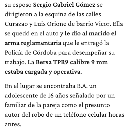
su esposo
Sergio Gabriel Gómez
se
dirigieron a la esquina de las calles
Curazao y Luis Orione de barrio Vicor. Ella
se quedó en el auto y
le dio al marido el
arma reglamentaria
que le entregó la
Policía de Córdoba para desempeñar su
trabajo. La
Bersa TPR9 calibre 9 mm
estaba cargada y operativa
.
En el lugar se encontraba B.A. un
adolescente de 16 años señalado por un
familiar de la pareja como el presunto
autor del robo de un teléfono celular horas
antes.