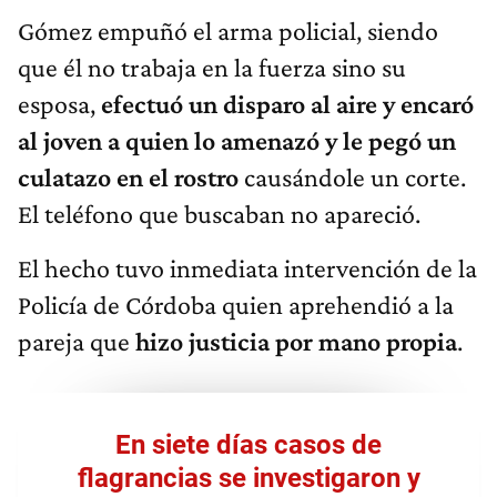
Gómez empuñó el arma policial, siendo
que él no trabaja en la fuerza sino su
esposa,
efectuó un disparo al aire y encaró
al joven a quien lo amenazó y le pegó un
culatazo en el rostro
causándole un corte.
El teléfono que buscaban no apareció.
El hecho tuvo inmediata intervención de la
Policía de Córdoba quien aprehendió a la
pareja que
hizo justicia por mano propia
.
En siete días casos de
flagrancias se investigaron y