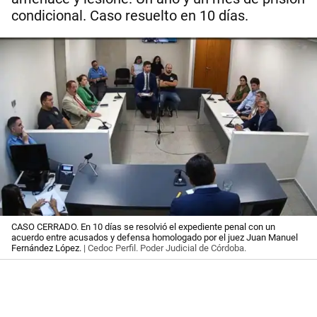
condicional. Caso resuelto en 10 días.
CASO CERRADO. En 10 días se resolvió el expediente penal con un
acuerdo entre acusados y defensa homologado por el juez Juan Manuel
Fernández López.
| Cedoc Perfil. Poder Judicial de Córdoba.