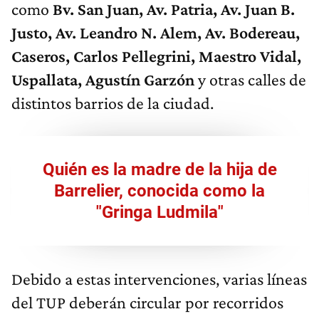
como
Bv. San Juan, Av. Patria, Av. Juan B.
Justo, Av. Leandro N. Alem, Av. Bodereau,
Caseros, Carlos Pellegrini, Maestro Vidal,
Uspallata, Agustín Garzón
y otras calles de
distintos barrios de la ciudad.
Quién es la madre de la hija de
Barrelier, conocida como la
"Gringa Ludmila"
Debido a estas intervenciones, varias líneas
del TUP deberán circular por recorridos