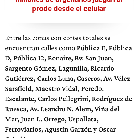
prode desde el celular
Entre las zonas con cortes totales se
encuentran calles como
Pública E, Pública
D, Pública 12, Bonaire, Bv. San Juan,
Sargento Gómez, Lagunilla, Ricardo
Gutiérrez, Carlos Luna, Caseros, Av. Vélez
Sarsfield, Maestro Vidal, Peredo,
Escalante, Carlos Pellegrini, Rodríguez de
Ruesca, Av. Leandro N. Alem, Viña del
Mar, Juan L. Orrego, Uspallata,
Ferroviarios, Agustín Garzón
y
Oscar