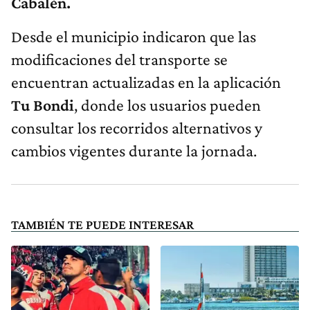
Cabalén.
Desde el municipio indicaron que las
modificaciones del transporte se
encuentran actualizadas en la aplicación
Tu Bondi
, donde los usuarios pueden
consultar los recorridos alternativos y
cambios vigentes durante la jornada.
TAMBIÉN TE PUEDE INTERESAR