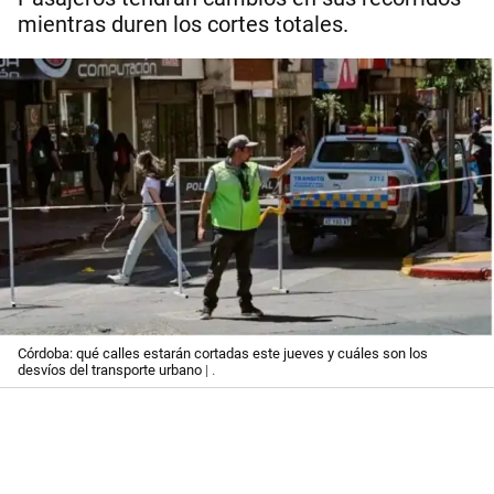
mientras duren los cortes totales.
Córdoba: qué calles estarán cortadas este jueves y cuáles son los
desvíos del transporte urbano
| .