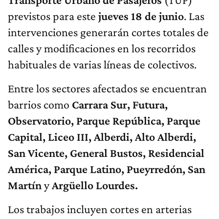
previstos para este
jueves 18 de junio
. Las
intervenciones generarán cortes totales de
calles y modificaciones en los recorridos
habituales de varias líneas de colectivos.
Entre los sectores afectados se encuentran
barrios como
Carrara Sur, Futura,
Observatorio, Parque República, Parque
Capital, Liceo III, Alberdi, Alto Alberdi,
San Vicente, General Bustos, Residencial
América, Parque Latino, Pueyrredón, San
Martín
y
Argüello Lourdes.
Los trabajos incluyen cortes en arterias