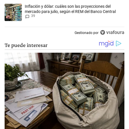
Un artículo de tendencia con el título "Inflación y dólar: cuáles son l
Inflación y dólar: cuáles son las proyecciones del
mercado para julio, según el REM del Banco Central
39
Gestionado por