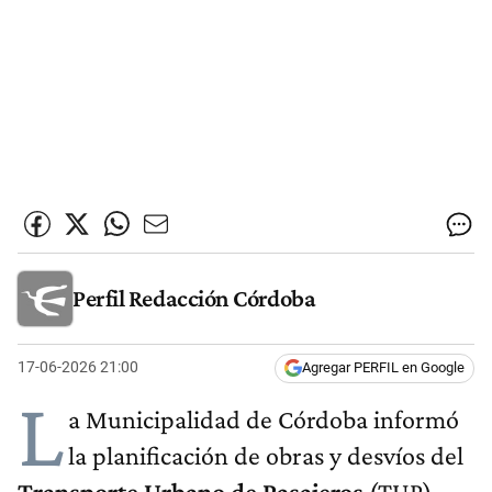
Perfil Redacción Córdoba
17-06-2026 21:00
Agregar PERFIL en Google
L
a Municipalidad de Córdoba informó
la planificación de obras y desvíos del
Transporte Urbano de Pasajeros
(TUP)