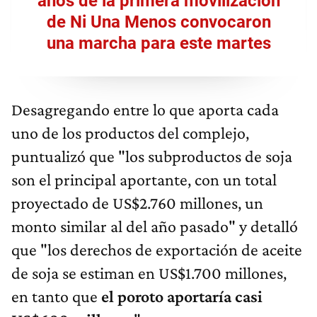
años de la primera movilización
de Ni Una Menos convocaron
una marcha para este martes
Desagregando entre lo que aporta cada
uno de los productos del complejo,
puntualizó que "los subproductos de soja
son el principal aportante, con un total
proyectado de US$2.760 millones, un
monto similar al del año pasado" y detalló
que "los derechos de exportación de aceite
de soja se estiman en US$1.700 millones,
en tanto que
el poroto aportaría casi