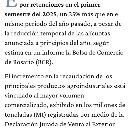
por retenciones en el primer
semestre del 2025
, un 25% más que en el
mismo periodo del año pasado, a pesar de
la reducción temporal de las alícuotas
anunciada a principios del año, según
estima en un informe la Bolsa de Comercio
de Rosario (BCR).
El incremento en la recaudación de los
principales productos agroindustriales está
vinculado al mayor volumen
comercializado, exhibido en los millones de
toneladas (Mt) registradas por medio de la
Declaración Jurada de Venta al Exterior