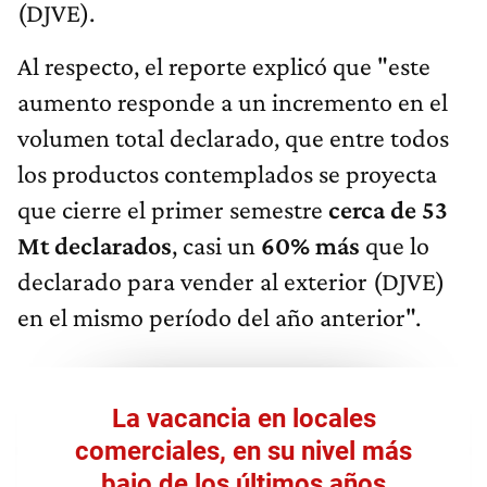
(DJVE).
Al respecto, el reporte explicó que "este
aumento responde a un incremento en el
volumen total declarado, que entre todos
los productos contemplados se proyecta
que cierre el primer semestre
cerca de 53
Mt declarados
, casi un
60% más
que lo
declarado para vender al exterior (DJVE)
en el mismo período del año anterior".
La vacancia en locales
comerciales, en su nivel más
bajo de los últimos años