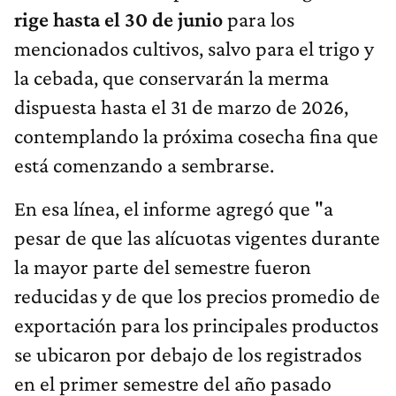
rige hasta el 30 de junio
para los
mencionados cultivos, salvo para el trigo y
la cebada, que conservarán la merma
dispuesta hasta el 31 de marzo de 2026,
contemplando la próxima cosecha fina que
está comenzando a sembrarse.
En esa línea, el informe agregó que "a
pesar de que las alícuotas vigentes durante
la mayor parte del semestre fueron
reducidas y de que los precios promedio de
exportación para los principales productos
se ubicaron por debajo de los registrados
en el primer semestre del año pasado