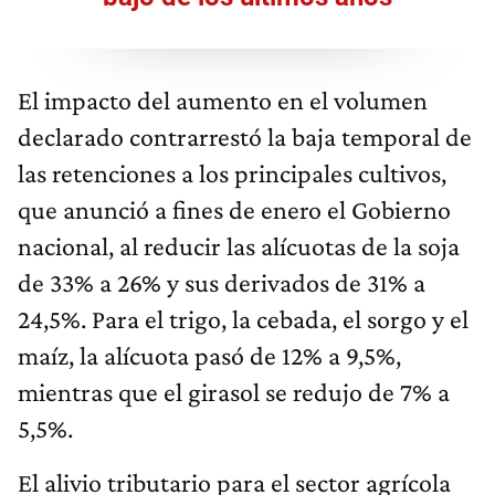
El impacto del aumento en el volumen
declarado contrarrestó la baja temporal de
las retenciones a los principales cultivos,
que anunció a fines de enero el Gobierno
nacional, al reducir las alícuotas de la soja
de 33% a 26% y sus derivados de 31% a
24,5%. Para el trigo, la cebada, el sorgo y el
maíz, la alícuota pasó de 12% a 9,5%,
mientras que el girasol se redujo de 7% a
5,5%.
El alivio tributario para el sector agrícola