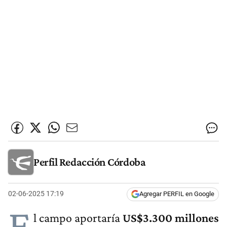
Perfil Redacción Córdoba
02-06-2025 17:19
Agregar PERFIL en Google
E
l campo aportaría
US$3.300 millones