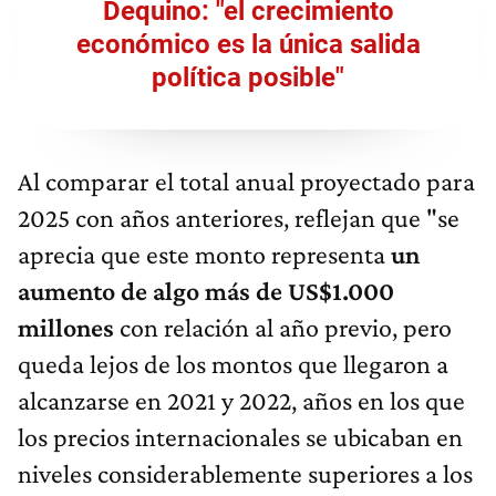
Dequino: "el crecimiento
económico es la única salida
política posible"
Al comparar el total anual proyectado para
2025 con años anteriores, reflejan que "se
aprecia que este monto representa
un
aumento de algo más de US$1.000
millones
con relación al año previo, pero
queda lejos de los montos que llegaron a
alcanzarse en 2021 y 2022, años en los que
los precios internacionales se ubicaban en
niveles considerablemente superiores a los