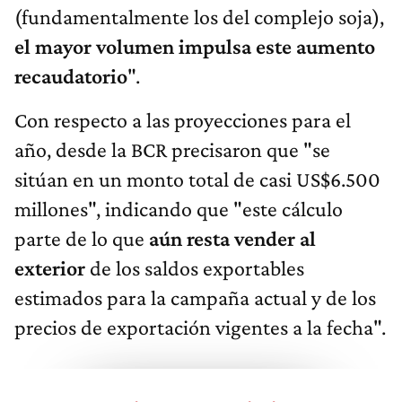
(fundamentalmente los del complejo soja),
el mayor volumen impulsa este aumento
recaudatorio
".
Con respecto a las proyecciones para el
año, desde la BCR precisaron que "se
sitúan en un monto total de casi US$6.500
millones", indicando que "este cálculo
parte de lo que
aún resta vender al
exterior
de los saldos exportables
estimados para la campaña actual y de los
precios de exportación vigentes a la fecha".