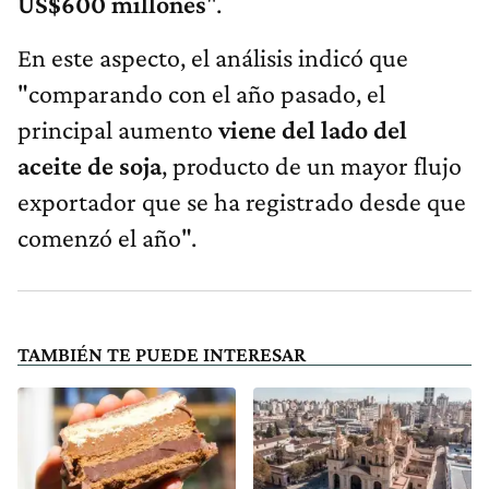
US$600 millones
".
En este aspecto, el análisis indicó que
"comparando con el año pasado, el
principal aumento
viene del lado del
aceite de soja
, producto de un mayor flujo
exportador que se ha registrado desde que
comenzó el año".
TAMBIÉN TE PUEDE INTERESAR