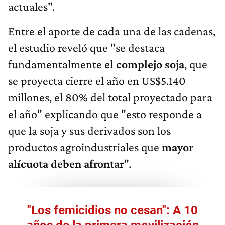
actuales".
Entre el aporte de cada una de las cadenas,
el estudio reveló que "se destaca
fundamentalmente
el complejo soja
, que
se proyecta cierre el año en US$5.140
millones, el 80% del total proyectado para
el año" explicando que "esto responde a
que la soja y sus derivados son los
productos agroindustriales que
mayor
alícuota deben afrontar
".
"Los femicidios no cesan": A 10