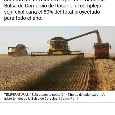
Bolsa de Comercio de Rosario, el complejo
soja explicaría el 80% del total proyectado
para todo el año.
TEMPERATURAS. “Esta cosecha soportó 145 horas de calor extremo”,
advierten desde la Bolsa de Cereales.
| Cedoc Perfil