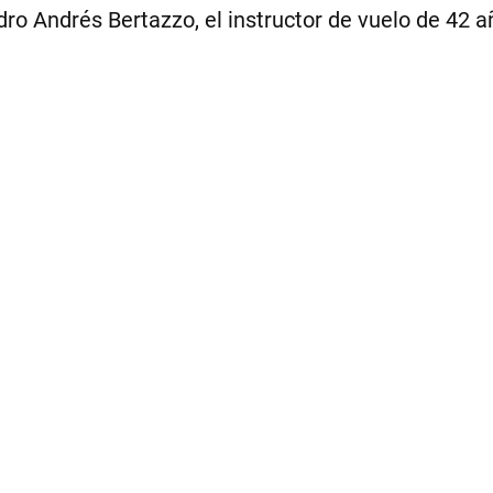
dro Andrés Bertazzo, el instructor de vuelo de 42 