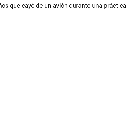
años que cayó de un avión durante una práctica