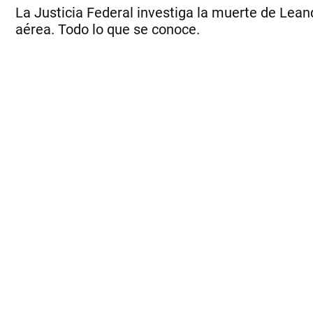
La Justicia Federal investiga la muerte de Lean
aérea. Todo lo que se conoce.