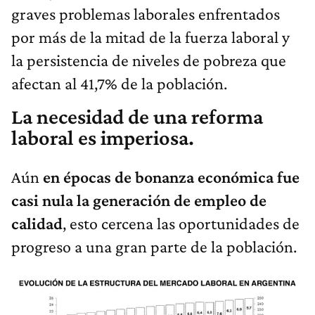
graves problemas laborales enfrentados
por más de la mitad de la fuerza laboral y
la persistencia de niveles de pobreza que
afectan al 41,7% de la población.
La necesidad de una reforma
laboral es imperiosa.
Aún
en épocas de bonanza económica fue
casi nula la generación de empleo de
calidad
, esto cercena las oportunidades de
progreso a una gran parte de la población.