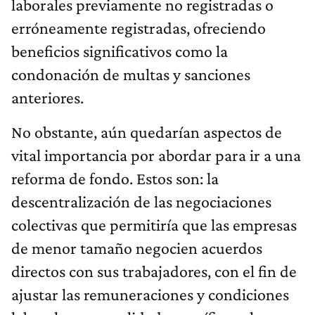
laborales previamente no registradas o
erróneamente registradas, ofreciendo
beneficios significativos como la
condonación de multas y sanciones
anteriores.
No obstante, aún quedarían aspectos de
vital importancia por abordar para ir a una
reforma de fondo. Estos son: la
descentralización de las negociaciones
colectivas que permitiría que las empresas
de menor tamaño negocien acuerdos
directos con sus trabajadores, con el fin de
ajustar las remuneraciones y condiciones