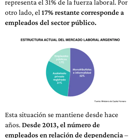
representa el 31% de la fuerza laboral. Por
otro lado, el
17% restante corresponde a
empleados del sector público.
Esta situación se mantiene desde hace
años.
Desde 2013, el número de
empleados en relación de dependencia
–