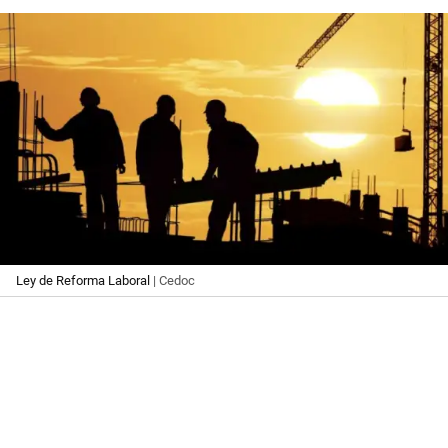
Ley de Reforma Laboral
| Cedoc