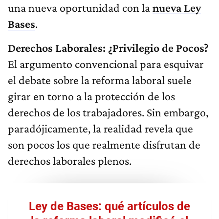
una nueva oportunidad con la
nueva Ley
Bases
.
Derechos Laborales: ¿Privilegio de Pocos?
El argumento convencional para esquivar
el debate sobre la reforma laboral suele
girar en torno a la protección de los
derechos de los trabajadores. Sin embargo,
paradójicamente, la realidad revela que
son pocos los que realmente disfrutan de
derechos laborales plenos.
Ley de Bases: qué artículos de