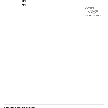
0
0
COMPARTIR
MARCAR
COMO
INAPROPIADO