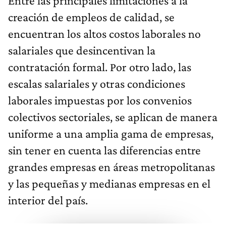
Entre las principales limitaciones a la
creación de empleos de calidad, se
encuentran los altos costos laborales no
salariales que desincentivan la
contratación formal. Por otro lado, las
escalas salariales y otras condiciones
laborales impuestas por los convenios
colectivos sectoriales, se aplican de manera
uniforme a una amplia gama de empresas,
sin tener en cuenta las diferencias entre
grandes empresas en áreas metropolitanas
y las pequeñas y medianas empresas en el
interior del país.