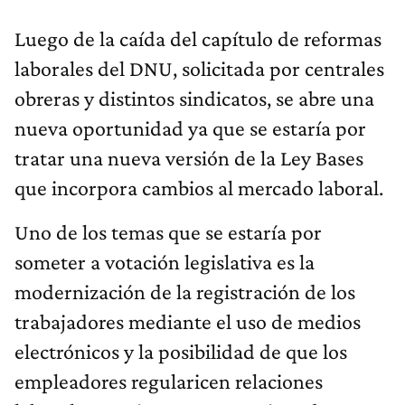
Luego de la caída del capítulo de reformas
laborales del DNU, solicitada por centrales
obreras y distintos sindicatos, se abre una
nueva oportunidad ya que se estaría por
tratar una nueva versión de la Ley Bases
que incorpora cambios al mercado laboral.
Uno de los temas que se estaría por
someter a votación legislativa es la
modernización de la registración de los
trabajadores mediante el uso de medios
electrónicos y la posibilidad de que los
empleadores regularicen relaciones