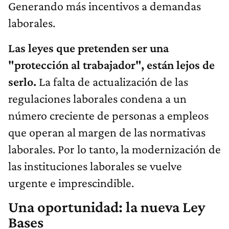
Generando más incentivos a demandas
laborales.
Las leyes que pretenden ser una
"protección al trabajador", están lejos de
serlo.
La falta de actualización de las
regulaciones laborales condena a un
número creciente de personas a empleos
que operan al margen de las normativas
laborales. Por lo tanto, la modernización de
las instituciones laborales se vuelve
urgente e imprescindible.
Una oportunidad: la nueva Ley
Bases