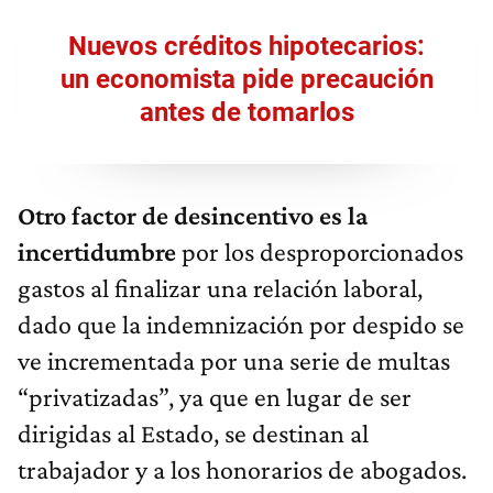
Nuevos créditos hipotecarios:
un economista pide precaución
antes de tomarlos
Otro factor de desincentivo es la
incertidumbre
por los desproporcionados
gastos al finalizar una relación laboral,
dado que la indemnización por despido se
ve incrementada por una serie de multas
“privatizadas”, ya que en lugar de ser
dirigidas al Estado, se destinan al
trabajador y a los honorarios de abogados.