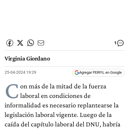
1
Virginia Giordano
25-04-2024 19:29
Agregar PERFIL en Google
C
on más de la mitad de la fuerza
laboral en condiciones de
informalidad es necesario replantearse la
legislación laboral vigente. Luego de la
caída del capítulo laboral del DNU, habría