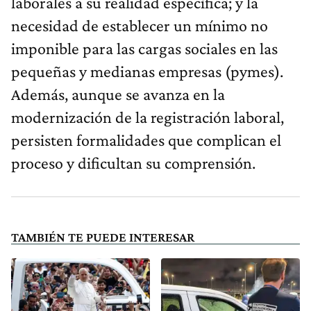
laborales a su realidad específica; y la
necesidad de establecer un mínimo no
imponible para las cargas sociales en las
pequeñas y medianas empresas (pymes).
Además, aunque se avanza en la
modernización de la registración laboral,
persisten formalidades que complican el
proceso y dificultan su comprensión.
TAMBIÉN TE PUEDE INTERESAR