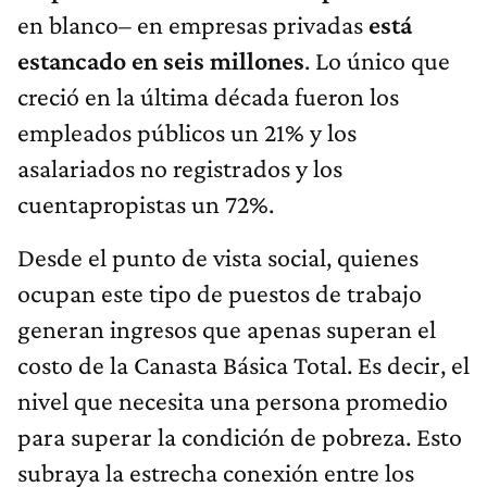
en blanco– en empresas privadas
está
estancado en seis millones
. Lo único que
creció en la última década fueron los
empleados públicos un 21% y los
asalariados no registrados y los
cuentapropistas un 72%.
Desde el punto de vista social, quienes
ocupan este tipo de puestos de trabajo
generan ingresos que apenas superan el
costo de la Canasta Básica Total. Es decir, el
nivel que necesita una persona promedio
para superar la condición de pobreza. Esto
subraya la estrecha conexión entre los