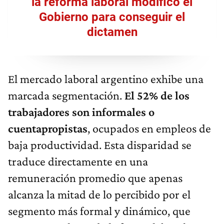
la reforma laboral modificó el
Gobierno para conseguir el
dictamen
El mercado laboral argentino exhibe una
marcada segmentación.
El 52% de los
trabajadores son informales o
cuentapropistas
, ocupados en empleos de
baja productividad. Esta disparidad se
traduce directamente en una
remuneración promedio que apenas
alcanza la mitad de lo percibido por el
segmento más formal y dinámico, que