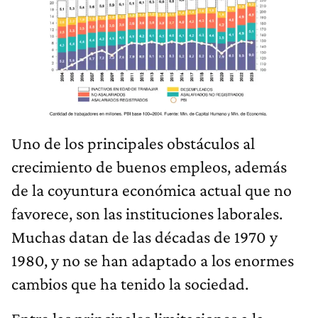
Uno de los principales obstáculos al
crecimiento de buenos empleos, además
de la coyuntura económica actual que no
favorece, son las instituciones laborales.
Muchas datan de las décadas de 1970 y
1980, y no se han adaptado a los enormes
cambios que ha tenido la sociedad.