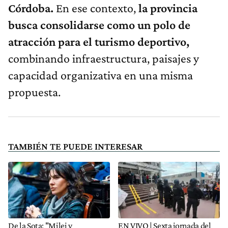
Córdoba.
En ese contexto,
la provincia
busca consolidarse como un polo de
atracción para el turismo deportivo,
combinando infraestructura, paisajes y
capacidad organizativa en una misma
propuesta.
TAMBIÉN TE PUEDE INTERESAR
De la Sota: "Milei y
EN VIVO | Sexta jornada del