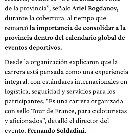
de la provincia”, señalo
Ariel Bogdanov,
durante la cobertura, al tiempo que
remarcó
la importancia de consolidar a la
provincia dentro del calendario global de
eventos deportivos.
Desde la organización explicaron que la
carrera está pensada como una experiencia
integral, con estándares internacionales en
logística, seguridad y servicios para los
participantes. “Es una carrera organizada
con sello Tour de France, para cicloturistas
y aficionados”, detalló el director del
evento,
Fernando Soldadini
.