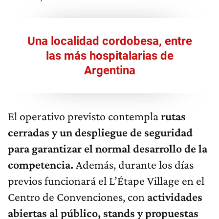
Una localidad cordobesa, entre
las más hospitalarias de
Argentina
El operativo previsto contempla
rutas
cerradas y un despliegue de seguridad
para garantizar el normal desarrollo de la
competencia.
Además, durante los días
previos funcionará el L’Étape Village en el
Centro de Convenciones, con
actividades
abiertas al público, stands y propuestas