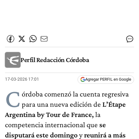
Perfil Redacción Córdoba
17-03-2026 17:01
Agregar PERFIL en Google
C
órdoba comenzó la cuenta regresiva
para una nueva edición de
L’Étape
Argentina by Tour de France,
la
competencia internacional que
se
disputará este domingo
y
reunirá a más