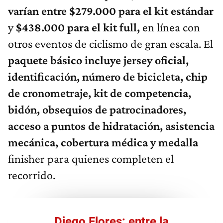
varían entre $279.000 para el kit estándar
y
$438.000 para el kit full,
en línea con
otros eventos de ciclismo de gran escala. El
paquete básico incluye jersey oficial,
identificación, número de bicicleta, chip
de cronometraje, kit de competencia,
bidón, obsequios de patrocinadores,
acceso a puntos de hidratación, asistencia
mecánica, cobertura médica y medalla
finisher para quienes completen el
recorrido.
Diego Flores: entre la