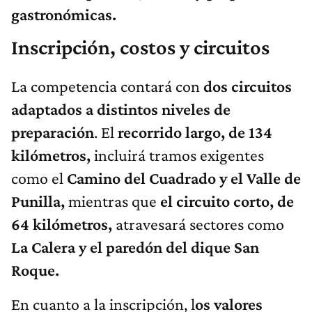
gastronómicas.
Inscripción, costos y circuitos
La competencia contará con
dos circuitos
adaptados a distintos niveles de
preparación
. El
recorrido largo, de 134
kilómetros,
incluirá tramos exigentes
como el
Camino del Cuadrado y el Valle de
Punilla,
mientras que
el circuito corto, de
64 kilómetros,
atravesará sectores como
La Calera y el paredón del dique San
Roque.
En cuanto a la inscripción, l
os valores