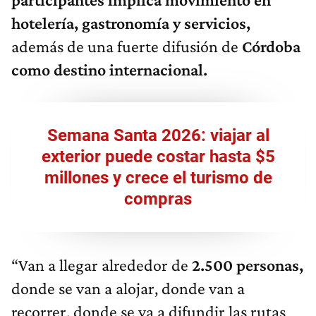
hotelería, gastronomía y servicios,
además de una fuerte difusión de
Córdoba
como destino internacional.
Semana Santa 2026: viajar al
exterior puede costar hasta $5
millones y crece el turismo de
compras
“Van a llegar alrededor de
2.500 personas,
donde se van a alojar, donde van a
recorrer, donde se va a difundir las rutas