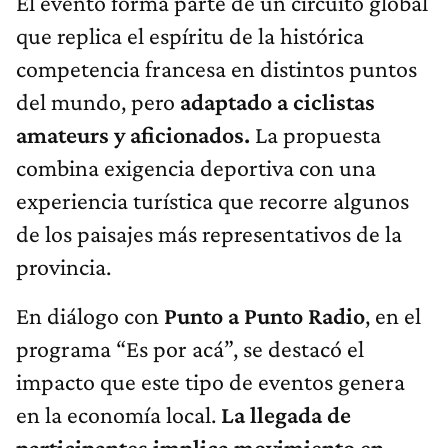
El evento forma parte de un circuito global
que replica el espíritu de la histórica
competencia francesa en distintos puntos
del mundo, pero
adaptado a ciclistas
amateurs y aficionados.
La propuesta
combina exigencia deportiva con una
experiencia turística que recorre algunos
de los paisajes más representativos de la
provincia.
En diálogo con
Punto a Punto Radio
, en el
programa “Es por acá”, se destacó el
impacto que este tipo de eventos genera
en la economía local.
La llegada de
participantes implica movimiento en