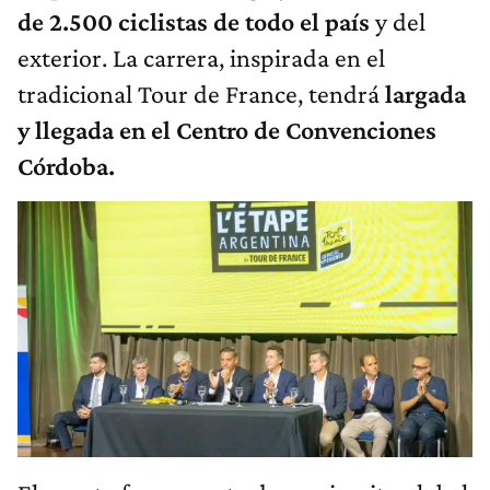
de 2.500 ciclistas de todo el país
y del
exterior. La carrera, inspirada en el
tradicional Tour de France, tendrá
largada
y llegada en el Centro de Convenciones
Córdoba.