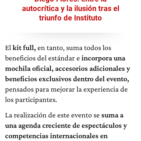
autocrítica y la ilusión tras el
triunfo de Instituto
El
kit full,
en tanto, suma todos los
beneficios del estándar e
incorpora una
mochila oficial, accesorios adicionales y
beneficios exclusivos dentro del evento,
pensados para mejorar la experiencia de
los participantes.
La realización de este evento se
suma a
una agenda creciente de espectáculos y
competencias internacionales en