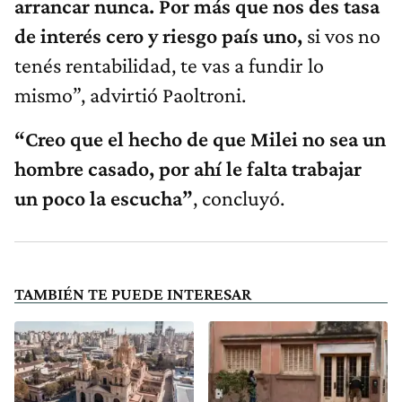
arrancar nunca. Por más que nos des tasa
de interés cero y riesgo país uno,
si vos no
tenés rentabilidad, te vas a fundir lo
mismo”, advirtió Paoltroni.
“Creo que el hecho de que Milei no sea un
hombre casado, por ahí le falta trabajar
un poco la escucha”
, concluyó.
TAMBIÉN TE PUEDE INTERESAR