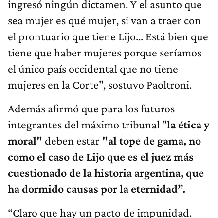
ingresó ningún dictamen. Y el asunto que
sea mujer es qué mujer, si van a traer con
el prontuario que tiene Lijo... Está bien que
tiene que haber mujeres porque seríamos
el único país occidental que no tiene
mujeres en la Corte", sostuvo Paoltroni.
Además afirmó que para los futuros
integrantes del máximo tribunal "
la
ética y
moral"
deben estar
"
al tope de gama
, no
como
el caso de
Lijo que es el juez más
cuestionado
de la historia argentina, que
ha dormido causas por la eternidad
”.
“Claro que hay un pacto de impunidad.