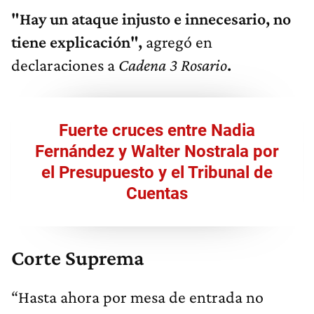
"Hay un ataque injusto e innecesario, no
tiene explicación",
agregó en
declaraciones a
Cadena 3 Rosario
.
Fuerte cruces entre Nadia
Fernández y Walter Nostrala por
el Presupuesto y el Tribunal de
Cuentas
Corte Suprema
“Hasta ahora por mesa de entrada no