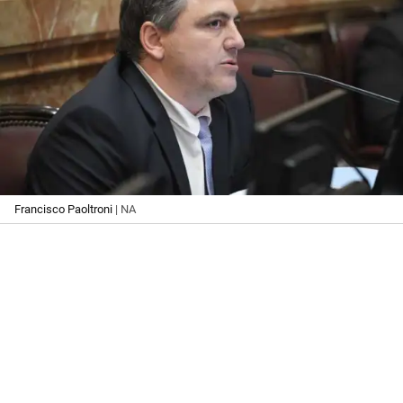
Francisco Paoltroni
| NA