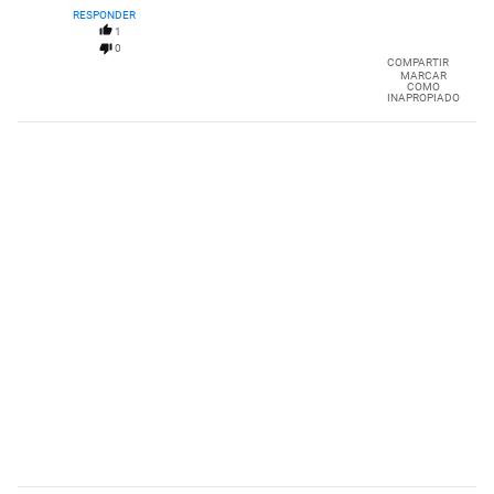
RESPONDER
1
0
COMPARTIR
MARCAR
COMO
INAPROPIADO