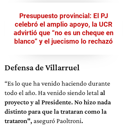
Presupuesto provincial: El PJ
celebró el amplio apoyo, la UCR
advirtió que “no es un cheque en
blanco” y el juecismo lo rechazó
Defensa de Villarruel
“Es lo que ha venido haciendo durante
todo el año. Ha venido siendo letal
al
proyecto y al Presidente.
No hizo nada
distinto para que la trataran como la
trataron",
aseguró Paoltroni
.