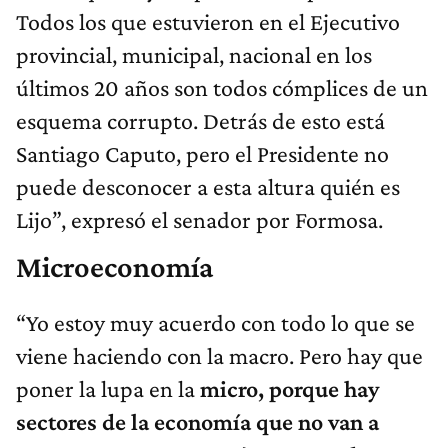
Todos los que estuvieron en el Ejecutivo
provincial, municipal, nacional en los
últimos 20 años son todos cómplices de un
esquema corrupto. Detrás de esto está
Santiago Caputo, pero el Presidente no
puede desconocer a esta altura quién es
Lijo”, expresó el senador por Formosa.
Microeconomía
“Yo estoy muy acuerdo con todo lo que se
viene haciendo con la macro. Pero hay que
poner la lupa en la
micro,
porque hay
sectores de la economía que no van a